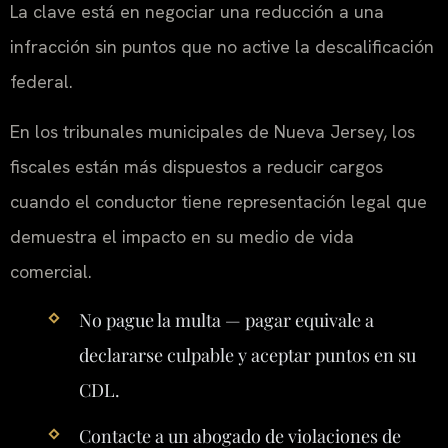
La clave está en negociar una reducción a una
infracción sin puntos que no active la descalificación
federal.
En los tribunales municipales de Nueva Jersey, los
fiscales están más dispuestos a reducir cargos
cuando el conductor tiene representación legal que
demuestra el impacto en su medio de vida
comercial.
No pague la multa — pagar equivale a
declararse culpable y aceptar puntos en su
CDL.
Contacte a un abogado de violaciones de