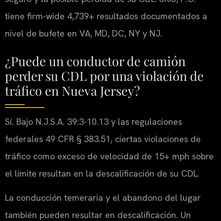
tiene firm-wide 4,739+ resultados documentados a
nivel de bufete en VA, MD, DC, NY y NJ.
¿Puede un conductor de camión
perder su CDL por una violación de
tráfico en Nueva Jersey?
Sí. Bajo N.J.S.A. 39:3-10.13 y las regulaciones
federales 49 CFR § 383.51, ciertas violaciones de
tráfico como exceso de velocidad de 15+ mph sobre
el límite resultan en la descalificación de su CDL.
La conducción temeraria y el abandono del lugar
también pueden resultar en descalificación. Un