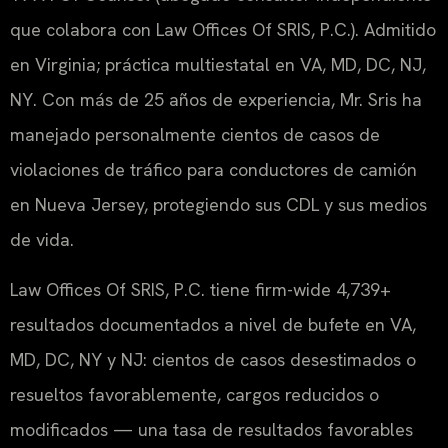
que colabora con Law Offices Of SRIS, P.C.). Admitido
en Virginia; práctica multiestatal en VA, MD, DC, NJ,
NY. Con más de 25 años de experiencia, Mr. Sris ha
manejado personalmente cientos de casos de
violaciones de tráfico para conductores de camión
en Nueva Jersey, protegiendo sus CDL y sus medios
de vida.
Law Offices Of SRIS, P.C. tiene firm-wide 4,739+
resultados documentados a nivel de bufete en VA,
MD, DC, NY y NJ: cientos de casos desestimados o
resueltos favorablemente, cargos reducidos o
modificados — una tasa de resultados favorables