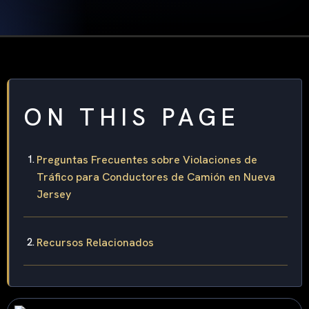
ON THIS PAGE
Preguntas Frecuentes sobre Violaciones de
Tráfico para Conductores de Camión en Nueva
Jersey
Recursos Relacionados