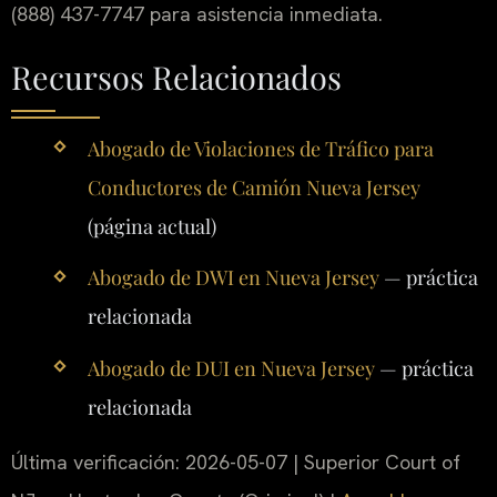
(888) 437-7747 para asistencia inmediata.
Recursos Relacionados
Abogado de Violaciones de Tráfico para
Conductores de Camión Nueva Jersey
(página actual)
Abogado de DWI en Nueva Jersey
— práctica
relacionada
Abogado de DUI en Nueva Jersey
— práctica
relacionada
Última verificación: 2026-05-07 | Superior Court of