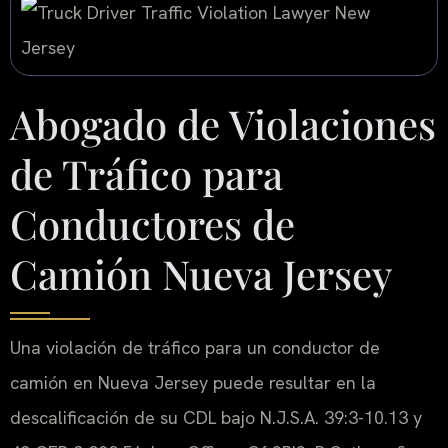
Abogado de Violaciones
de Tráfico para
Conductores de
Camión Nueva Jersey
Una violación de tráfico para un conductor de
camión en Nueva Jersey puede resultar en la
descalificación de su CDL bajo N.J.S.A. 39:3-10.13 y