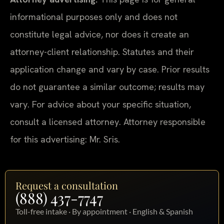
informational purposes only and does not
constitute legal advice, nor does it create an
attorney-client relationship. Statutes and their
application change and vary by case. Prior results
do not guarantee a similar outcome; results may
vary. For advice about your specific situation,
consult a licensed attorney. Attorney responsible
for this advertising: Mr. Sris.
Request a consultation
(888) 437-7747
Toll-free intake · By appointment · English & Spanish