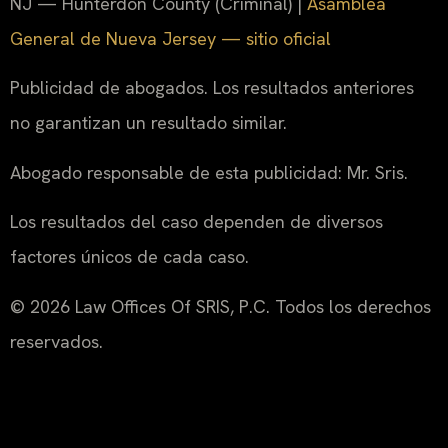
NJ — Hunterdon County (Criminal) |
Asamblea
General de Nueva Jersey — sitio oficial
Publicidad de abogados. Los resultados anteriores
no garantizan un resultado similar.
Abogado responsable de esta publicidad: Mr. Sris.
Los resultados del caso dependen de diversos
factores únicos de cada caso.
© 2026 Law Offices Of SRIS, P.C. Todos los derechos
reservados.