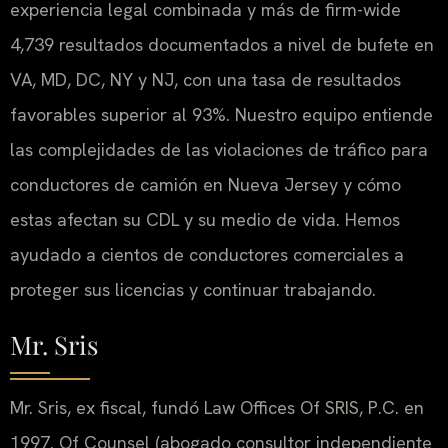
experiencia legal combinada y más de firm-wide
4,739 resultados documentados a nivel de bufete en
VA, MD, DC, NY y NJ, con una tasa de resultados
favorables superior al 93%. Nuestro equipo entiende
las complejidades de las violaciones de tráfico para
conductores de camión en Nueva Jersey y cómo
estas afectan su CDL y su medio de vida. Hemos
ayudado a cientos de conductores comerciales a
proteger sus licencias y continuar trabajando.
Mr. Sris
Mr. Sris, ex fiscal, fundó Law Offices Of SRIS, P.C. en
1997. Of Counsel (abogado consultor independiente