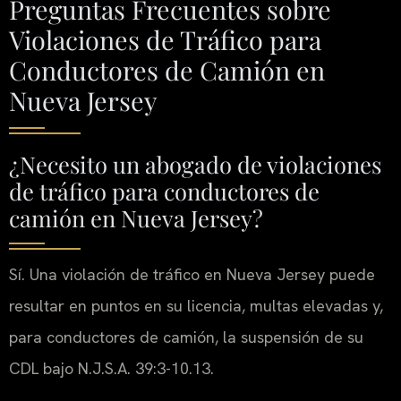
Preguntas Frecuentes sobre
Violaciones de Tráfico para
Conductores de Camión en
Nueva Jersey
¿Necesito un abogado de violaciones
de tráfico para conductores de
camión en Nueva Jersey?
Sí. Una violación de tráfico en Nueva Jersey puede
resultar en puntos en su licencia, multas elevadas y,
para conductores de camión, la suspensión de su
CDL bajo N.J.S.A. 39:3-10.13.