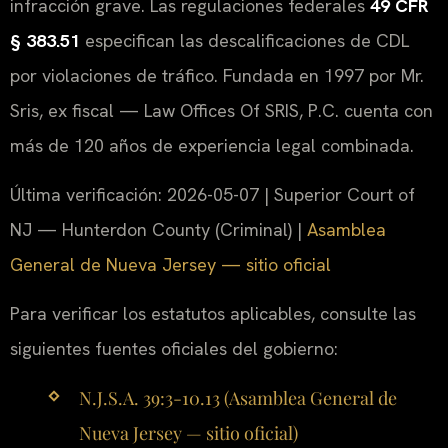
infracción grave. Las regulaciones federales
49 CFR
§ 383.51
especifican las descalificaciones de CDL
por violaciones de tráfico. Fundada en 1997 por Mr.
Sris, ex fiscal — Law Offices Of SRIS, P.C. cuenta con
más de 120 años de experiencia legal combinada.
Última verificación: 2026-05-07 | Superior Court of
NJ — Hunterdon County (Criminal) |
Asamblea
General de Nueva Jersey — sitio oficial
Para verificar los estatutos aplicables, consulte las
siguientes fuentes oficiales del gobierno:
N.J.S.A. 39:3-10.13 (Asamblea General de
Nueva Jersey — sitio oficial)