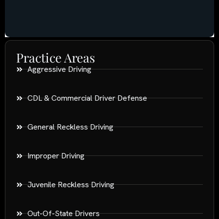
Practice Areas
Aggressive Driving
CDL & Commercial Driver Defense
General Reckless Driving
Improper Driving
Juvenile Reckless Driving
Out-Of-State Drivers