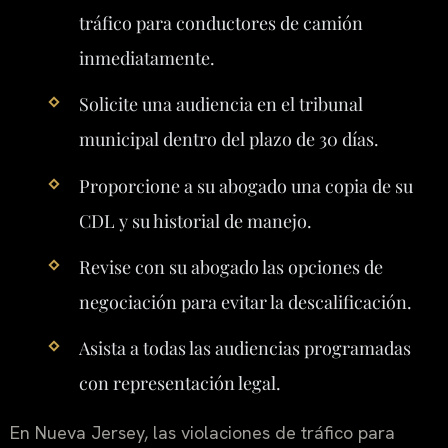
tráfico para conductores de camión
inmediatamente.
Solicite una audiencia en el tribunal
municipal dentro del plazo de 30 días.
Proporcione a su abogado una copia de su
CDL y su historial de manejo.
Revise con su abogado las opciones de
negociación para evitar la descalificación.
Asista a todas las audiencias programadas
con representación legal.
En Nueva Jersey, las violaciones de tráfico para