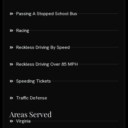
Passing A Stopped School Bus
Racing
Reckless Driving By Speed
Reckless Driving Over 85 MPH
Speeding Tickets
Traffic Defense
Areas Served
Virginia