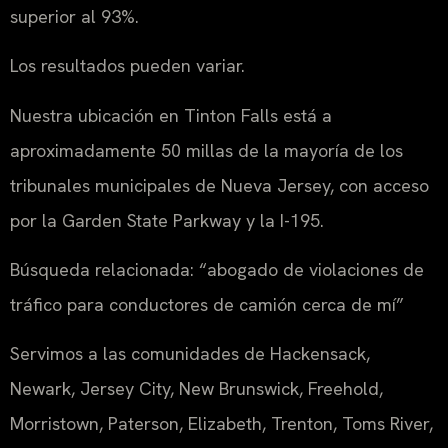
superior al 93%.
Los resultados pueden variar.
Nuestra ubicación en Tinton Falls está a
aproximadamente 50 millas de la mayoría de los
tribunales municipales de Nueva Jersey, con acceso
por la Garden State Parkway y la I-195.
Búsqueda relacionada: “abogado de violaciones de
tráfico para conductores de camión cerca de mí”
Servimos a las comunidades de Hackensack,
Newark, Jersey City, New Brunswick, Freehold,
Morristown, Paterson, Elizabeth, Trenton, Toms River,