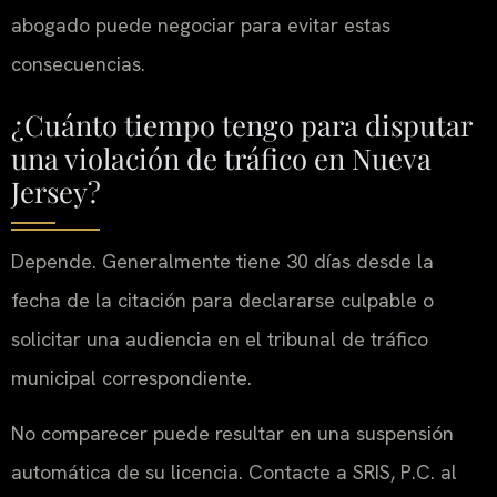
abogado puede negociar para evitar estas
consecuencias.
¿Cuánto tiempo tengo para disputar
una violación de tráfico en Nueva
Jersey?
Depende. Generalmente tiene 30 días desde la
fecha de la citación para declararse culpable o
solicitar una audiencia en el tribunal de tráfico
municipal correspondiente.
No comparecer puede resultar en una suspensión
automática de su licencia. Contacte a SRIS, P.C. al