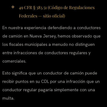
49 CFR § 383.51 (Código de Regulaciones
Federales — sitio oficial)
En nuestra experiencia defendiendo a conductores
de camión en Nueva Jersey, hemos observado que
los fiscales municipales a menudo no distinguen
entre infracciones de conductores regulares y
comerciales.
Esto significa que un conductor de camión puede
recibir puntos en su CDL por una infracción que un
conductor regular pagaría simplemente con una
multa.