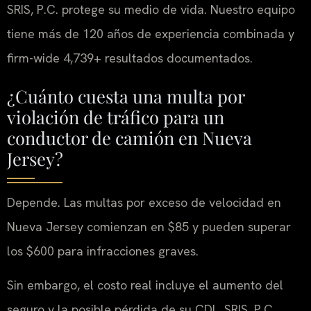
SRIS, P.C. protege su medio de vida. Nuestro equipo
tiene más de 120 años de experiencia combinada y
firm-wide 4,739+ resultados documentados.
¿Cuánto cuesta una multa por
violación de tráfico para un
conductor de camión en Nueva
Jersey?
Depende. Las multas por exceso de velocidad en
Nueva Jersey comienzan en $85 y pueden superar
los $600 para infracciones graves.
Sin embargo, el costo real incluye el aumento del
seguro y la posible pérdida de su CDL. SRIS, P.C.