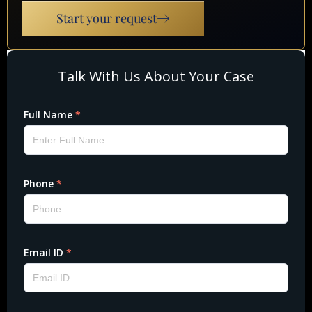
Start your request