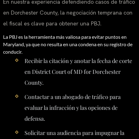
En nuestra experiencia defendiendo casos de tráfico
en Dorchester County, la negociación temprana con
el fiscal es clave para obtener una PBJ.
La PBJ es la herramienta más valiosa para evitar puntos en
Maryland, ya que no resulta en una condena en su registro de
conducir.
Recibir la citación y anotar la fecha de corte
en District Court of MD for Dorchester
County.
Contactar a un abogado de tráfico para
evaluar la infracción y las opciones de
defensa.
Solicitar una audiencia para impugnar la