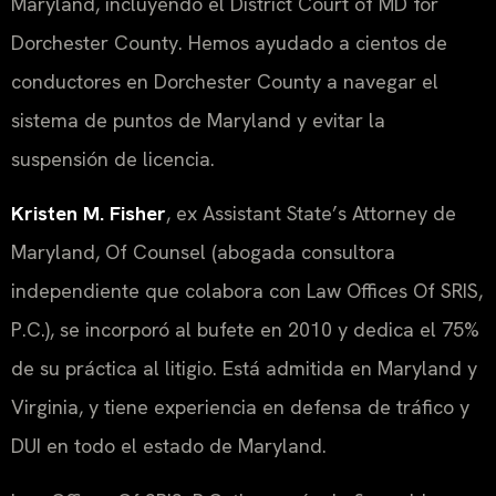
Maryland, incluyendo el District Court of MD for
Dorchester County. Hemos ayudado a cientos de
conductores en Dorchester County a navegar el
sistema de puntos de Maryland y evitar la
suspensión de licencia.
Kristen M. Fisher
, ex Assistant State’s Attorney de
Maryland, Of Counsel (abogada consultora
independiente que colabora con Law Offices Of SRIS,
P.C.), se incorporó al bufete en 2010 y dedica el 75%
de su práctica al litigio. Está admitida en Maryland y
Virginia, y tiene experiencia en defensa de tráfico y
DUI en todo el estado de Maryland.