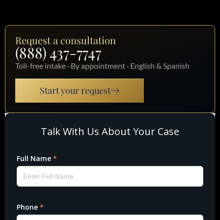
Request a consultation
(888) 437-7747
Toll-free intake · By appointment · English & Spanish
Start your request