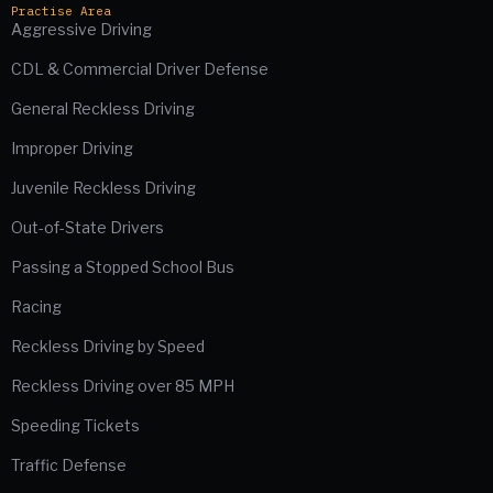
Practise Area
Aggressive Driving
CDL & Commercial Driver Defense
General Reckless Driving
Improper Driving
Juvenile Reckless Driving
Out-of-State Drivers
Passing a Stopped School Bus
Racing
Reckless Driving by Speed
Reckless Driving over 85 MPH
Speeding Tickets
Traffic Defense