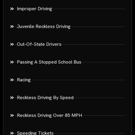
Improper Driving
Juvenile Reckless Driving
Out-Of-State Drivers
Passing A Stopped School Bus
Racing
Reckless Driving By Speed
Reckless Driving Over 85 MPH
Speeding Tickets