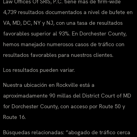
Law Offices Of SRIS, P.C. tiene más de firm-wide
4,739 resultados documentados a nivel de bufete en
VA, MD, DC, NY y NJ, con una tasa de resultados
favorables superior al 93%. En Dorchester County,
hemos manejado numerosos casos de tráfico con
resultados favorables para nuestros clientes.
Los resultados pueden variar.
Nuestra ubicación en Rockville está a
aproximadamente 90 millas del District Court of MD
for Dorchester County, con acceso por Route 50 y
Route 16.
Búsquedas relacionadas: “abogado de tráfico cerca