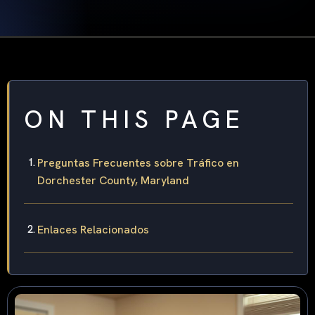
ON THIS PAGE
Preguntas Frecuentes sobre Tráfico en
Dorchester County, Maryland
Enlaces Relacionados