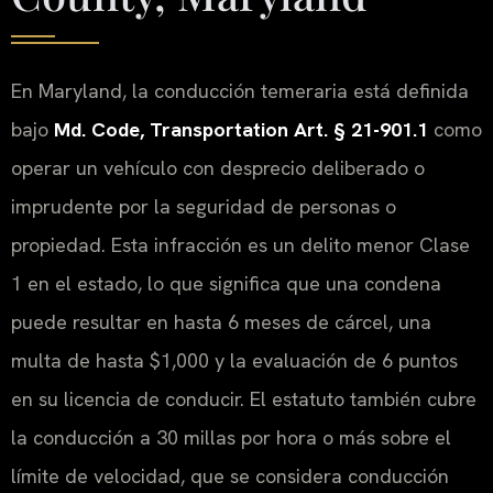
En Maryland, la conducción temeraria está definida
bajo
Md. Code, Transportation Art. § 21-901.1
como
operar un vehículo con desprecio deliberado o
imprudente por la seguridad de personas o
propiedad. Esta infracción es un delito menor Clase
1 en el estado, lo que significa que una condena
puede resultar en hasta 6 meses de cárcel, una
multa de hasta $1,000 y la evaluación de 6 puntos
en su licencia de conducir. El estatuto también cubre
la conducción a 30 millas por hora o más sobre el
límite de velocidad, que se considera conducción