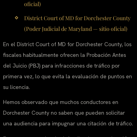
oficial)
District Court of MD for Dorchester County
(Poder Judicial de Maryland — sitio oficial)
En el District Court of MD for Dorchester County, los
fiscales habitualmente ofrecen la Probación Antes
del Juicio (PBJ) para infracciones de tráfico por
primera vez, lo que evita la evaluación de puntos en
su licencia.
Hemos observado que muchos conductores en
Dorchester County no saben que pueden solicitar
una audiencia para impugnar una citación de tráfico.