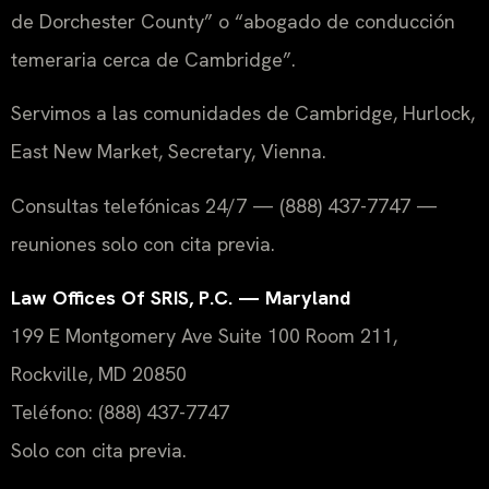
de Dorchester County” o “abogado de conducción
temeraria cerca de Cambridge”.
Servimos a las comunidades de Cambridge, Hurlock,
East New Market, Secretary, Vienna.
Consultas telefónicas 24/7 — (888) 437-7747 —
reuniones solo con cita previa.
Law Offices Of SRIS, P.C. — Maryland
199 E Montgomery Ave Suite 100 Room 211,
Rockville, MD 20850
Teléfono: (888) 437-7747
Solo con cita previa.