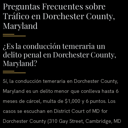
Preguntas Frecuentes sobre
Tráfico en Dorchester County,
Maryland
¿Es la conducción temeraria un
delito penal en Dorchester County,
Maryland?
Sí, la conducción temeraria en Dorchester County,
Maryland es un delito menor que conlleva hasta 6
meses de cárcel, multa de $1,000 y 6 puntos.
Los
casos se escuchan en District Court of MD for
Dorchester County (310 Gay Street, Cambridge, MD