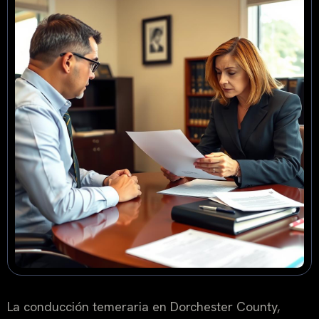
La conducción temeraria en Dorchester County,