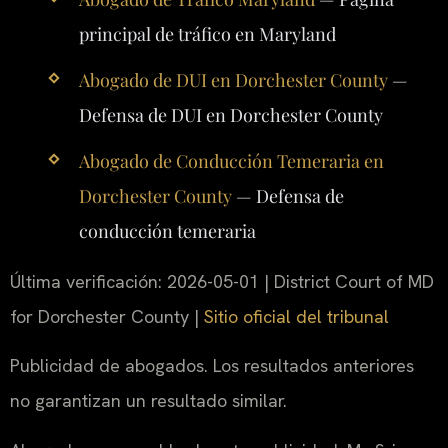
principal de tráfico en Maryland
Abogado de DUI en Dorchester County
—
Defensa de DUI en Dorchester County
Abogado de Conducción Temeraria en
Dorchester County
— Defensa de
conducción temeraria
Última verificación: 2026-05-01 | District Court of MD
for Dorchester County |
Sitio oficial del tribunal
Publicidad de abogados. Los resultados anteriores
no garantizan un resultado similar.