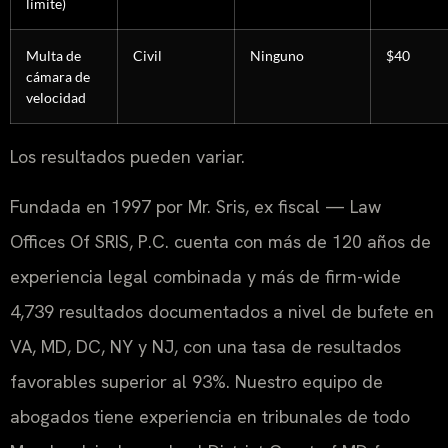
límite)
Multa de
Civil
Ninguno
$40
cámara de
velocidad
Los resultados pueden variar.
Fundada en 1997 por Mr. Sris, ex fiscal — Law
Offices Of SRIS, P.C. cuenta con más de 120 años de
experiencia legal combinada y más de firm-wide
4,739 resultados documentados a nivel de bufete en
VA, MD, DC, NY y NJ, con una tasa de resultados
favorables superior al 93%. Nuestro equipo de
abogados tiene experiencia en tribunales de todo