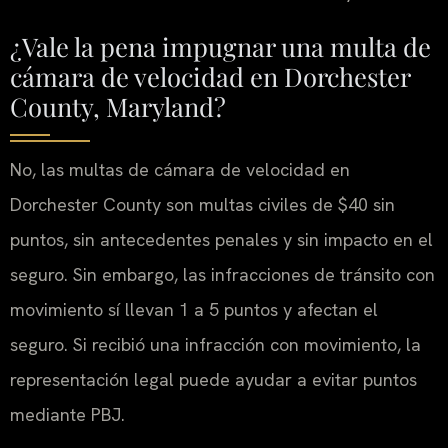
¿Vale la pena impugnar una multa de
cámara de velocidad en Dorchester
County, Maryland?
No, las multas de cámara de velocidad en
Dorchester County son multas civiles de $40 sin
puntos, sin antecedentes penales y sin impacto en el
seguro.
Sin embargo, las infracciones de tránsito con
movimiento sí llevan 1 a 5 puntos y afectan el
seguro. Si recibió una infracción con movimiento, la
representación legal puede ayudar a evitar puntos
mediante PBJ.