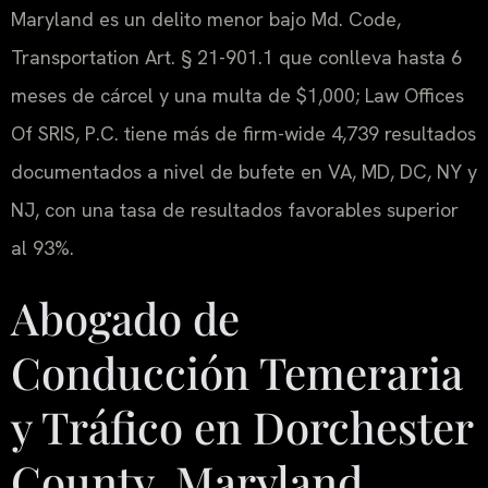
Maryland es un delito menor bajo Md. Code,
Transportation Art. § 21-901.1 que conlleva hasta 6
meses de cárcel y una multa de $1,000; Law Offices
Of SRIS, P.C. tiene más de firm-wide 4,739 resultados
documentados a nivel de bufete en VA, MD, DC, NY y
NJ, con una tasa de resultados favorables superior
al 93%.
Abogado de
Conducción Temeraria
y Tráfico en Dorchester
County, Maryland