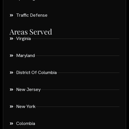
Traffic Defense
Areas Served
Virginia
Maryland
District Of Columbia
New Jersey
New York
Colombia