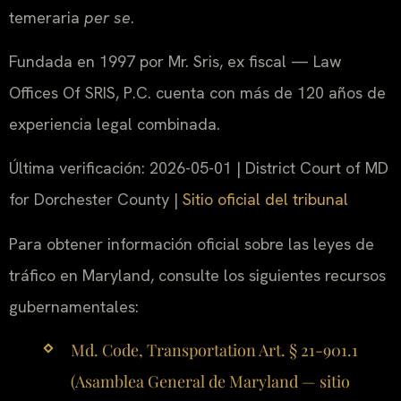
temeraria
per se
.
Fundada en 1997 por Mr. Sris, ex fiscal — Law
Offices Of SRIS, P.C. cuenta con más de 120 años de
experiencia legal combinada.
Última verificación: 2026-05-01 | District Court of MD
for Dorchester County |
Sitio oficial del tribunal
Para obtener información oficial sobre las leyes de
tráfico en Maryland, consulte los siguientes recursos
gubernamentales:
Md. Code, Transportation Art. § 21-901.1
(Asamblea General de Maryland — sitio