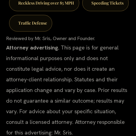
Reckless Driving over 85 MPH
Speeding Tickets
Traffic Defense
Reviewed by Mr. Sris, Owner and Founder.
Attorney advertising.
This page is for general
informational purposes only and does not
constitute legal advice, nor does it create an
attorney-client relationship. Statutes and their
application change and vary by case. Prior results
do not guarantee a similar outcome; results may
vary. For advice about your specific situation,
consult a licensed attorney. Attorney responsible
for this advertising: Mr. Sris.