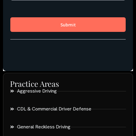
Practice Areas
Aggressive Driving
CDL & Commercial Driver Defense
General Reckless Driving