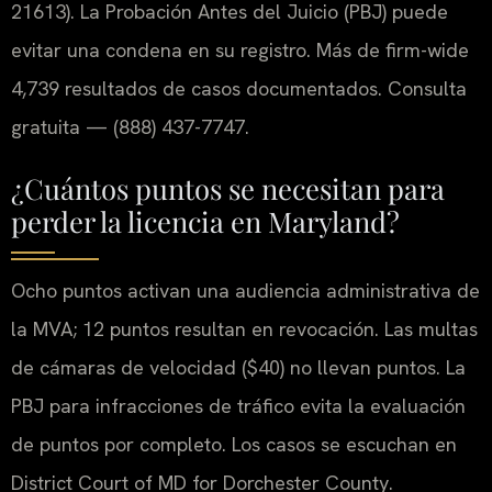
21613). La Probación Antes del Juicio (PBJ) puede
evitar una condena en su registro. Más de firm-wide
4,739 resultados de casos documentados. Consulta
gratuita — (888) 437-7747.
¿Cuántos puntos se necesitan para
perder la licencia en Maryland?
Ocho puntos activan una audiencia administrativa de
la MVA; 12 puntos resultan en revocación.
Las multas
de cámaras de velocidad ($40) no llevan puntos. La
PBJ para infracciones de tráfico evita la evaluación
de puntos por completo. Los casos se escuchan en
District Court of MD for Dorchester County.