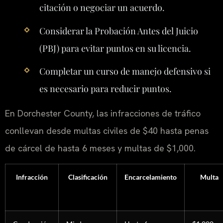
citación o negociar un acuerdo.
Considerar la Probación Antes del Juicio
(PBJ) para evitar puntos en su licencia.
Completar un curso de manejo defensivo si
es necesario para reducir puntos.
En Dorchester County, las infracciones de tráfico
conllevan desde multas civiles de $40 hasta penas
de cárcel de hasta 6 meses y multas de $1,000.
Infracción
Clasificación
Encarcelamiento
Multa