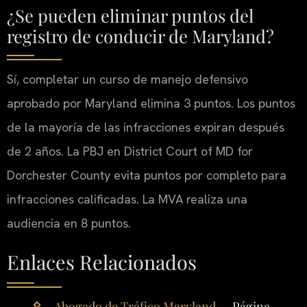
¿Se pueden eliminar puntos del
registro de conducir de Maryland?
Sí, completar un curso de manejo defensivo
aprobado por Maryland elimina 3 puntos.
Los puntos
de la mayoría de las infracciones expiran después
de 2 años. La PBJ en District Court of MD for
Dorchester County evita puntos por completo para
infracciones calificadas. La MVA realiza una
audiencia en 8 puntos.
Enlaces Relacionados
Abogado de Tráfico Maryland
— Página