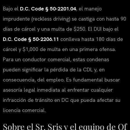
Bajo el
D.C. Code § 50-2201.04
, el manejo
imprudente (reckless driving) se castiga con hasta 90
días de cárcel y una multa de $250. El DUI bajo el
D.C. Code § 50-2206.11
conlleva hasta 180 días de
cárcel y $1,000 de multa en una primera ofensa.
Para un conductor comercial, estas condenas
pueden significar la pérdida de la CDL y, en
consecuencia, del empleo. Es fundamental buscar
asesoría legal inmediata al enfrentar cualquier
infracción de tránsito en DC que pueda afectar su
licencia comercial.
Sobre el Sr. Sris y el equipo de Of