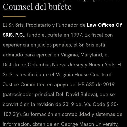
Counsel del bufete
El Sr. Sris, Propietario y Fundador de
Law Offices Of
SRIS, P.C.
, fundó el bufete en 1997. Ex fiscal con
experiencia en juicios penales, el Sr. Sris está
admitido para ejercer en Virginia, Maryland, el
Distrito de Columbia, Nueva Jersey y Nueva York. El
Sr. Sris testificó ante el Virginia House Courts of
Justice Committee en apoyo del HB 635 de 2019
(patrocinador principal Del. David Bulova), que se
convirtió en la revisión de 2019 del Va. Code § 20-
107.3(g). Su formación en contabilidad y sistemas de
información, obtenida en George Mason University,