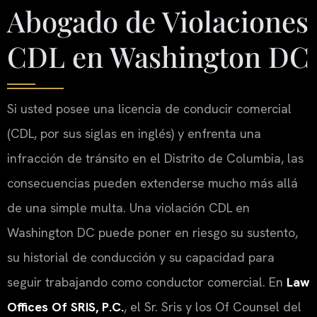
Abogado de Violaciones
CDL en Washington DC
Si usted posee una licencia de conducir comercial
(CDL, por sus siglas en inglés) y enfrenta una
infracción de tránsito en el Distrito de Columbia, las
consecuencias pueden extenderse mucho más allá
de una simple multa. Una violación CDL en
Washington DC puede poner en riesgo su sustento,
su historial de conducción y su capacidad para
seguir trabajando como conductor comercial. En
Law
Offices Of SRIS, P.C.
, el Sr. Sris y los Of Counsel del