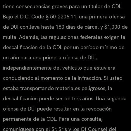
tiene consecuencias graves para un titular de CDL.
Bajo el D.C. Code § 50-2206.11, una primera ofensa
de DUI conlleva hasta 180 días de cárcel y $1,000 de
multa. Además, las regulaciones federales exigen la
descalificación de la CDL por un período mínimo de
un año para una primera ofensa de DUI,
independientemente del vehículo que estuviera
conduciendo al momento de la infracción. Si usted
estaba transportando materiales peligrosos, la
descalificación puede ser de tres años. Una segunda
ofensa de DUI puede resultar en la revocación
permanente de la CDL. Para una consulta,
comuníquese con el Sr. Sris y los Of Counsel del