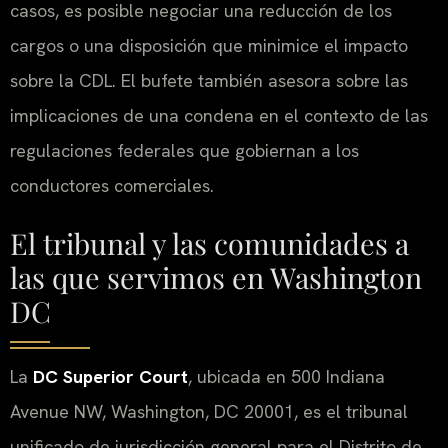
casos, es posible negociar una reducción de los
cargos o una disposición que minimice el impacto
sobre la CDL. El bufete también asesora sobre las
implicaciones de una condena en el contexto de las
regulaciones federales que gobiernan a los
conductores comerciales.
El tribunal y las comunidades a
las que servimos en Washington
DC
La
DC Superior Court
, ubicada en 500 Indiana
Avenue NW, Washington, DC 20001, es el tribunal
unificado de jurisdicción general para el Distrito de