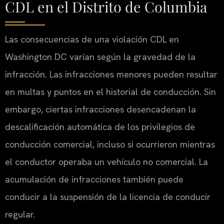
CDL en el Distrito de Columbia
Las consecuencias de una violación CDL en
Washington DC varían según la gravedad de la
infracción. Las infracciones menores pueden resultar
en multas y puntos en el historial de conducción. Sin
embargo, ciertas infracciones desencadenan la
descalificación automática de los privilegios de
conducción comercial, incluso si ocurrieron mientras
el conductor operaba un vehículo no comercial. La
acumulación de infracciones también puede
conducir a la suspensión de la licencia de conducir
regular.