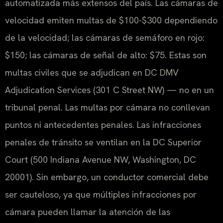
automatizada más extensos del país. Las cámaras de
velocidad emiten multas de $100-$300 dependiendo
de la velocidad; las cámaras de semáforo en rojo:
$150; las cámaras de señal de alto: $75. Estas son
multas civiles que se adjudican en DC DMV
Adjudication Services (301 C Street NW) — no en un
tribunal penal. Las multas por cámara no conllevan
puntos ni antecedentes penales. Las infracciones
penales de tránsito se ventilan en la DC Superior
Court (500 Indiana Avenue NW, Washington, DC
20001). Sin embargo, un conductor comercial debe
ser cauteloso, ya que múltiples infracciones por
cámara pueden llamar la atención de las