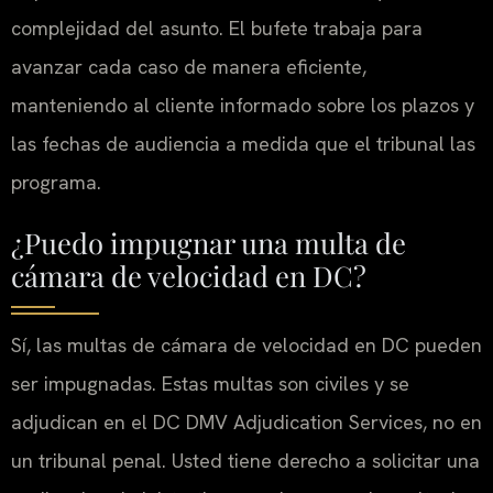
complejidad del asunto. El bufete trabaja para
avanzar cada caso de manera eficiente,
manteniendo al cliente informado sobre los plazos y
las fechas de audiencia a medida que el tribunal las
programa.
¿Puedo impugnar una multa de
cámara de velocidad en DC?
Sí, las multas de cámara de velocidad en DC pueden
ser impugnadas. Estas multas son civiles y se
adjudican en el DC DMV Adjudication Services, no en
un tribunal penal. Usted tiene derecho a solicitar una