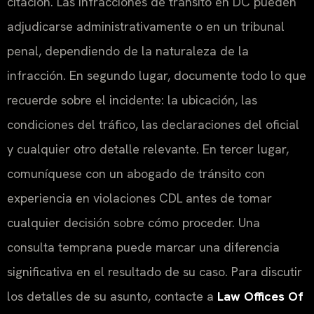
citación. Las infracciones de tránsito en DC pueden
adjudicarse administrativamente o en un tribunal
penal, dependiendo de la naturaleza de la
infracción. En segundo lugar, documente todo lo que
recuerde sobre el incidente: la ubicación, las
condiciones del tráfico, las declaraciones del oficial
y cualquier otro detalle relevante. En tercer lugar,
comuníquese con un abogado de tránsito con
experiencia en violaciones CDL antes de tomar
cualquier decisión sobre cómo proceder. Una
consulta temprana puede marcar una diferencia
significativa en el resultado de su caso. Para discutir
los detalles de su asunto, contacte a
Law Offices Of