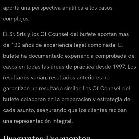
aporta una perspectiva analítica a los casos
complejos.
El Sr. Sris y los Of Counsel del bufete aportan más
de 120 años de experiencia legal combinada. El
bufete ha documentado experiencia comprobada de
casos en todas las áreas de práctica desde 1997. Los
resultados varían; resultados anteriores no
garantizan un resultado similar. Los Of Counsel del
bufete colaboran en la preparación y estrategia de
cada asunto, asegurando que los clientes reciban
una representación integral.
Preguntas Frecuentes