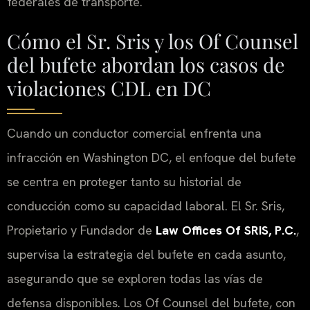
federales de transporte.
Cómo el Sr. Sris y los Of Counsel
del bufete abordan los casos de
violaciones CDL en DC
Cuando un conductor comercial enfrenta una
infracción en Washington DC, el enfoque del bufete
se centra en proteger tanto su historial de
conducción como su capacidad laboral. El Sr. Sris,
Propietario y Fundador de
Law Offices Of SRIS, P.C.
,
supervisa la estrategia del bufete en cada asunto,
asegurando que se exploren todas las vías de
defensa disponibles. Los Of Counsel del bufete, con