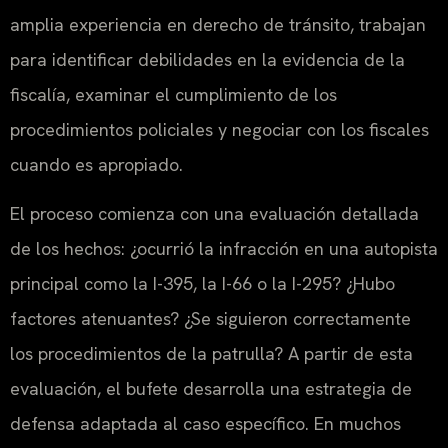
amplia experiencia en derecho de tránsito, trabajan
para identificar debilidades en la evidencia de la
fiscalía, examinar el cumplimiento de los
procedimientos policiales y negociar con los fiscales
cuando es apropiado.
El proceso comienza con una evaluación detallada
de los hechos: ¿ocurrió la infracción en una autopista
principal como la I-395, la I-66 o la I-295? ¿Hubo
factores atenuantes? ¿Se siguieron correctamente
los procedimientos de la patrulla? A partir de esta
evaluación, el bufete desarrolla una estrategia de
defensa adaptada al caso específico. En muchos