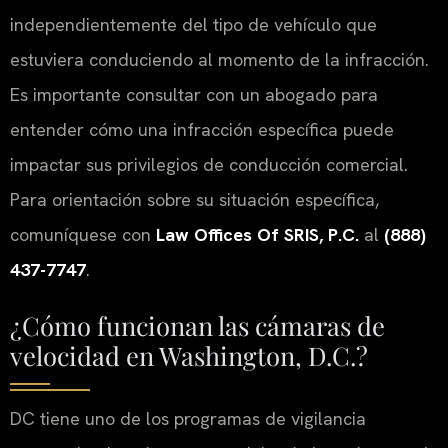
independientemente del tipo de vehículo que
estuviera conduciendo al momento de la infracción.
Es importante consultar con un abogado para
entender cómo una infracción específica puede
impactar sus privilegios de conducción comercial.
Para orientación sobre su situación específica,
comuníquese con
Law Offices Of SRIS, P.C.
al
(888)
437-7747
.
¿Cómo funcionan las cámaras de
velocidad en Washington, D.C.?
DC tiene uno de los programas de vigilancia