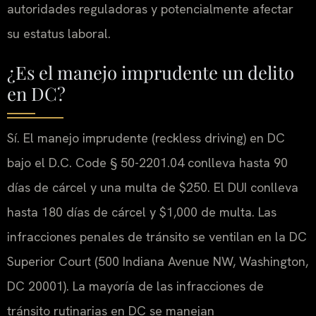
autoridades reguladoras y potencialmente afectar
su estatus laboral.
¿Es el manejo imprudente un delito
en DC?
Sí. El manejo imprudente (reckless driving) en DC
bajo el D.C. Code § 50-2201.04 conlleva hasta 90
días de cárcel y una multa de $250. El DUI conlleva
hasta 180 días de cárcel y $1,000 de multa. Las
infracciones penales de tránsito se ventilan en la DC
Superior Court (500 Indiana Avenue NW, Washington,
DC 20001). La mayoría de las infracciones de
tránsito rutinarias en DC se manejan