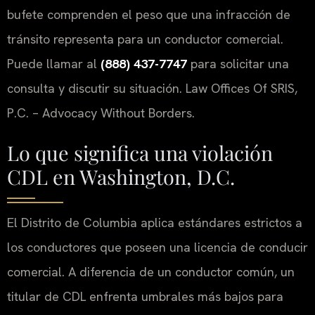
bufete comprenden el peso que una infracción de
tránsito representa para un conductor comercial.
Puede llamar al
(888) 437-7747
para solicitar una
consulta y discutir su situación. Law Offices Of SRIS,
P.C. – Advocacy Without Borders.
Lo que significa una violación
CDL en Washington, D.C.
El Distrito de Columbia aplica estándares estrictos a
los conductores que poseen una licencia de conducir
comercial. A diferencia de un conductor común, un
titular de CDL enfrenta umbrales más bajos para