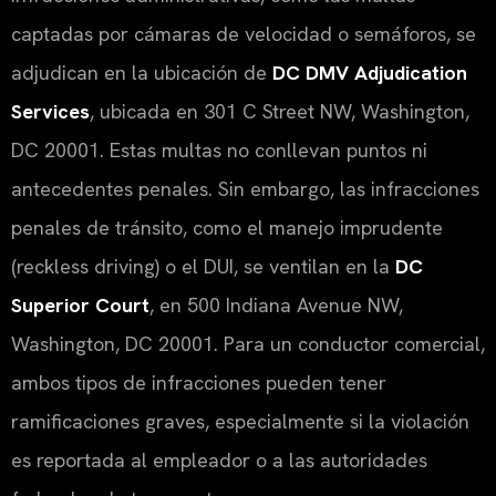
captadas por cámaras de velocidad o semáforos, se
adjudican en la ubicación de
DC DMV Adjudication
Services
, ubicada en 301 C Street NW, Washington,
DC 20001. Estas multas no conllevan puntos ni
antecedentes penales. Sin embargo, las infracciones
penales de tránsito, como el manejo imprudente
(reckless driving) o el DUI, se ventilan en la
DC
Superior Court
, en 500 Indiana Avenue NW,
Washington, DC 20001. Para un conductor comercial,
ambos tipos de infracciones pueden tener
ramificaciones graves, especialmente si la violación
es reportada al empleador o a las autoridades