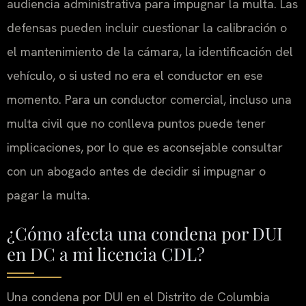
audiencia administrativa para impugnar la multa. Las
defensas pueden incluir cuestionar la calibración o
el mantenimiento de la cámara, la identificación del
vehículo, o si usted no era el conductor en ese
momento. Para un conductor comercial, incluso una
multa civil que no conlleva puntos puede tener
implicaciones, por lo que es aconsejable consultar
con un abogado antes de decidir si impugnar o
pagar la multa.
¿Cómo afecta una condena por DUI
en DC a mi licencia CDL?
Una condena por DUI en el Distrito de Columbia