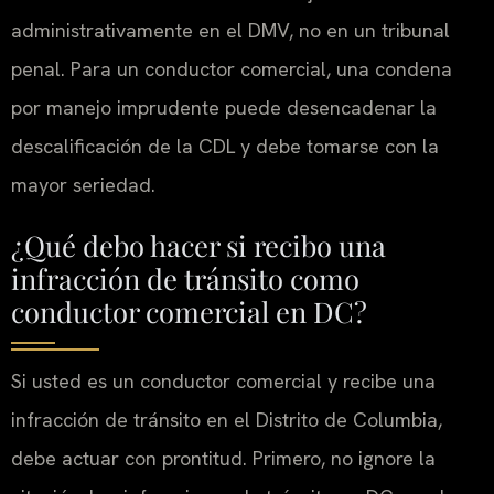
administrativamente en el DMV, no en un tribunal
penal. Para un conductor comercial, una condena
por manejo imprudente puede desencadenar la
descalificación de la CDL y debe tomarse con la
mayor seriedad.
¿Qué debo hacer si recibo una
infracción de tránsito como
conductor comercial en DC?
Si usted es un conductor comercial y recibe una
infracción de tránsito en el Distrito de Columbia,
debe actuar con prontitud. Primero, no ignore la