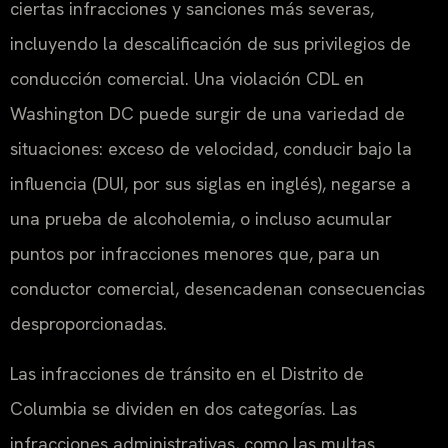
ciertas infracciones y sanciones más severas,
incluyendo la descalificación de sus privilegios de
conducción comercial. Una violación CDL en
Washington DC puede surgir de una variedad de
situaciones: exceso de velocidad, conducir bajo la
influencia (DUI, por sus siglas en inglés), negarse a
una prueba de alcoholemia, o incluso acumular
puntos por infracciones menores que, para un
conductor comercial, desencadenan consecuencias
desproporcionadas.
Las infracciones de tránsito en el Distrito de
Columbia se dividen en dos categorías. Las
infracciones administrativas, como las multas