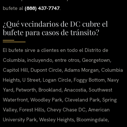
bufete al
(888) 437-7747
.
¿Qué vecindarios de DC cubre el
bufete para casos de tránsito?
El bufete sirve a clientes en todo el Distrito de
Columbia, incluyendo, entre otros, Georgetown,
Capitol Hill, Dupont Circle, Adams Morgan, Columbia
Heights, U Street, Logan Circle, Foggy Bottom, Navy
Yard, Petworth, Brookland, Anacostia, Southwest
Waterfront, Woodley Park, Cleveland Park, Spring
Valley, Forest Hills, Chevy Chase DC, American
University Park, Wesley Heights, Bloomingdale,