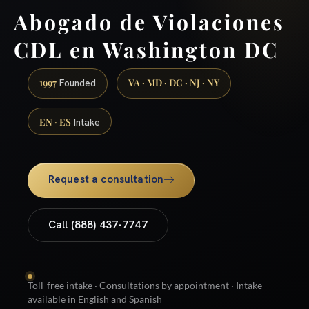
Abogado de Violaciones
CDL en Washington DC
1997
VA · MD · DC · NJ · NY
Founded
EN · ES
Intake
Request a consultation
Call (888) 437-7747
Toll-free intake · Consultations by appointment · Intake
available in English and Spanish