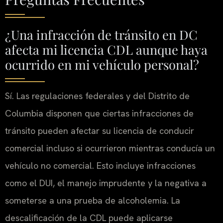
¿Una infracción de tránsito en DC
afecta mi licencia CDL aunque haya
ocurrido en mi vehículo personal?
Sí. Las regulaciones federales y del Distrito de
Columbia disponen que ciertas infracciones de
tránsito pueden afectar su licencia de conducir
comercial incluso si ocurrieron mientras conducía un
vehículo no comercial. Esto incluye infracciones
como el DUI, el manejo imprudente y la negativa a
someterse a una prueba de alcoholemia. La
descalificación de la CDL puede aplicarse