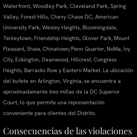
Waterfront, Woodley Park, Cleveland Park, Spring
Valley, Forest Hills, Chevy Chase DC, American
University Park, Wesley Heights, Bloomingdale,
Tenleytown, Friendship Heights, Glover Park, Mount
Pleasant, Shaw, Chinatown/Penn Quarter, NoMa, Ivy
City, Eckington, Deanwood, Hillcrest, Congress
Heights, Barracks Row y Eastern Market. La ubicación
del bufete en Arlington, Virginia, se encuentra a
aproximadamente tres millas de la DC Superior
Court, lo que permite una representación
conveniente para clientes del Distrito.
Consecuencias de las violaciones