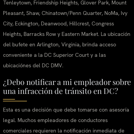
Tenleytown, Friendship Heights, Glover Park, Mount
Pleasant, Shaw, Chinatown/Penn Quarter, NoMa, Ivy
City, Eckington, Deanwood, Hillcrest, Congress
Heights, Barracks Row y Eastern Market. La ubicación
del bufete en Arlington, Virginia, brinda acceso
conveniente a la DC Superior Court y a las
ubicaciónes del DC DMV.
¿Debo notificar a mi empleador sobre
una infracción de tránsito en DC?
Esta es una decisión que debe tomarse con asesoría
legal. Muchos empleadores de conductores
comerciales requieren la notificación inmediata de