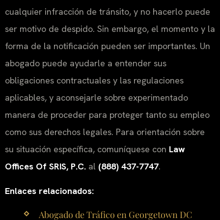
cualquier infracción de tránsito, y no hacerlo puede
ser motivo de despido. Sin embargo, el momento y la
forma de la notificación pueden ser importantes. Un
abogado puede ayudarle a entender sus
obligaciones contractuales y las regulaciones
aplicables, y aconsejarle sobre experimentado
manera de proceder para proteger tanto su empleo
como sus derechos legales. Para orientación sobre
su situación específica, comuníquese con
Law
Offices Of SRIS, P.C.
al
(888) 437-7747
.
Enlaces relacionados:
Abogado de Tráfico en Georgetown DC