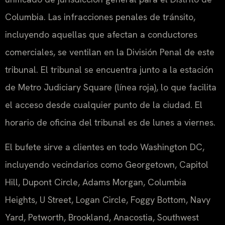
Columbia. Las infracciones penales de tránsito,
incluyendo aquellas que afectan a conductores
comerciales, se ventilan en la División Penal de este
tribunal. El tribunal se encuentra junto a la estación
de Metro Judiciary Square (línea roja), lo que facilita
el acceso desde cualquier punto de la ciudad. El
horario de oficina del tribunal es de lunes a viernes.
El bufete sirve a clientes en todo Washington DC,
incluyendo vecindarios como Georgetown, Capitol
Hill, Dupont Circle, Adams Morgan, Columbia
Heights, U Street, Logan Circle, Foggy Bottom, Navy
Yard, Petworth, Brookland, Anacostia, Southwest