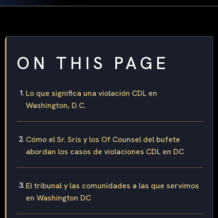
ON THIS PAGE
Lo que significa una violación CDL en
Washington, D.C.
Cómo el Sr. Sris y los Of Counsel del bufete
abordan los casos de violaciones CDL en DC
El tribunal y las comunidades a las que servimos
en Washington DC