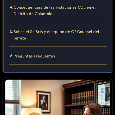
Consecuencias de las violaciones CDL en el
Distrito de Columbia
Sobre el Sr. Sris y el equipo de Of Counsel del
bufete
Preguntas Frecuentes