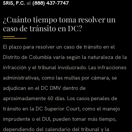
SRIS, P.C.
al
(888) 437-7747
.
¿Cuánto tiempo toma resolver un
caso de tránsito en DC?
El plazo para resolver un caso de tránsito en el
Distrito de Columbia varía según la naturaleza de la
infracción y el tribunal involucrado. Las infracciones
administrativas, como las multas por cámara, se
adjudican en el DC DMV dentro de
aproximadamente 60 días. Los casos penales de
tránsito en la DC Superior Court, como el manejo
imprudente o el DUI, pueden tomar más tiempo,
dependiendo del calendario del tribunal y la