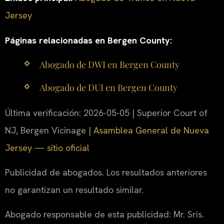
Jersey
Páginas relacionadas en Bergen County:
Abogado de DWI en Bergen County
Abogado de DUI en Bergen County
Última verificación: 2026-05-05 | Superior Court of
NJ, Bergen Vicinage |
Asamblea General de Nueva
Jersey — sitio oficial
Publicidad de abogados. Los resultados anteriores
no garantizan un resultado similar.
Abogado responsable de esta publicidad: Mr. Sris.