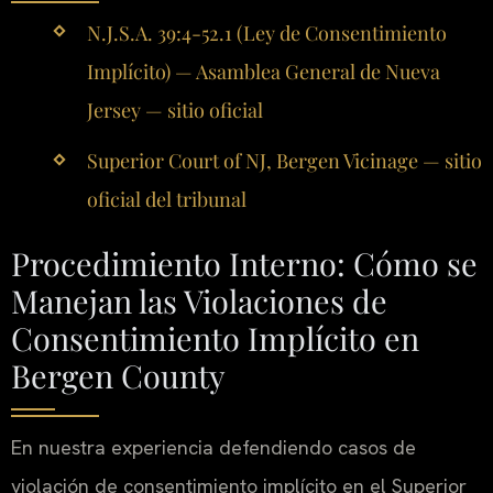
N.J.S.A. 39:4-52.1 (Ley de Consentimiento
Implícito) — Asamblea General de Nueva
Jersey — sitio oficial
Superior Court of NJ, Bergen Vicinage — sitio
oficial del tribunal
Procedimiento Interno: Cómo se
Manejan las Violaciones de
Consentimiento Implícito en
Bergen County
En nuestra experiencia defendiendo casos de
violación de consentimiento implícito en el Superior