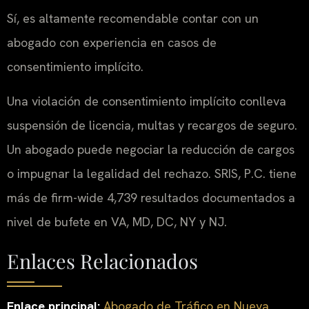
Sí, es altamente recomendable contar con un
abogado con experiencia en casos de
consentimiento implícito.
Una violación de consentimiento implícito conlleva
suspensión de licencia, multas y recargos de seguro.
Un abogado puede negociar la reducción de cargos
o impugnar la legalidad del rechazo. SRIS, P.C. tiene
más de firm-wide 4,739 resultados documentados a
nivel de bufete en VA, MD, DC, NY y NJ.
Enlaces Relacionados
Enlace principal:
Abogado de Tráfico en Nueva