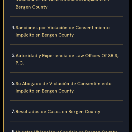
Bergen County
Sanciones por Violación de Consentimiento
Implícito en Bergen County
Autoridad y Experiencia de Law Offices Of SRIS,
P.C.
Su Abogado de Violación de Consentimiento
Implícito en Bergen County
Resultados de Casos en Bergen County