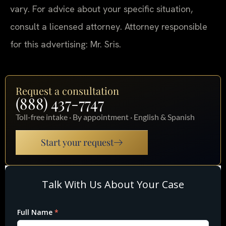
vary. For advice about your specific situation,
consult a licensed attorney. Attorney responsible
for this advertising: Mr. Sris.
Request a consultation
(888) 437-7747
Toll-free intake · By appointment · English & Spanish
Start your request