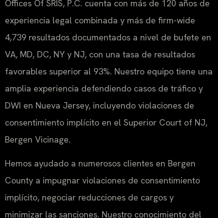
Offices Of SRIS, P.C. cuenta con más de 120 años de
experiencia legal combinada y más de firm-wide
4,739 resultados documentados a nivel de bufete en
VA, MD, DC, NY y NJ, con una tasa de resultados
favorables superior al 93%. Nuestro equipo tiene una
amplia experiencia defendiendo casos de tráfico y
DWI en Nueva Jersey, incluyendo violaciones de
consentimiento implícito en el Superior Court of NJ,
Bergen Vicinage.
Hemos ayudado a numerosos clientes en Bergen
County a impugnar violaciones de consentimiento
implícito, negociar reducciones de cargos y
minimizar las sanciones. Nuestro conocimiento del