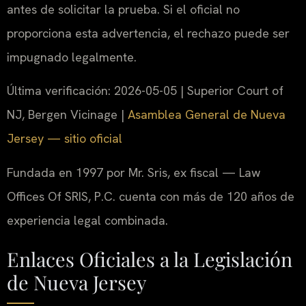
antes de solicitar la prueba. Si el oficial no
proporciona esta advertencia, el rechazo puede ser
impugnado legalmente.
Última verificación: 2026-05-05 | Superior Court of
NJ, Bergen Vicinage |
Asamblea General de Nueva
Jersey — sitio oficial
Fundada en 1997 por Mr. Sris, ex fiscal — Law
Offices Of SRIS, P.C. cuenta con más de 120 años de
experiencia legal combinada.
Enlaces Oficiales a la Legislación
de Nueva Jersey