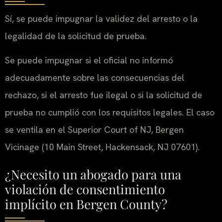
Sí, se puede impugnar la validez del arresto o la
legalidad de la solicitud de prueba.
Se puede impugnar si el oficial no informó
adecuadamente sobre las consecuencias del
rechazo, si el arresto fue ilegal o si la solicitud de
prueba no cumplió con los requisitos legales. El caso
se ventila en el Superior Court of NJ, Bergen
Vicinage (10 Main Street, Hackensack, NJ 07601).
¿Necesito un abogado para una
violación de consentimiento
implícito en Bergen County?