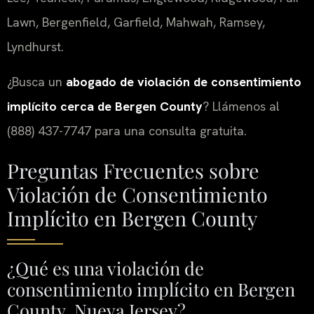
Lawn, Bergenfield, Garfield, Mahwah, Ramsey,
Lyndhurst.
¿Busca un
abogado de violación de consentimiento
implícito cerca de Bergen County
? Llámenos al
(888) 437-7747 para una consulta gratuita.
Preguntas Frecuentes sobre
Violación de Consentimiento
Implícito en Bergen County
¿Qué es una violación de
consentimiento implícito en Bergen
County, Nueva Jersey?