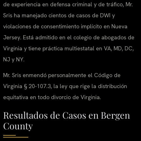
de experiencia en defensa criminal y de tráfico, Mr.
Sris ha manejado cientos de casos de DWI y
violaciones de consentimiento implícito en Nueva
Jersey. Está admitido en el colegio de abogados de
Virginia y tiene práctica multiestatal en VA, MD, DC,
NJ y NY.
Mr. Sris enmendó personalmente el Código de
Virginia § 20-107.3, la ley que rige la distribución
equitativa en todo divorcio de Virginia.
Resultados de Casos en Bergen
County