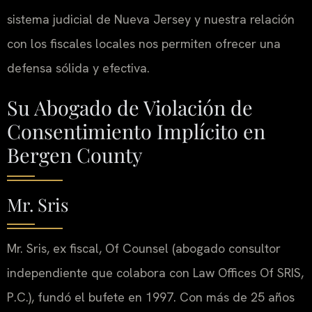
sistema judicial de Nueva Jersey y nuestra relación
con los fiscales locales nos permiten ofrecer una
defensa sólida y efectiva.
Su Abogado de Violación de
Consentimiento Implícito en
Bergen County
Mr. Sris
Mr. Sris, ex fiscal, Of Counsel (abogado consultor
independiente que colabora con Law Offices Of SRIS,
P.C.), fundó el bufete en 1997. Con más de 25 años