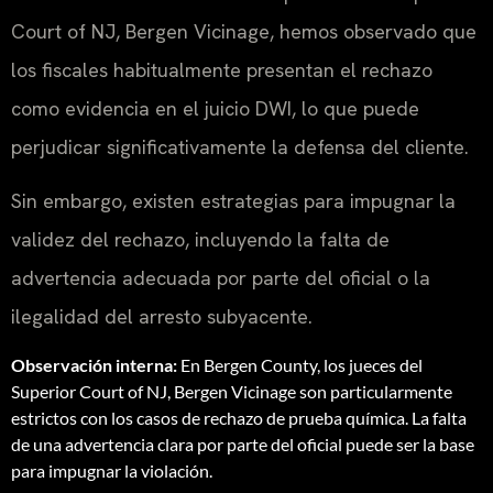
Court of NJ, Bergen Vicinage, hemos observado que
los fiscales habitualmente presentan el rechazo
como evidencia en el juicio DWI, lo que puede
perjudicar significativamente la defensa del cliente.
Sin embargo, existen estrategias para impugnar la
validez del rechazo, incluyendo la falta de
advertencia adecuada por parte del oficial o la
ilegalidad del arresto subyacente.
Observación interna:
En Bergen County, los jueces del
Superior Court of NJ, Bergen Vicinage son particularmente
estrictos con los casos de rechazo de prueba química. La falta
de una advertencia clara por parte del oficial puede ser la base
para impugnar la violación.