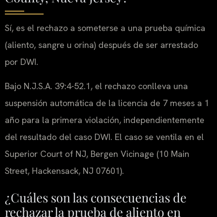
Sí, es el rechazo a someterse a una prueba química
(aliento, sangre u orina) después de ser arrestado
por DWI.
Bajo N.J.S.A. 39:4-52.1, el rechazo conlleva una
suspensión automática de la licencia de 7 meses a 1
año para la primera violación, independientemente
del resultado del caso DWI. El caso se ventila en el
Superior Court of NJ, Bergen Vicinage (10 Main
Street, Hackensack, NJ 07601).
¿Cuáles son las consecuencias de
rechazar la prueba de aliento en