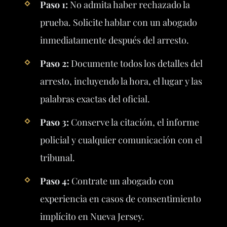
Paso 1:
No admita haber rechazado la
prueba. Solicite hablar con un abogado
inmediatamente después del arresto.
Paso 2:
Documente todos los detalles del
arresto, incluyendo la hora, el lugar y las
palabras exactas del oficial.
Paso 3:
Conserve la citación, el informe
policial y cualquier comunicación con el
tribunal.
Paso 4:
Contrate un abogado con
experiencia en casos de consentimiento
implícito en Nueva Jersey.