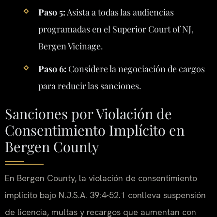
Paso 5:
Asista a todas las audiencias
programadas en el Superior Court of NJ,
Bergen Vicinage.
Paso 6:
Considere la negociación de cargos
para reducir las sanciones.
Sanciones por Violación de
Consentimiento Implícito en
Bergen County
En Bergen County, la violación de consentimiento
implícito bajo N.J.S.A. 39:4-52.1 conlleva suspensión
de licencia, multas y recargos que aumentan con