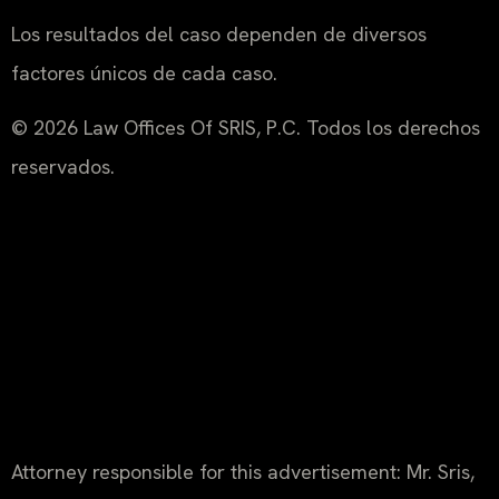
Los resultados del caso dependen de diversos
factores únicos de cada caso.
© 2026 Law Offices Of SRIS, P.C. Todos los derechos
reservados.
Attorney responsible for this advertisement: Mr. Sris,