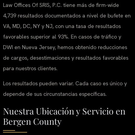
Law Offices Of SRIS, P.C. tiene más de firm-wide
4,739 resultados documentados a nivel de bufete en
VA, MD, DC, NY y NJ, con una tasa de resultados
favorables superior al 93%. En casos de tráfico y
DWI en Nueva Jersey, hemos obtenido reducciones
de cargos, desestimaciones y resultados favorables
para nuestros clientes.
Los resultados pueden variar. Cada caso es único y
depende de sus circunstancias específicas.
Nuestra Ubicación y Servicio en
Bergen County