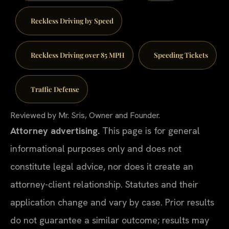
Reckless Driving by Speed
Reckless Driving over 85 MPH
Speeding Tickets
Traffic Defense
Reviewed by Mr. Sris, Owner and Founder.
Attorney advertising.
This page is for general
informational purposes only and does not
constitute legal advice, nor does it create an
attorney-client relationship. Statutes and their
application change and vary by case. Prior results
do not guarantee a similar outcome; results may