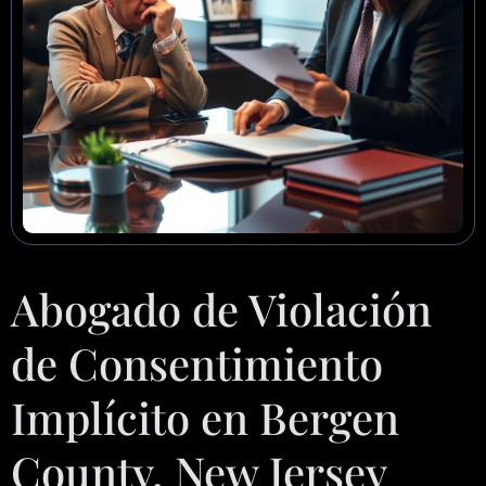
Abogado de Violación
de Consentimiento
Implícito en Bergen
County, New Jersey