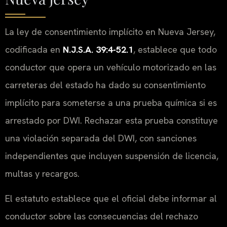
La ley de consentimiento implícito en Nueva Jersey,
codificada en
N.J.S.A. 39:4-52.1
, establece que todo
conductor que opera un vehículo motorizado en las
carreteras del estado ha dado su consentimiento
implícito para someterse a una prueba química si es
arrestado por DWI. Rechazar esta prueba constituye
una violación separada del DWI, con sanciones
independientes que incluyen suspensión de licencia,
multas y recargos.
El estatuto establece que el oficial debe informar al
conductor sobre las consecuencias del rechazo