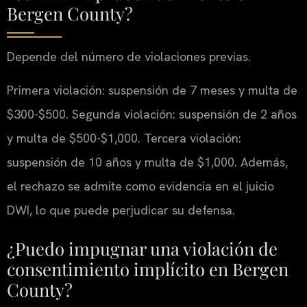
Bergen County?
Depende del número de violaciones previas.
Primera violación: suspensión de 7 meses y multa de
$300-$500. Segunda violación: suspensión de 2 años
y multa de $500-$1,000. Tercera violación:
suspensión de 10 años y multa de $1,000. Además,
el rechazo se admite como evidencia en el juicio
DWI, lo que puede perjudicar su defensa.
¿Puedo impugnar una violación de
consentimiento implícito en Bergen
County?