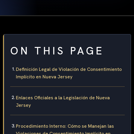
ON THIS PAGE
Definición Legal de Violación de Consentimiento
Implícito en Nueva Jersey
Enlaces Oficiales a la Legislación de Nueva
Jersey
Procedimiento Interno: Cómo se Manejan las
Violaciones de Consentimiento Implícito en