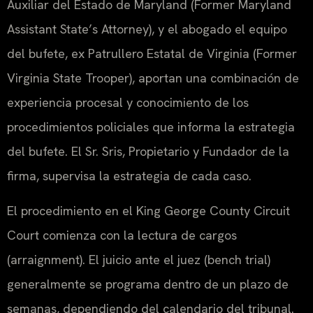
Auxiliar del Estado de Maryland (Former Maryland
Assistant State’s Attorney), y el abogado el equipo
del bufete, ex Patrullero Estatal de Virginia (Former
Virginia State Trooper), aportan una combinación de
experiencia procesal y conocimiento de los
procedimientos policiales que informa la estrategia
del bufete. El Sr. Sris, Propietario y Fundador de la
firma, supervisa la estrategia de cada caso.
El procedimiento en el King George County Circuit
Court comienza con la lectura de cargos
(arraignment). El juicio ante el juez (bench trial)
generalmente se programa dentro de un plazo de
semanas, dependiendo del calendario del tribunal.