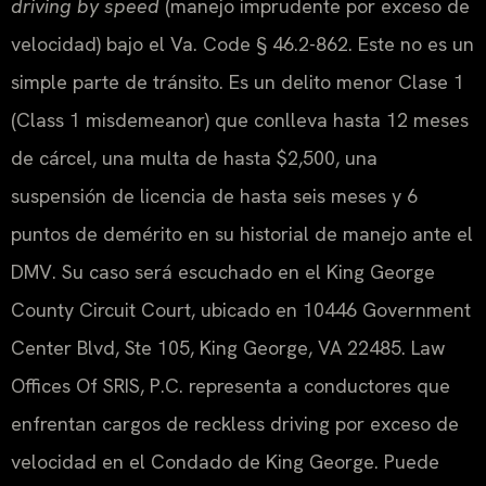
driving by speed
(manejo imprudente por exceso de
velocidad) bajo el Va. Code § 46.2-862. Este no es un
simple parte de tránsito. Es un delito menor Clase 1
(Class 1 misdemeanor) que conlleva hasta 12 meses
de cárcel, una multa de hasta $2,500, una
suspensión de licencia de hasta seis meses y 6
puntos de demérito en su historial de manejo ante el
DMV. Su caso será escuchado en el King George
County Circuit Court, ubicado en 10446 Government
Center Blvd, Ste 105, King George, VA 22485. Law
Offices Of SRIS, P.C. representa a conductores que
enfrentan cargos de reckless driving por exceso de
velocidad en el Condado de King George. Puede