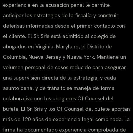
experiencia en la acusación penal le permite
anticipar las estrategias de la fiscalía y construir
defensas informadas desde el primer contacto con
el cliente. El Sr. Sris está admitido al colegio de
abogados en Virginia, Maryland, el Distrito de
Columbia, Nueva Jersey y Nueva York. Mantiene un
volumen personal de casos reducido para asegurar
una supervisión directa de la estrategia, y cada
asunto penal y de tránsito se maneja de forma
colaborativa con los abogados Of Counsel del
bufete. El Sr. Sris y los Of Counsel del bufete aportan
más de 120 años de experiencia legal combinada. La
firma ha documentado experiencia comprobada de