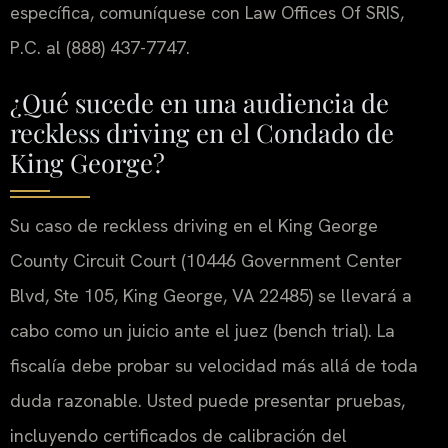
específica, comuníquese con Law Offices Of SRIS,
P.C. al (888) 437-7747.
¿Qué sucede en una audiencia de
reckless driving en el Condado de
King George?
Su caso de reckless driving en el King George
County Circuit Court (10446 Government Center
Blvd, Ste 105, King George, VA 22485) se llevará a
cabo como un juicio ante el juez (bench trial). La
fiscalía debe probar su velocidad más allá de toda
duda razonable. Usted puede presentar pruebas,
incluyendo certificados de calibración del