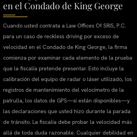
en el Condado de King George
Cuando usted contrata a Law Offices Of SRIS, P.C.
para un caso de reckless driving por exceso de
velocidad en el Condado de King George, la firma
comienza por examinar cada elemento de la prueba
que la fiscalía pretende presentar. Esto incluye la
calibración del equipo de radar o láser utilizado, los
registros de mantenimiento del velocímetro de la
patrulla, los datos de GPS—si están disponibles—y
las declaraciones que usted hizo durante la parada
de tránsito. La fiscalía debe probar la velocidad más
allá de toda duda razonable. Cualquier debilidad en