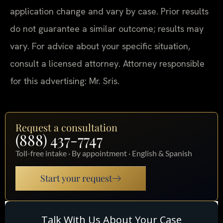
application change and vary by case. Prior results
do not guarantee a similar outcome; results may
vary. For advice about your specific situation,
consult a licensed attorney. Attorney responsible
for this advertising: Mr. Sris.
Request a consultation
(888) 437-7747
Toll-free intake · By appointment · English & Spanish
Start your request