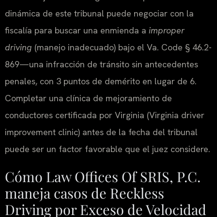
dinámica de este tribunal puede negociar con la
fiscalía para buscar una enmienda a
improper
driving
(manejo inadecuado) bajo el Va. Code § 46.2-
869—una infracción de tránsito sin antecedentes
penales, con 3 puntos de demérito en lugar de 6.
Completar una clínica de mejoramiento de
conductores certificada por Virginia (Virginia driver
improvement clinic) antes de la fecha del tribunal
puede ser un factor favorable que el juez considere.
Cómo Law Offices Of SRIS, P.C.
maneja casos de Reckless
Driving por Exceso de Velocidad