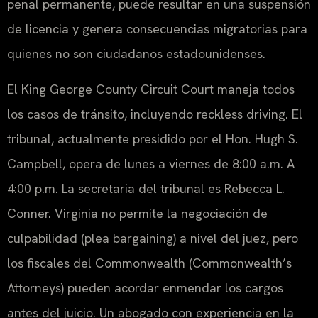
penal permanente, puede resultar en una suspensión
de licencia y genera consecuencias migratorias para
quienes no son ciudadanos estadounidenses.
El King George County Circuit Court maneja todos
los casos de tránsito, incluyendo reckless driving. El
tribunal, actualmente presidido por el Hon. Hugh S.
Campbell, opera de lunes a viernes de 8:00 a.m. A
4:00 p.m. La secretaria del tribunal es Rebecca L.
Conner. Virginia no permite la negociación de
culpabilidad (plea bargaining) a nivel del juez, pero
los fiscales del Commonwealth (Commonwealth’s
Attorneys) pueden acordar enmendar los cargos
antes del juicio. Un abogado con experiencia en la