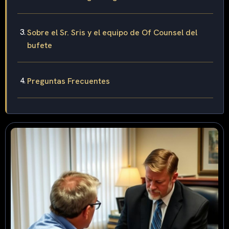
Sobre el Sr. Sris y el equipo de Of Counsel del
bufete
Preguntas Frecuentes