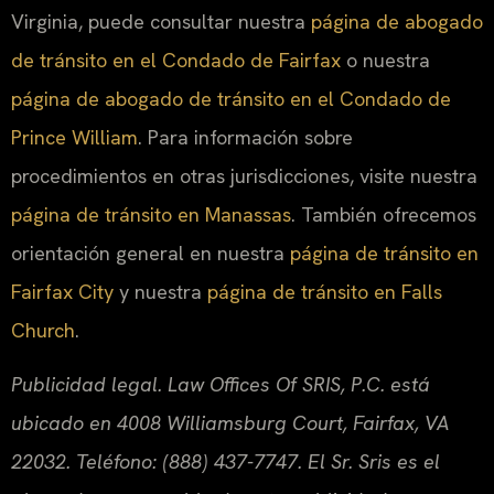
Virginia, puede consultar nuestra
página de abogado
de tránsito en el Condado de Fairfax
o nuestra
página de abogado de tránsito en el Condado de
Prince William
. Para información sobre
procedimientos en otras jurisdicciones, visite nuestra
página de tránsito en Manassas
. También ofrecemos
orientación general en nuestra
página de tránsito en
Fairfax City
y nuestra
página de tránsito en Falls
Church
.
Publicidad legal. Law Offices Of SRIS, P.C. está
ubicado en 4008 Williamsburg Court, Fairfax, VA
22032. Teléfono: (888) 437-7747. El Sr. Sris es el