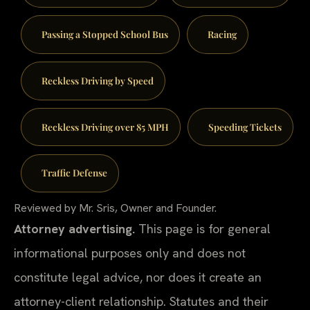
Passing a Stopped School Bus
Racing
Reckless Driving by Speed
Reckless Driving over 85 MPH
Speeding Tickets
Traffic Defense
Reviewed by Mr. Sris, Owner and Founder.
Attorney advertising.
This page is for general
informational purposes only and does not
constitute legal advice, nor does it create an
attorney-client relationship. Statutes and their