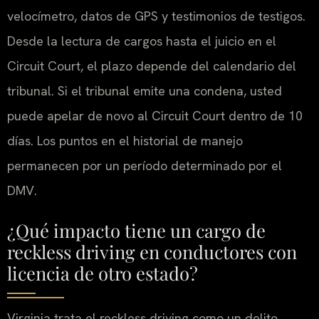
velocímetro, datos de GPS y testimonios de testigos.
Desde la lectura de cargos hasta el juicio en el
Circuit Court, el plazo depende del calendario del
tribunal. Si el tribunal emite una condena, usted
puede apelar de novo al Circuit Court dentro de 10
días. Los puntos en el historial de manejo
permanecen por un período determinado por el
DMV.
¿Qué impacto tiene un cargo de
reckless driving en conductores con
licencia de otro estado?
Virginia trata el reckless driving como un delito