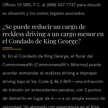
Offices Of SRIS, P.C. al (888) 437-7747 para discutir
su situación y los costos legales asociados.
¿Se puede reducir un cargo de
reckless driving a un cargo menor en
el Condado de King George?
Sí. En el Condado de King George, el fiscal del
Commonwealth (Commonwealth’s Attorney) puede
acordar enmendar el reckless driving a improper
driving bajo el Va. Code § 46.2-869—una infracción
de tránsito sin antecedentes penales, con 3 puntos
de demérito en lugar de 6—o a un simple exceso de
velocidad. Un abogado con experiencia en el King