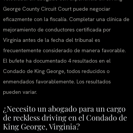
George County Circuit Court puede negociar
eficazmente con la fiscalía. Completar una clínica de
mejoramiento de conductores certificada por
Virginia antes de la fecha del tribunal es
frecuentemente considerado de manera favorable.
El bufete ha documentado 4 resultados en el
Condado de King George, todos reducidos o
enmendados favorablemente. Los resultados
pueden variar.
¿Necesito un abogado para un cargo
de reckless driving en el Condado de
King George, Virginia?