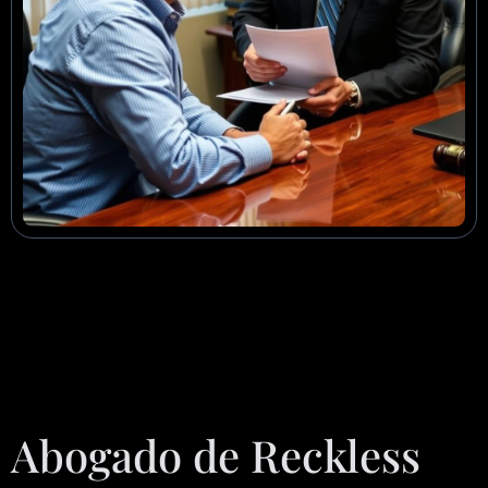
Abogado de Reckless