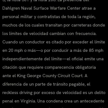
Dahlgren Naval Surface Warfare Center atrae a
personal militar y contratistas de toda la región,
muchos de los cuales transitan por carreteras donde
los límites de velocidad cambian con frecuencia.
Cuando un conductor es citado por exceder el límite
en 20 mph o más—o por conducir a más de 85 mph
independientemente del límite—el oficial emite una
citación que requiere comparecencia obligatoria
ante el King George County Circuit Court. A
diferencia de un parte de tránsito pagable, el
reckless driving por exceso de velocidad es un delito
penal en Virginia. Una condena crea un antecedente