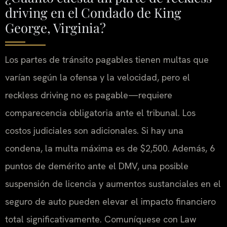
driving en el Condado de King
George, Virginia?
Los partes de tránsito pagables tienen multas que
varían según la ofensa y la velocidad, pero el
reckless driving no es pagable—requiere
comparecencia obligatoria ante el tribunal. Los
costos judiciales son adicionales. Si hay una
condena, la multa máxima es de $2,500. Además, 6
puntos de demérito ante el DMV, una posible
suspensión de licencia y aumentos sustanciales en el
seguro de auto pueden elevar el impacto financiero
total significativamente. Comuníquese con Law