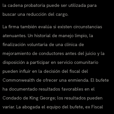
la cadena probatoria puede ser utilizada para
buscar una reducción del cargo.
La firma también evalúa si existen circunstancias
atenuantes. Un historial de manejo limpio, la
finalización voluntaria de una clínica de
mejoramiento de conductores antes del juicio y la
disposición a participar en servicio comunitario
pueden influir en la decisión del fiscal del
Commonwealth de ofrecer una enmienda. El bufete
ha documentado resultados favorables en el
Condado de King George; los resultados pueden
variar. La abogada el equipo del bufete, ex Fiscal