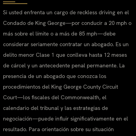
Si usted enfrenta un cargo de reckless driving en el
Condado de King George—por conducir a 20 mph o
más sobre el límite o a más de 85 mph—debe
considerar seriamente contratar un abogado. Es un
delito menor Clase 1 que conlleva hasta 12 meses
de cárcel y un antecedente penal permanente. La
presencia de un abogado que conozca los
procedimientos del King George County Circuit
Court—los fiscales del Commonwealth, el
calendario del tribunal y las estrategias de
negociación—puede influir significativamente en el
resultado. Para orientación sobre su situación