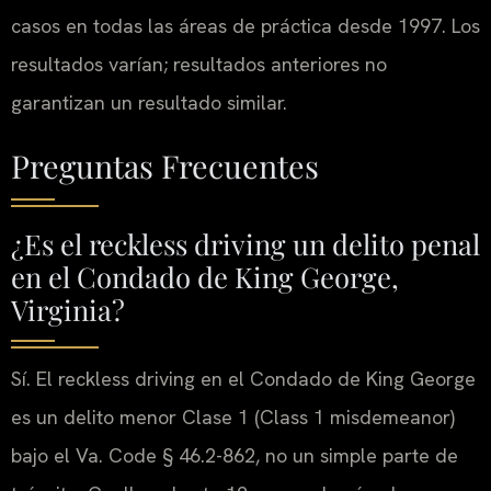
casos en todas las áreas de práctica desde 1997. Los
resultados varían; resultados anteriores no
garantizan un resultado similar.
Preguntas Frecuentes
¿Es el reckless driving un delito penal
en el Condado de King George,
Virginia?
Sí. El reckless driving en el Condado de King George
es un delito menor Clase 1 (Class 1 misdemeanor)
bajo el Va. Code § 46.2-862, no un simple parte de