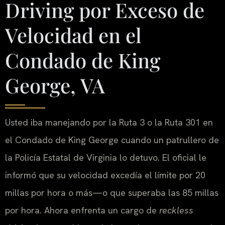
Driving por Exceso de
Velocidad en el
Condado de King
George, VA
Usted iba manejando por la Ruta 3 o la Ruta 301 en
el Condado de King George cuando un patrullero de
la Policía Estatal de Virginia lo detuvo. El oficial le
informó que su velocidad excedía el límite por 20
millas por hora o más—o que superaba las 85 millas
por hora. Ahora enfrenta un cargo de
reckless