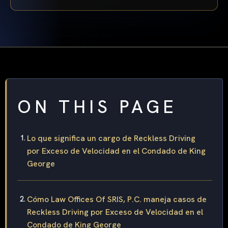
ON THIS PAGE
Lo que significa un cargo de Reckless Driving
por Exceso de Velocidad en el Condado de King
George
Cómo Law Offices Of SRIS, P.C. maneja casos de
Reckless Driving por Exceso de Velocidad en el
Condado de King George