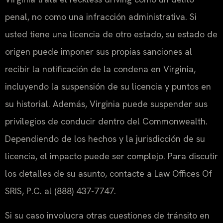
penal, no como una infracción administrativa. Si
usted tiene una licencia de otro estado, su estado de
origen puede imponer sus propias sanciones al
recibir la notificación de la condena en Virginia,
incluyendo la suspensión de su licencia y puntos en
su historial. Además, Virginia puede suspender sus
privilegios de conducir dentro del Commonwealth.
Dependiendo de los hechos y la jurisdicción de su
licencia, el impacto puede ser complejo. Para discutir
los detalles de su asunto, contacte a Law Offices Of
SRIS, P.C. al (888) 437-7747.
Si su caso involucra otras cuestiones de tránsito en