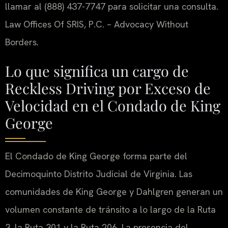
llamar al (888) 437-7747 para solicitar una consulta.
Law Offices Of SRIS, P.C. – Advocacy Without
Borders.
Lo que significa un cargo de
Reckless Driving por Exceso de
Velocidad en el Condado de King
George
El Condado de King George forma parte del
Decimoquinto Distrito Judicial de Virginia. Las
comunidades de King George y Dahlgren generan un
volumen constante de tránsito a lo largo de la Ruta
3, la Ruta 301 y la Ruta 206. La presencia del