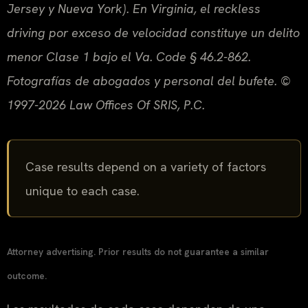
Jersey y Nueva York). En Virginia, el reckless
driving por exceso de velocidad constituye un delito
menor Clase 1 bajo el Va. Code § 46.2-862.
Fotografías de abogados y personal del bufete. ©
1997-2026 Law Offices Of SRIS, P.C.
Case results depend on a variety of factors
unique to each case.
Attorney advertising. Prior results do not guarantee a similar
outcome.