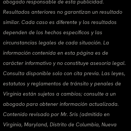
abogado responsable de esta publicidad.
Resultados anteriores no garantizan un resultado
similar. Cada caso es diferente y los resultados
dependen de los hechos específicos y las
circunstancias legales de cada situación. La
información contenida en esta página es de
carácter informativo y no constituye asesoría legal.
Consulta disponible solo con cita previa. Las leyes,
estatutos y reglamentos de tránsito y penales de
Virginia están sujetos a cambios; consulte a un
abogado para obtener información actualizada.
Contenido revisado por Mr. Sris (admitido en
Virginia, Maryland, Distrito de Columbia, Nueva