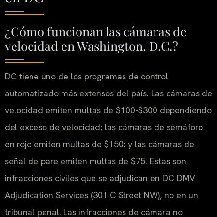
¿Cómo funcionan las cámaras de
velocidad en Washington, D.C.?
DC tiene uno de los programas de control
automatizado más extensos del país. Las cámaras de
velocidad emiten multas de $100-$300 dependiendo
del exceso de velocidad; las cámaras de semáforo
en rojo emiten multas de $150; y las cámaras de
señal de pare emiten multas de $75. Estas son
infracciones civiles que se adjudican en DC DMV
Adjudication Services (301 C Street NW), no en un
tribunal penal. Las infracciones de cámara no