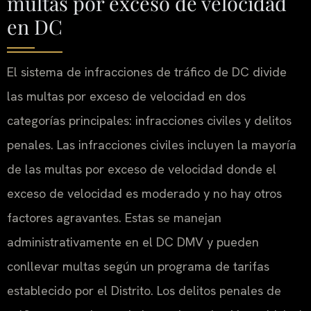
multas por exceso de velocidad
en DC
El sistema de infracciones de tráfico de DC divide
las multas por exceso de velocidad en dos
categorías principales: infracciones civiles y delitos
penales. Las infracciones civiles incluyen la mayoría
de las multas por exceso de velocidad donde el
exceso de velocidad es moderado y no hay otros
factores agravantes. Estas se manejan
administrativamente en el DC DMV y pueden
conllevar multas según un programa de tarifas
establecido por el Distrito. Los delitos penales de