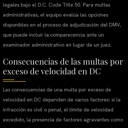
legales bajo el D.C. Code Title 50. Para multas
administrativas, el equipo evalúa las opciones
disponibles en el proceso de adjudicación del DMV,
que puede incluir la comparecencia ante un
examinador administrativo en lugar de un juez.
Consecuencias de las multas por
exceso de velocidad en DC
Las consecuencias de una multa por exceso de
velocidad en DC dependen de varios factores: si la
infracción es civil o penal, el límite de velocidad
excedido, la presencia de factores agravantes como