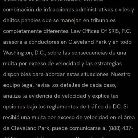
combinación de infracciones administrativas civiles y
delitos penales que se manejan en tribunales
completamente diferentes. Law Offices Of SRIS, P.C.
asesora a conductores en Cleveland Park y en todo
Washington, D.C., sobre las consecuencias de una
multa por exceso de velocidad y las estrategias
disponibles para abordar estas situaciones. Nuestro
equipo legal revisa los detalles de cada caso,
analiza la evidencia de velocidad y explica las
opciones bajo los reglamentos de tráfico de DC. Si
recibió una multa por exceso de velocidad en el área
de Cleveland Park, puede comunicarse al (888) 437-