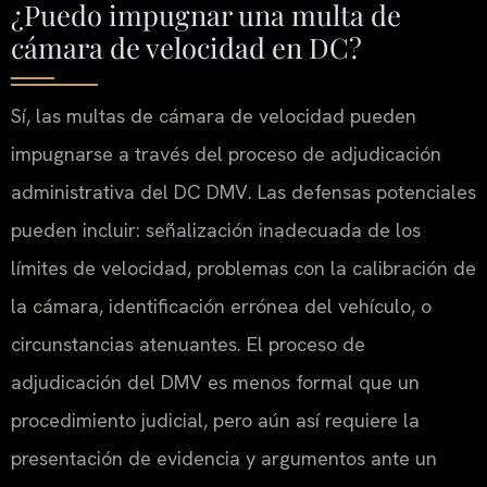
¿Puedo impugnar una multa de
cámara de velocidad en DC?
Sí, las multas de cámara de velocidad pueden
impugnarse a través del proceso de adjudicación
administrativa del DC DMV. Las defensas potenciales
pueden incluir: señalización inadecuada de los
límites de velocidad, problemas con la calibración de
la cámara, identificación errónea del vehículo, o
circunstancias atenuantes. El proceso de
adjudicación del DMV es menos formal que un
procedimiento judicial, pero aún así requiere la
presentación de evidencia y argumentos ante un