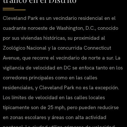
Cleveland Park es un vecindario residencial en el
cuadrante noroeste de Washington, D.C., conocido
por sus viviendas históricas, su proximidad al
Zoológico Nacional y la concurrida Connecticut
Avenue, que recorre el vecindario de norte a sur. La
vigilancia de velocidad en DC se enfoca tanto en los
corredores principales como en las calles
residenciales, y Cleveland Park no es la excepción.
Los límites de velocidad en las calles locales
típicamente son de 25 mph, pero pueden reducirse
en zonas escolares y áreas con alta actividad