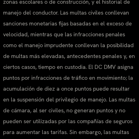
zonas escolares o de construcción, y el historial de
manejo del conductor. Las multas civiles conllevan
sanciones monetarias fijas basadas en el exceso de
velocidad, mientras que las infracciones penales
como el manejo imprudente conllevan la posibilidad
de multas más elevadas, antecedentes penales y, en
ciertos casos, tiempo en custodia. El DC DMV asigna
puntos por infracciones de tráfico en movimiento; la
acumulación de diez a once puntos puede resultar
en la suspensión del privilegio de manejo. Las multas
de cámara, al ser civiles, no generan puntos y no
pueden ser utilizadas por las compañías de seguros
para aumentar las tarifas. Sin embargo, las multas