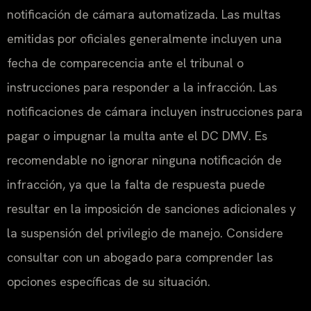
notificación de cámara automatizada. Las multas
emitidas por oficiales generalmente incluyen una
fecha de comparecencia ante el tribunal o
instrucciones para responder a la infracción. Las
notificaciones de cámara incluyen instrucciones para
pagar o impugnar la multa ante el DC DMV. Es
recomendable no ignorar ninguna notificación de
infracción, ya que la falta de respuesta puede
resultar en la imposición de sanciones adicionales y
la suspensión del privilegio de manejo. Considere
consultar con un abogado para comprender las
opciones específicas de su situación.