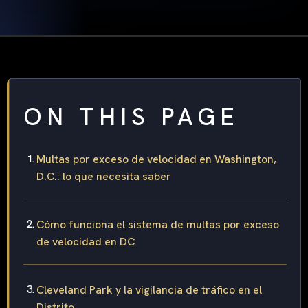
ON THIS PAGE
Multas por exceso de velocidad en Washington,
D.C.: lo que necesita saber
Cómo funciona el sistema de multas por exceso
de velocidad en DC
Cleveland Park y la vigilancia de tráfico en el
Distrito