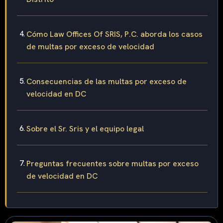
Cómo Law Offices Of SRIS, P.C. aborda los casos
de multas por exceso de velocidad
Consecuencias de las multas por exceso de
velocidad en DC
Sobre el Sr. Sris y el equipo legal
Preguntas frecuentes sobre multas por exceso
de velocidad en DC