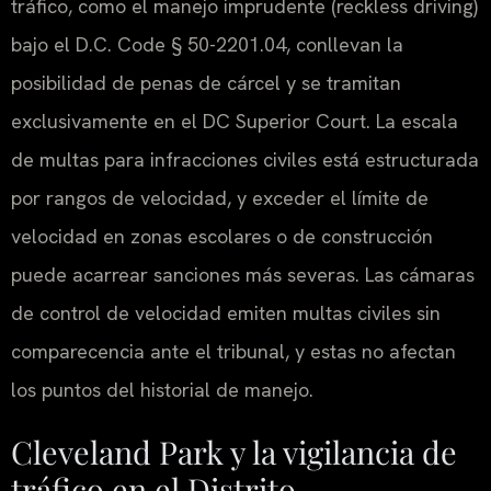
tráfico, como el manejo imprudente (reckless driving)
bajo el D.C. Code § 50-2201.04, conllevan la
posibilidad de penas de cárcel y se tramitan
exclusivamente en el DC Superior Court. La escala
de multas para infracciones civiles está estructurada
por rangos de velocidad, y exceder el límite de
velocidad en zonas escolares o de construcción
puede acarrear sanciones más severas. Las cámaras
de control de velocidad emiten multas civiles sin
comparecencia ante el tribunal, y estas no afectan
los puntos del historial de manejo.
Cleveland Park y la vigilancia de
tráfico en el Distrito