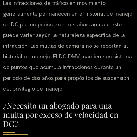
Las infracciones de tráfico en movimiento
generalmente permanecen en el historial de manejo
de DC por un período de tres años, aunque esto
puede variar según la naturaleza específica de la
infracción. Las multas de cámara no se reportan al
historial de manejo. El DC DMV mantiene un sistema
de puntos que acumula infracciones durante un
período de dos años para propósitos de suspensión
del privilegio de manejo.
¿Necesito un abogado para una
multa por exceso de velocidad en
DC?