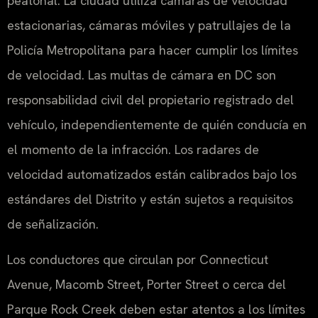
peatonal. La ciudad utiliza cámaras de velocidad
estacionarias, cámaras móviles y patrullajes de la
Policía Metropolitana para hacer cumplir los límites
de velocidad. Las multas de cámara en DC son
responsabilidad civil del propietario registrado del
vehículo, independientemente de quién conducía en
el momento de la infracción. Los radares de
velocidad automatizados están calibrados bajo los
estándares del Distrito y están sujetos a requisitos
de señalización.
Los conductores que circulan por Connecticut
Avenue, Macomb Street, Porter Street o cerca del
Parque Rock Creek deben estar atentos a los límites