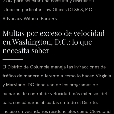
7747 para solicitar una consulta y discutir su
situación particular. Law Offices Of SRIS, P.C. –
Advocacy Without Borders.
Multas por exceso de velocidad
en Washington, D.C.: lo que
necesita saber
El Distrito de Columbia maneja las infracciones de
tráfico de manera diferente a como lo hacen Virginia
y Maryland. DC tiene uno de los programas de
cámaras de control de velocidad más extensos del
país, con cámaras ubicadas en todo el Distrito,
incluso en vecindarios residenciales como Cleveland