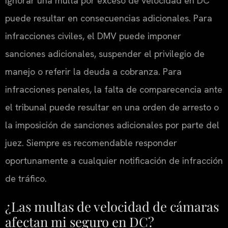
Ignorar una multa por exceso de velocidad en DC
puede resultar en consecuencias adicionales. Para
infracciones civiles, el DMV puede imponer
sanciones adicionales, suspender el privilegio de
manejo o referir la deuda a cobranza. Para
infracciones penales, la falta de comparecencia ante
el tribunal puede resultar en una orden de arresto o
la imposición de sanciones adicionales por parte del
juez. Siempre es recomendable responder
oportunamente a cualquier notificación de infracción
de tráfico.
¿Las multas de velocidad de cámaras
afectan mi seguro en DC?