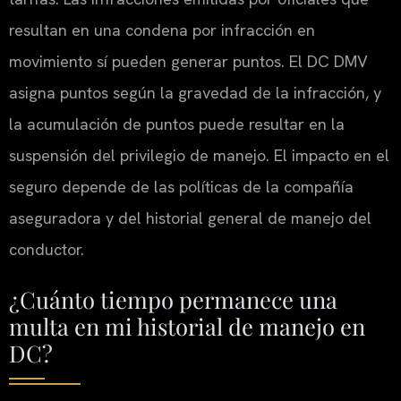
resultan en una condena por infracción en
movimiento sí pueden generar puntos. El DC DMV
asigna puntos según la gravedad de la infracción, y
la acumulación de puntos puede resultar en la
suspensión del privilegio de manejo. El impacto en el
seguro depende de las políticas de la compañía
aseguradora y del historial general de manejo del
conductor.
¿Cuánto tiempo permanece una
multa en mi historial de manejo en
DC?