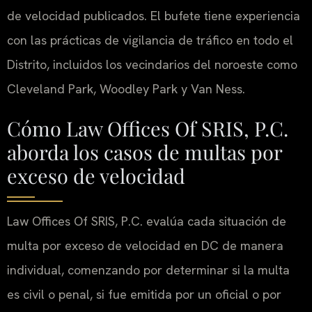
de velocidad publicados. El bufete tiene experiencia
con las prácticas de vigilancia de tráfico en todo el
Distrito, incluidos los vecindarios del noroeste como
Cleveland Park, Woodley Park y Van Ness.
Cómo Law Offices Of SRIS, P.C.
aborda los casos de multas por
exceso de velocidad
Law Offices Of SRIS, P.C. evalúa cada situación de
multa por exceso de velocidad en DC de manera
individual, comenzando por determinar si la multa
es civil o penal, si fue emitida por un oficial o por