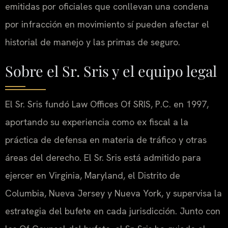
emitidas por oficiales que conllevan una condena
por infracción en movimiento sí pueden afectar el
historial de manejo y las primas de seguro.
Sobre el Sr. Sris y el equipo legal
El Sr. Sris fundó Law Offices Of SRIS, P.C. en 1997,
aportando su experiencia como ex fiscal a la
práctica de defensa en materia de tráfico y otras
áreas del derecho. El Sr. Sris está admitido para
ejercer en Virginia, Maryland, el Distrito de
Columbia, Nueva Jersey y Nueva York, y supervisa la
estrategia del bufete en cada jurisdicción. Junto con