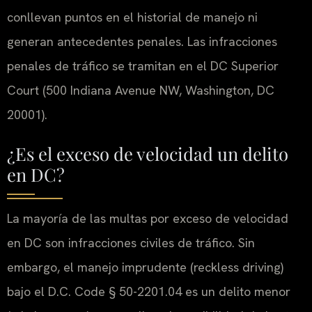
conllevan puntos en el historial de manejo ni
generan antecedentes penales. Las infracciones
penales de tráfico se tramitan en el DC Superior
Court (500 Indiana Avenue NW, Washington, DC
20001).
¿Es el exceso de velocidad un delito
en DC?
La mayoría de las multas por exceso de velocidad
en DC son infracciones civiles de tráfico. Sin
embargo, el manejo imprudente (reckless driving)
bajo el D.C. Code § 50-2201.04 es un delito menor