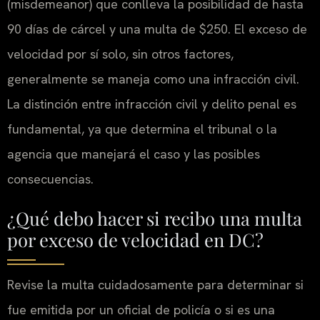
(misdemeanor) que conlleva la posibilidad de hasta
90 días de cárcel y una multa de $250. El exceso de
velocidad por sí solo, sin otros factores,
generalmente se maneja como una infracción civil.
La distinción entre infracción civil y delito penal es
fundamental, ya que determina el tribunal o la
agencia que manejará el caso y las posibles
consecuencias.
¿Qué debo hacer si recibo una multa
por exceso de velocidad en DC?
Revise la multa cuidadosamente para determinar si
fue emitida por un oficial de policía o si es una