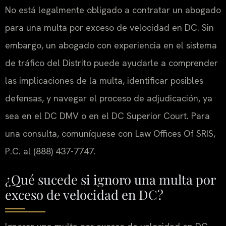
No está legalmente obligado a contratar un abogado
para una multa por exceso de velocidad en DC. Sin
embargo, un abogado con experiencia en el sistema
de tráfico del Distrito puede ayudarle a comprender
las implicaciones de la multa, identificar posibles
defensas, y navegar el proceso de adjudicación, ya
sea en el DC DMV o en el DC Superior Court. Para
una consulta, comuníquese con Law Offices Of SRIS,
P.C. al (888) 437-7747.
¿Qué sucede si ignoro una multa por
exceso de velocidad en DC?