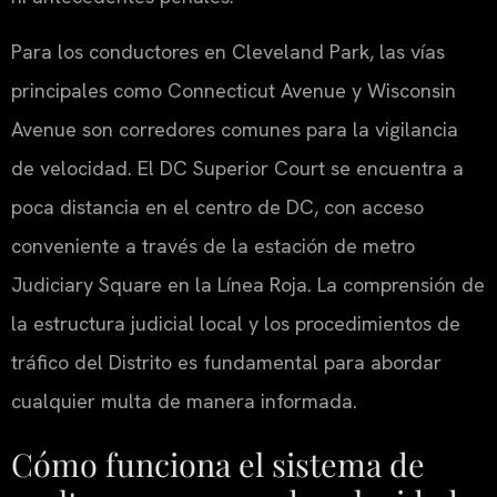
Para los conductores en Cleveland Park, las vías
principales como Connecticut Avenue y Wisconsin
Avenue son corredores comunes para la vigilancia
de velocidad. El DC Superior Court se encuentra a
poca distancia en el centro de DC, con acceso
conveniente a través de la estación de metro
Judiciary Square en la Línea Roja. La comprensión de
la estructura judicial local y los procedimientos de
tráfico del Distrito es fundamental para abordar
cualquier multa de manera informada.
Cómo funciona el sistema de