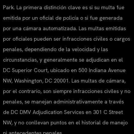
Park. La primera distinción clave es si su multa fue
emitida por un oficial de policía o si fue generada
por una cámara automatizada. Las multas emitidas
por oficiales pueden ser infracciones civiles o cargos
penales, dependiendo de la velocidad y las
circunstancias, y generalmente se adjudican en el
DC Superior Court, ubicado en 500 Indiana Avenue
NW, Washington, DC 20001. Las multas de cámara,
por el contrario, son siempre infracciones civiles y no
penales, se manejan administrativamente a través
de DC DMV Adjudication Services en 301 C Street
NW, y no conllevan puntos en el historial de manejo
ni antecedentes penales.