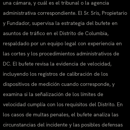
una cámara, y cuál es el tribunal o la agencia
administrativa correspondiente. El Sr. Sris, Propietario
y Fundador, supervisa la estrategia del bufete en
asuntos de tráfico en el Distrito de Columbia,
respaldado por un equipo legal con experiencia en
las cortes y los procedimientos administrativos de
DC. El bufete revisa la evidencia de velocidad,
incluyendo los registros de calibración de los
dispositivos de medición cuando corresponde, y
examina si la señalización de los límites de
velocidad cumplía con los requisitos del Distrito. En
los casos de multas penales, el bufete analiza las
circunstancias del incidente y las posibles defensas