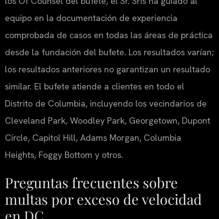
los Of Counsel del bufete, el Sr. Sris ha guiado al
equipo en la documentación de experiencia
comprobada de casos en todas las áreas de práctica
desde la fundación del bufete. Los resultados varían;
los resultados anteriores no garantizan un resultado
similar. El bufete atiende a clientes en todo el
Distrito de Columbia, incluyendo los vecindarios de
Cleveland Park, Woodley Park, Georgetown, Dupont
Circle, Capitol Hill, Adams Morgan, Columbia
Heights, Foggy Bottom y otros.
Preguntas frecuentes sobre
multas por exceso de velocidad
en DC