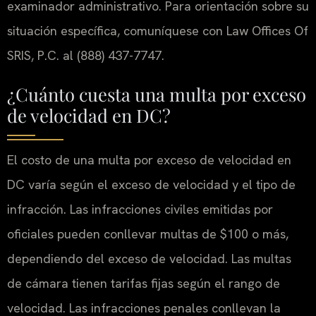
examinador administrativo. Para orientación sobre su
situación específica, comuníquese con Law Offices Of
SRIS, P.C. al (888) 437-7747.
¿Cuánto cuesta una multa por exceso
de velocidad en DC?
El costo de una multa por exceso de velocidad en
DC varía según el exceso de velocidad y el tipo de
infracción. Las infracciones civiles emitidas por
oficiales pueden conllevar multas de $100 o más,
dependiendo del exceso de velocidad. Las multas
de cámara tienen tarifas fijas según el rango de
velocidad. Las infracciones penales conllevan la