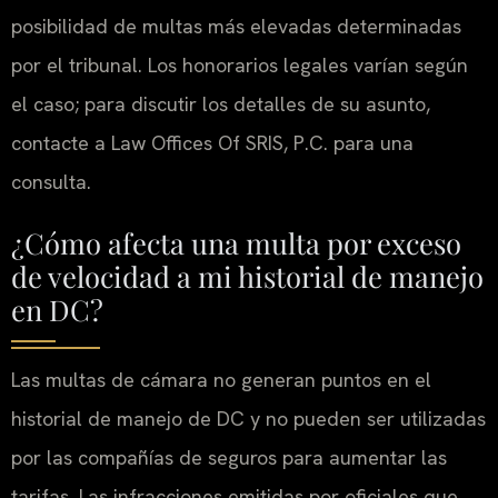
posibilidad de multas más elevadas determinadas
por el tribunal. Los honorarios legales varían según
el caso; para discutir los detalles de su asunto,
contacte a Law Offices Of SRIS, P.C. para una
consulta.
¿Cómo afecta una multa por exceso
de velocidad a mi historial de manejo
en DC?
Las multas de cámara no generan puntos en el
historial de manejo de DC y no pueden ser utilizadas
por las compañías de seguros para aumentar las
tarifas. Las infracciones emitidas por oficiales que