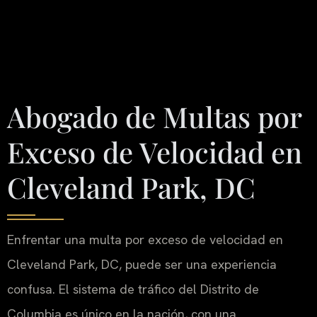
Abogado de Multas por
Exceso de Velocidad en
Cleveland Park, DC
Enfrentar una multa por exceso de velocidad en
Cleveland Park, DC, puede ser una experiencia
confusa. El sistema de tráfico del Distrito de
Columbia es único en la nación, con una