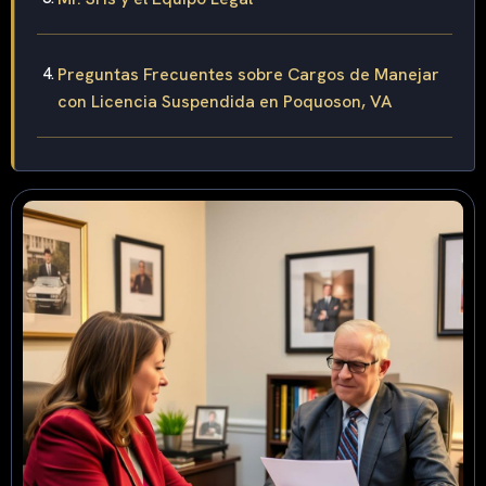
Preguntas Frecuentes sobre Cargos de Manejar
con Licencia Suspendida en Poquoson, VA