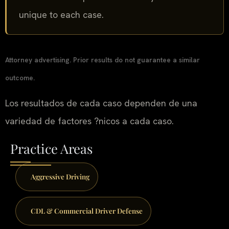
unique to each case.
Attorney advertising. Prior results do not guarantee a similar
outcome.
Los resultados de cada caso dependen de una
variedad de factores ?nicos a cada caso.
Practice Areas
Aggressive Driving
CDL & Commercial Driver Defense