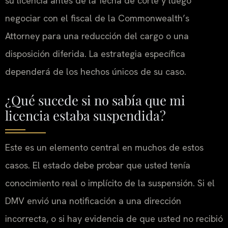
su licencia antes de la fecha de corte y luego
negociar con el fiscal de la
Commonwealth’s
Attorney
para una reducción del cargo o una
disposición diferida. La estrategia específica
dependerá de los hechos únicos de su caso.
¿Qué sucede si no sabía que mi
licencia estaba suspendida?
Este es un elemento central en muchos de estos
casos. El estado debe probar que usted tenía
conocimiento real o implícito de la suspensión. Si el
DMV
envió una notificación a una dirección
incorrecta, o si hay evidencia de que usted no recibió