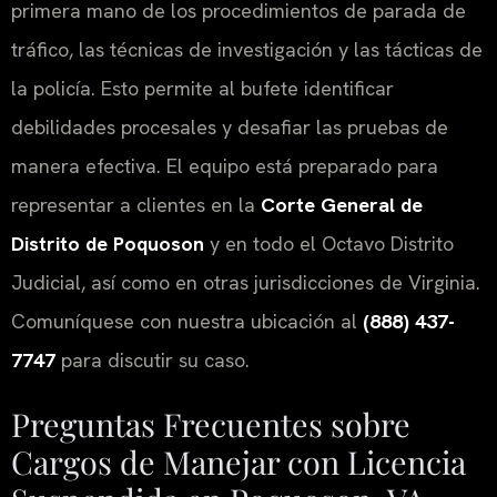
primera mano de los procedimientos de parada de
tráfico, las técnicas de investigación y las tácticas de
la policía. Esto permite al bufete identificar
debilidades procesales y desafiar las pruebas de
manera efectiva. El equipo está preparado para
representar a clientes en la
Corte General de
Distrito de Poquoson
y en todo el Octavo Distrito
Judicial, así como en otras jurisdicciones de Virginia.
Comuníquese con nuestra ubicación al
(888) 437-
7747
para discutir su caso.
Preguntas Frecuentes sobre
Cargos de Manejar con Licencia