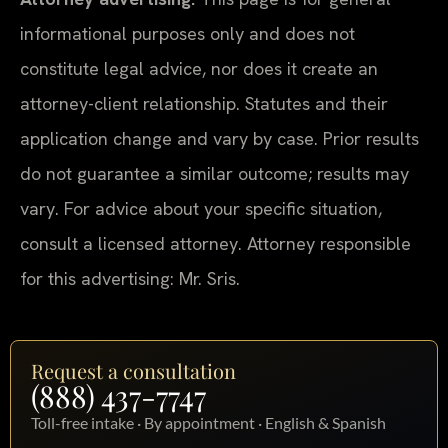
informational purposes only and does not
constitute legal advice, nor does it create an
attorney-client relationship. Statutes and their
application change and vary by case. Prior results
do not guarantee a similar outcome; results may
vary. For advice about your specific situation,
consult a licensed attorney. Attorney responsible
for this advertising: Mr. Sris.
Request a consultation
(888) 437-7747
Toll-free intake · By appointment · English & Spanish