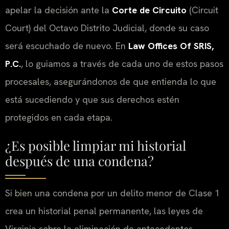
apelar la decisión ante la
Corte de Circuito
(
Circuit
Court
) del Octavo Distrito Judicial, donde su caso
será escuchado de nuevo. En
Law Offices Of SRIS,
P.C.
, lo guiamos a través de cada uno de estos pasos
procesales, asegurándonos de que entienda lo que
está sucediendo y que sus derechos estén
protegidos en cada etapa.
¿Es posible limpiar mi historial
después de una condena?
Si bien una condena por un delito menor de Clase 1
crea un historial penal permanente, las leyes de
Virginia sobre la eliminación de antecedentes