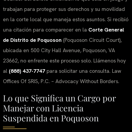
trabajan para proteger sus derechos y su movilidad
en la corte local que maneja estos asuntos. Si recibió
una citación para comparecer en la
Corte General
de Distrito de Poquoson
(
Poquoson Circuit Court
),
ubicada en 500 City Hall Avenue, Poquoson, VA
23662, no enfrente este proceso solo. Llámenos hoy
al
(888) 437-7747
para solicitar una consulta. Law
Offices Of SRIS, P.C. – Advocacy Without Borders.
Lo que Significa un Cargo por
Manejar con Licencia
Suspendida en Poquoson