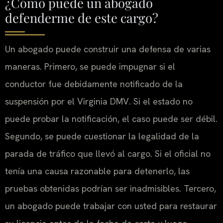
¿Cómo puede un abogado
defenderme de este cargo?
Un abogado puede construir una defensa de varias
maneras. Primero, se puede impugnar si el
conductor fue debidamente notificado de la
suspensión por el
Virginia DMV
. Si el estado no
puede probar la notificación, el caso puede ser débil.
Segundo, se puede cuestionar la legalidad de la
parada de tráfico que llevó al cargo. Si el oficial no
tenía una causa razonable para detenerlo, las
pruebas obtenidas podrían ser inadmisibles. Tercero,
un abogado puede trabajar con usted para restaurar