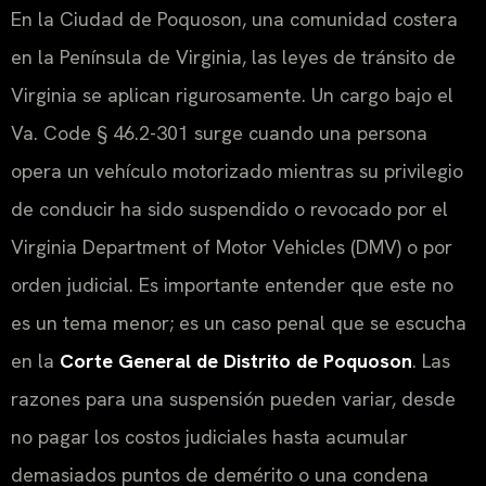
En la Ciudad de Poquoson, una comunidad costera
en la Península de Virginia, las leyes de tránsito de
Virginia se aplican rigurosamente. Un cargo bajo el
Va. Code § 46.2-301
surge cuando una persona
opera un vehículo motorizado mientras su privilegio
de conducir ha sido suspendido o revocado por el
Virginia Department of Motor Vehicles (DMV)
o por
orden judicial. Es importante entender que este no
es un tema menor; es un caso penal que se escucha
en la
Corte General de Distrito de Poquoson
. Las
razones para una suspensión pueden variar, desde
no pagar los costos judiciales hasta acumular
demasiados puntos de demérito o una condena