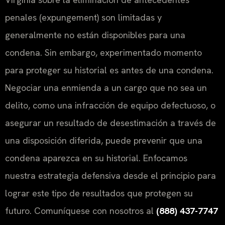
penales (
expungement
) son limitadas y
generalmente no están disponibles para una
condena. Sin embargo, experimentado momento
para proteger su historial es antes de una condena.
Negociar una enmienda a un cargo que no sea un
delito, como una infracción de equipo defectuoso, o
asegurar un resultado de desestimación a través de
una disposición diferida, puede prevenir que una
condena aparezca en su historial. Enfocamos
nuestra estrategia defensiva desde el principio para
lograr este tipo de resultados que protegen su
futuro. Comuníquese con nosotros al
(888) 437-7747