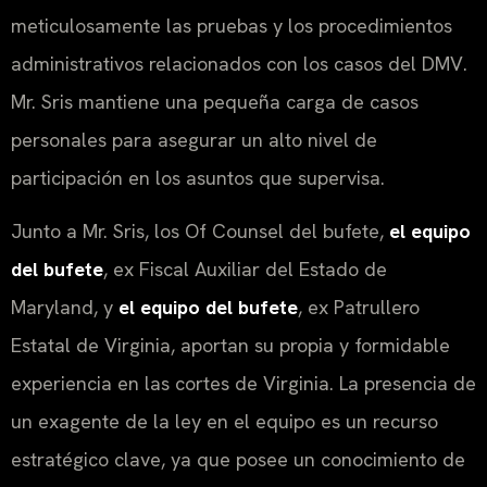
meticulosamente las pruebas y los procedimientos
administrativos relacionados con los casos del
DMV
.
Mr. Sris mantiene una pequeña carga de casos
personales para asegurar un alto nivel de
participación en los asuntos que supervisa.
Junto a Mr. Sris, los
Of Counsel
del bufete,
el equipo
del bufete
, ex Fiscal Auxiliar del Estado de
Maryland, y
el equipo del bufete
, ex Patrullero
Estatal de Virginia, aportan su propia y formidable
experiencia en las cortes de Virginia. La presencia de
un exagente de la ley en el equipo es un recurso
estratégico clave, ya que posee un conocimiento de