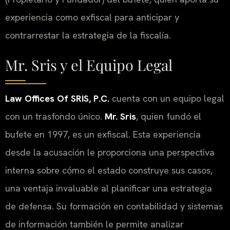
experiencia como exfiscal para anticipar y
contrarrestar la estrategia de la fiscalía.
Mr. Sris
y el Equipo Legal
Law Offices Of SRIS, P.C.
cuenta con un equipo legal
con un trasfondo único.
Mr. Sris
, quien fundó el
bufete en 1997, es un exfiscal. Esta experiencia
desde la acusación le proporciona una perspectiva
interna sobre cómo el estado construye sus casos,
una ventaja invaluable al planificar una estrategia
de defensa. Su formación en contabilidad y sistemas
de información también le permite analizar