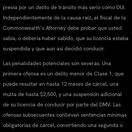
previa por un delito de tránsito más serio como
DUI
.
Independientemente de la causa raíz, el fiscal de la
Commonwealth’s Attorney
debe probar que usted
sabía, o debería haber sabido, que su licencia estaba
suspendida y que aun así decidió conducir.
Las penalidades potenciales son severas. Una
primera ofensa es un delito menor de Clase 1, que
puede resultar en hasta 12 meses de cárcel, una
multa de hasta $2,500, y una suspensión adicional
de su licencia de conducir por parte del
DMV
. Las
ofensas subsecuentes conllevan sentencias mínimas
obligatorias de cárcel, convirtiendo una segunda o