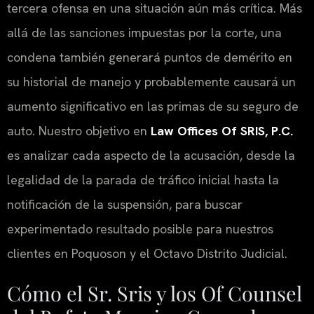
tercera ofensa en una situación aún más crítica. Más
allá de las sanciones impuestas por la corte, una
condena también generará puntos de demérito en
su historial de manejo y probablemente causará un
aumento significativo en las primas de su seguro de
auto. Nuestro objetivo en
Law Offices Of SRIS, P.C.
es analizar cada aspecto de la acusación, desde la
legalidad de la parada de tráfico inicial hasta la
notificación de la suspensión, para buscar
experimentado resultado posible para nuestros
clientes en Poquoson y el Octavo Distrito Judicial.
Cómo el Sr. Sris y los
Of Counsel