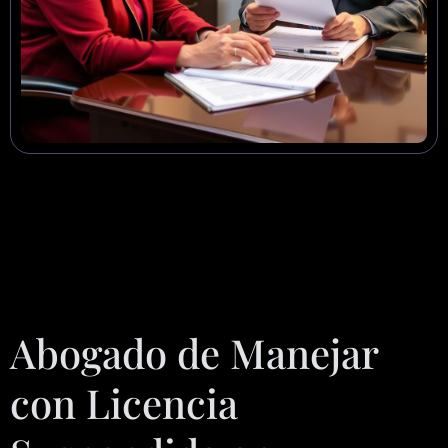
Abogado de Manejar
con Licencia