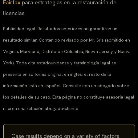
Fairfax
para estrategias en la restauración de
licencias.
Publicidad legal. Resultados anteriores no garantizan un
resultado similar. Contenido revisado por Mr. Sris (admitido en
Virginia, Maryland, Distrito de Columbia, Nueva Jersey y Nueva
York). Toda cita estadounidense y terminología legal se
presenta en su forma original en inglés; el resto de la
información está en español. Consulte con un abogado sobre
los detalles de su caso. Esta página no constituye asesoría legal
ni crea una relación abogado-cliente.
Case results depend on a variety of factors