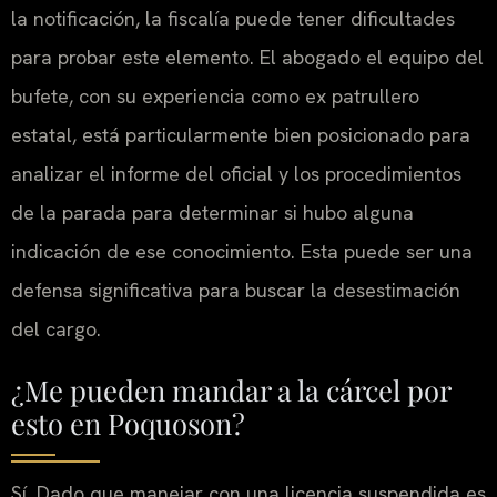
la notificación, la fiscalía puede tener dificultades
para probar este elemento. El abogado el equipo del
bufete, con su experiencia como ex patrullero
estatal, está particularmente bien posicionado para
analizar el informe del oficial y los procedimientos
de la parada para determinar si hubo alguna
indicación de ese conocimiento. Esta puede ser una
defensa significativa para buscar la desestimación
del cargo.
¿Me pueden mandar a la cárcel por
esto en Poquoson?
Sí. Dado que manejar con una licencia suspendida es