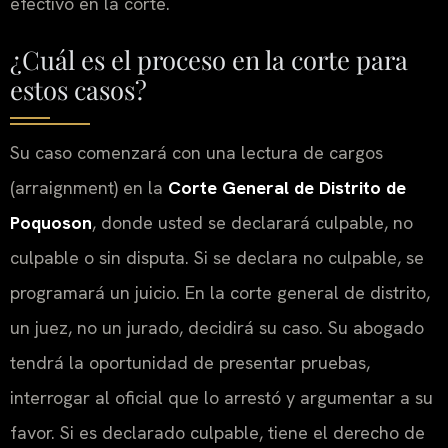
efectivo en la corte.
¿Cuál es el proceso en la corte para
estos casos?
Su caso comenzará con una lectura de cargos
(
arraignment
) en la
Corte General de Distrito de
Poquoson
, donde usted se declarará culpable, no
culpable o sin disputa. Si se declara no culpable, se
programará un juicio. En la corte general de distrito,
un juez, no un jurado, decidirá su caso. Su abogado
tendrá la oportunidad de presentar pruebas,
interrogar al oficial que lo arrestó y argumentar a su
favor. Si es declarado culpable, tiene el derecho de