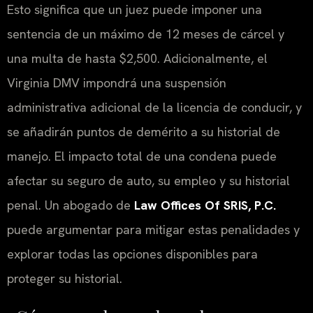
Esto significa que un juez puede imponer una
sentencia de un máximo de 12 meses de cárcel y
una multa de hasta $2,500. Adicionalmente, el
Virginia DMV
impondrá una suspensión
administrativa adicional de la licencia de conducir, y
se añadirán puntos de demérito a su historial de
manejo. El impacto total de una condena puede
afectar su seguro de auto, su empleo y su historial
penal. Un abogado de
Law Offices Of SRIS, P.C.
puede argumentar para mitigar estas penalidades y
explorar todas las opciones disponibles para
proteger su historial.