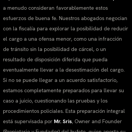
a menudo consideran favorablemente estos
esfuerzos de buena fe. Nuestros abogados negocian
con la fiscalía para explorar la posibilidad de reducir
el cargo a una ofensa menor, como una infracción
de tránsito sin la posibilidad de cárcel, o un
resultado de disposición diferida que pueda
eventualmente llevar a la desestimación del cargo.
Si no se puede llegar a un acuerdo satisfactorio,
estamos completamente preparados para llevar su
caso a juicio, cuestionando las pruebas y los
procedimientos policiales. Esta preparación integral
está supervisada por
Mr. Sris
,
Owner and Founder
(Propietario y Fundador) del bufete, quien aporta su