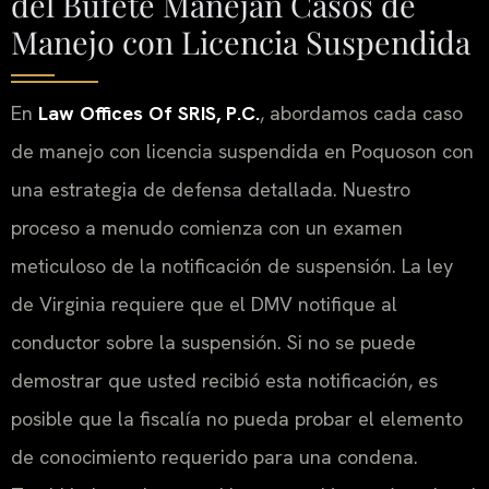
del Bufete Manejan Casos de
Manejo con Licencia Suspendida
En
Law Offices Of SRIS, P.C.
, abordamos cada caso
de manejo con licencia suspendida en Poquoson con
una estrategia de defensa detallada. Nuestro
proceso a menudo comienza con un examen
meticuloso de la notificación de suspensión. La ley
de Virginia requiere que el
DMV
notifique al
conductor sobre la suspensión. Si no se puede
demostrar que usted recibió esta notificación, es
posible que la fiscalía no pueda probar el elemento
de conocimiento requerido para una condena.