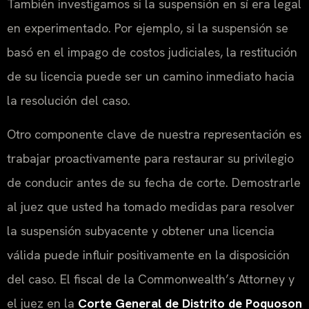
También investigamos si la suspensión en sí era legal
en experimentado. Por ejemplo, si la suspensión se
basó en el impago de costos judiciales, la restitución
de su licencia puede ser un camino inmediato hacia
la resolución del caso.
Otro componente clave de nuestra representación es
trabajar proactivamente para restaurar su privilegio
de conducir antes de su fecha de corte. Demostrarle
al juez que usted ha tomado medidas para resolver
la suspensión subyacente y obtener una licencia
válida puede influir positivamente en la disposición
del caso. El fiscal de la
Commonwealth’s Attorney
y
el juez en la
Corte General de Distrito de Poquoson