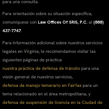
para una consulta.
Para orientación sobre su situación específica,
comuníquese con
Law Offices Of SRIS, P.C.
al
(888)
437-7747
.
Para información adicional sobre nuestros servicios
legales en Virginia, le recomendamos visitar las
siguientes páginas de práctica:
nuestra práctica de defensa de tránsito
para una
visión general de nuestros servicios,
defensa de manejo temerario en Fairfax
para un
tema relacionado en el área metropolitana, y
defensa de suspensión de licencia en la Ciudad de