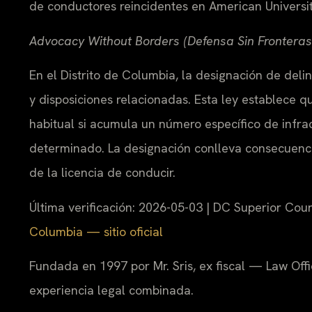
de conductores reincidentes en American Universit
Advocacy Without Borders (Defensa Sin Fronteras
En el Distrito de Columbia, la designación de deli
y disposiciones relacionadas. Esta ley establece
habitual si acumula un número específico de infra
determinado. La designación conlleva consecuenci
de la licencia de conducir.
Última verificación: 2026-05-03 | DC Superior Cour
Columbia — sitio oficial
Fundada en 1997 por Mr. Sris, ex fiscal — Law Off
experiencia legal combinada.