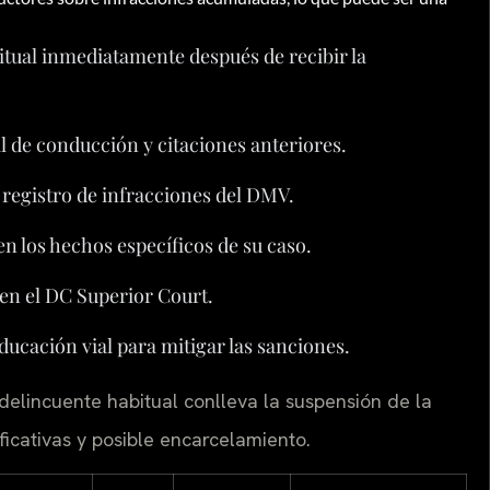
tual inmediatamente después de recibir la
l de conducción y citaciones anteriores.
 registro de infracciones del DMV.
n los hechos específicos de su caso.
 en el DC Superior Court.
cación vial para mitigar las sanciones.
delincuente habitual conlleva la suspensión de la
ficativas y posible encarcelamiento.