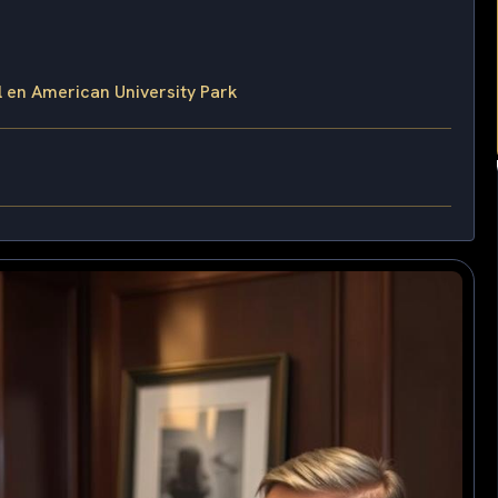
 en American University Park