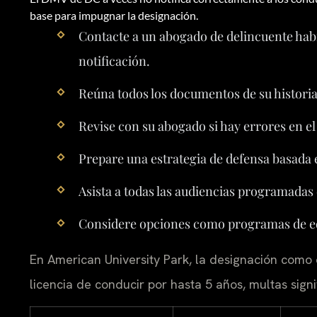
base para impugnar la designación.
Contacte a un abogado de delincuente habi
notificación.
Reúna todos los documentos de su historia
Revise con su abogado si hay errores en el
Prepare una estrategia de defensa basada e
Asista a todas las audiencias programadas
Considere opciones como programas de edu
En American University Park, la designación como 
licencia de conducir por hasta 5 años, multas signi