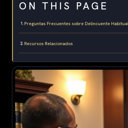
ON THIS PAGE
Preguntas Frecuentes sobre Delincuente Habitual
Recursos Relacionados