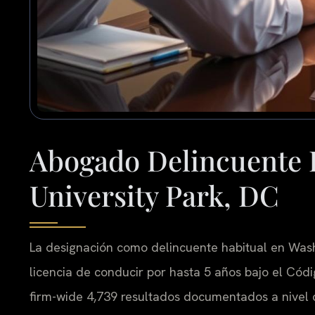
Abogado Delincuente 
University Park, DC
La designación como delincuente habitual en Wash
licencia de conducir por hasta 5 años bajo el Códi
firm-wide 4,739 resultados documentados a nivel 