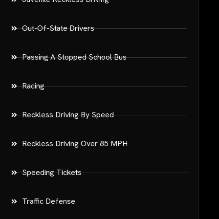
Out-Of-State Drivers
Passing A Stopped School Bus
Racing
Reckless Driving By Speed
Reckless Driving Over 85 MPH
Speeding Tickets
Traffic Defense