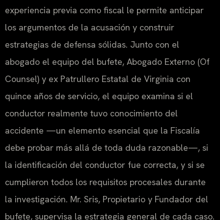
experiencia previa como fiscal le permite anticipar
los argumentos de la acusación y construir
estrategias de defensa sólidas. Junto con el
abogado el equipo del bufete, Abogado Externo (Of
Counsel) y ex Patrullero Estatal de Virginia con
quince años de servicio, el equipo examina si el
conductor realmente tuvo conocimiento del
accidente —un elemento esencial que la Fiscalía
debe probar más allá de toda duda razonable—, si
la identificación del conductor fue correcta, y si se
cumplieron todos los requisitos procesales durante
la investigación. Mr. Sris, Propietario y Fundador del
bufete, supervisa la estrategia general de cada caso.