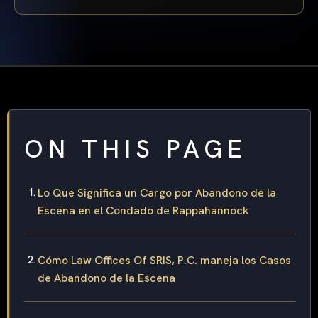
ON THIS PAGE
Lo Que Significa un Cargo por Abandono de la
Escena en el Condado de Rappahannock
Cómo Law Offices Of SRIS, P.C. maneja los Casos
de Abandono de la Escena