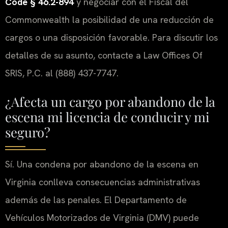
Code § 46.2-894
y negociar con el Fiscal del
Commonwealth la posibilidad de una reducción de
cargos o una disposición favorable. Para discutir los
detalles de su asunto, contacte a Law Offices Of
SRIS, P.C. al (888) 437-7747.
¿Afecta un cargo por abandono de la
escena mi licencia de conducir y mi
seguro?
Sí. Una condena por abandono de la escena en
Virginia conlleva consecuencias administrativas
además de las penales. El Departamento de
Vehículos Motorizados de Virginia (DMV) puede