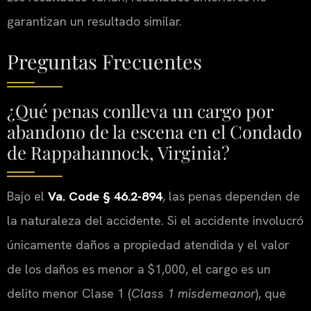
garantizan un resultado similar.
Preguntas Frecuentes
¿Qué penas conlleva un cargo por
abandono de la escena en el Condado
de Rappahannock, Virginia?
Bajo el
Va. Code § 46.2-894
, las penas dependen de
la naturaleza del accidente. Si el accidente involucró
únicamente daños a propiedad atendida y el valor
de los daños es menor a $1,000, el cargo es un
delito menor Clase 1 (
Class 1 misdemeanor
), que