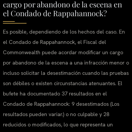
cargo por abandono de la escena en
el Condado de Rappahannock?
Es posible, dependiendo de los hechos del caso. En
el Condado de Rappahannock, el Fiscal del
Commonwealth puede acordar modificar un cargo
por abandono de la escena a una infracción menor o
incluso solicitar la desestimación cuando las pruebas
son débiles o existen circunstancias atenuantes. El
bufete ha documentado 37 resultados en el
Condado de Rappahannock: 9 desestimados (Los
resultados pueden variar.) o no culpable y 28
reducidos o modificados, lo que representa un