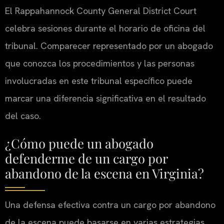
El Rappahannock County General District Court
celebra sesiones durante el horario de oficina del
tribunal. Comparecer representado por un abogado
que conozca los procedimientos y las personas
involucradas en este tribunal específico puede
marcar una diferencia significativa en el resultado
del caso.
¿Cómo puede un abogado
defenderme de un cargo por
abandono de la escena en Virginia?
Una defensa efectiva contra un cargo por abandono
de la escena puede basarse en varias estrategias,