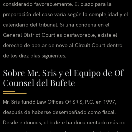
considerado favorablemente. El plazo para la
preparación del caso varía según la complejidad y el
calendario del tribunal. Si una condena en el
General District Court es desfavorable, existe el
derecho de apelar de novo al Circuit Court dentro
de los diez días siguientes.
Sobre Mr. Sris y el Equipo de Of
Counsel del Bufete
Mr. Sris fundó Law Offices Of SRIS, P.C. en 1997,
después de haberse desempeñado como fiscal.
Desde entonces, el bufete ha documentado más de