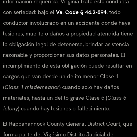
información requerida. Virginia trata esta conducta
con seriedad: bajo el
Va. Code § 46.2-894
, todo
conductor involucrado en un accidente donde haya
lesiones, muerte o daños a propiedad atendida tiene
la obligación legal de detenerse, brindar asistencia
razonable y proporcionar sus datos personales. El
incumplimiento de esta obligación puede resultar en
cargos que van desde un delito menor Clase 1
(
Class 1 misdemeanor
) cuando solo hay daños
materiales, hasta un delito grave Clase 5 (
Class 5
felony
) cuando hay lesiones o fallecimiento.
El Rappahannock County General District Court, que
forma parte del Vigésimo Distrito Judicial de