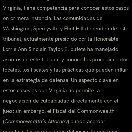
Virginia, tiene competencia para conocer estos casos
en primera instancia. Las comunidades de
Washington, Sperryville y Flint Hill dependen de este
tribunal, actualmente presidido por la Honorable
Lorrie Ann Sinclair Taylor. El bufete ha manejado
asuntos en este tribunal y conoce los procedimientos
locales, los fiscales y las prácticas que pueden influir
en la estrategia de defensa. Un aspecto clave en
estos casos es que Virginia no permite la
negociación de culpabilidad directamente con el
juez; sin embargo, el Fiscal del Commonwealth
(
Commonwealth’s Attorney
) puede acordar
modificar los cargos antes del juicio, lo que hace