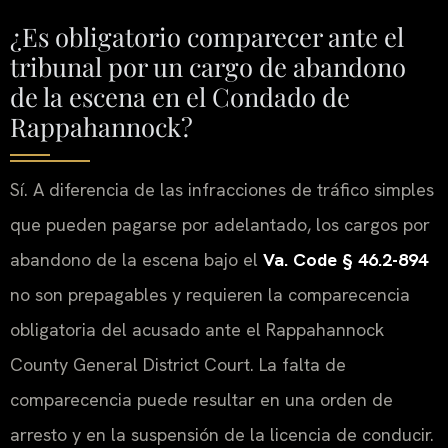
¿Es obligatorio comparecer ante el
tribunal por un cargo de abandono
de la escena en el Condado de
Rappahannock?
Sí. A diferencia de las infracciones de tráfico simples
que pueden pagarse por adelantado, los cargos por
abandono de la escena bajo el
Va. Code § 46.2-894
no son prepagables y requieren la comparecencia
obligatoria del acusado ante el Rappahannock
County General District Court. La falta de
comparecencia puede resultar en una orden de
arresto y en la suspensión de la licencia de conducir.