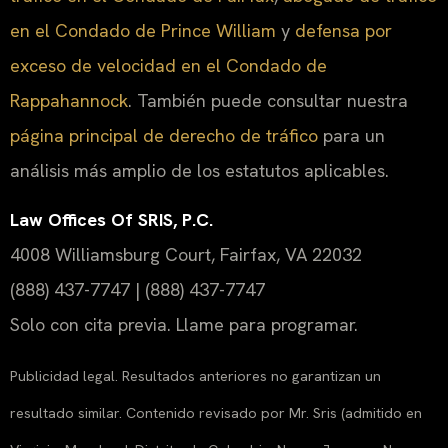
en el Condado de Prince William
y
defensa por
exceso de velocidad en el Condado de
Rappahannock
. También puede consultar nuestra
página principal de derecho de tráfico
para un
análisis más amplio de los estatutos aplicables.
Law Offices Of SRIS, P.C.
4008 Williamsburg Court, Fairfax, VA 22032
(888) 437-7747 | (888) 437-7747
Solo con cita previa. Llame para programar.
Publicidad legal. Resultados anteriores no garantizan un
resultado similar. Contenido revisado por Mr. Sris (admitido en