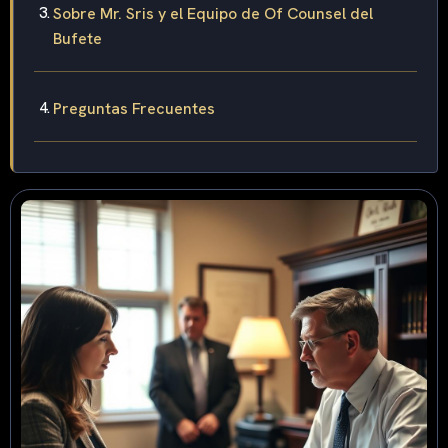
Sobre Mr. Sris y el Equipo de Of Counsel del
Bufete
Preguntas Frecuentes