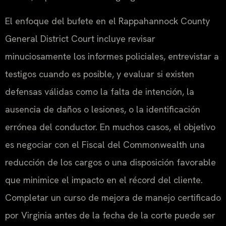
El enfoque del bufete en el Rappahannock County
General District Court incluye revisar
minuciosamente los informes policiales, entrevistar a
testigos cuando es posible, y evaluar si existen
defensas válidas como la falta de intención, la
ausencia de daños o lesiones, o la identificación
errónea del conductor. En muchos casos, el objetivo
es negociar con el Fiscal del Commonwealth una
reducción de los cargos o una disposición favorable
que minimice el impacto en el récord del cliente.
Completar un curso de mejora de manejo certificado
por Virginia antes de la fecha de la corte puede ser