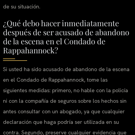
de su situación.
¿Qué debo hacer inmediatamente
después de ser acusado de abandono
de la escena en el Condado de
Rappahannock?
Si usted ha sido acusado de abandono de la escena
en el Condado de Rappahannock, tome las
siguientes medidas: primero, no hable con la policía
ni con la compañía de seguros sobre los hechos sin
antes consultar con un abogado, ya que cualquier
declaración que haga podría ser utilizada en su
contra. Segundo, preserve cualquier evidencia que