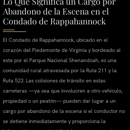
Lo Que Significa un Cargo por
Abandono de la Escena en el
Condado de Rappahannock
El Condado de Rappahannock, ubicado en el
corazón del Piedemonte de Virginia y bordeado al
este por el Parque Nacional Shenandoah, es una
comunidad rural atravesada por la Ruta 211 y la
Ruta 522. Las colisiones de tránsito en estas
carreteras —ya sea que involucren a otro vehículo,
propiedad o un peatón— pueden dar lugar a un
cargo por abandono de la escena si el conductor no
se detiene inmediatamente y proporciona la