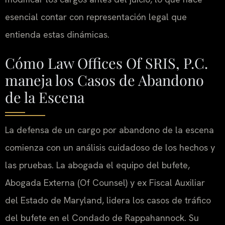
esencial contar con representación legal que
entienda estas dinámicas.
Cómo Law Offices Of SRIS, P.C.
maneja los Casos de Abandono
de la Escena
La defensa de un cargo por abandono de la escena
comienza con un análisis cuidadoso de los hechos y
las pruebas. La abogada el equipo del bufete,
Abogada Externa (Of Counsel) y ex Fiscal Auxiliar
del Estado de Maryland, lidera los casos de tráfico
del bufete en el Condado de Rappahannock. Su