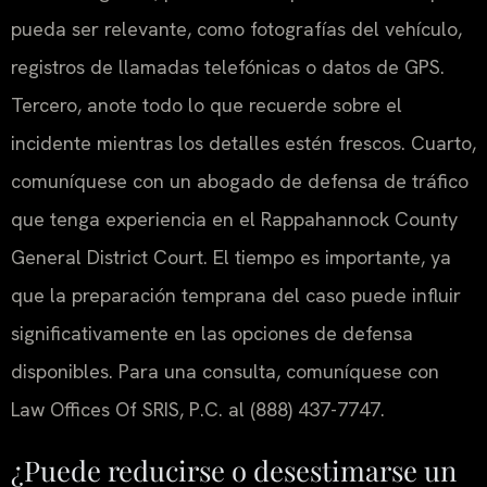
pueda ser relevante, como fotografías del vehículo,
registros de llamadas telefónicas o datos de GPS.
Tercero, anote todo lo que recuerde sobre el
incidente mientras los detalles estén frescos. Cuarto,
comuníquese con un abogado de defensa de tráfico
que tenga experiencia en el Rappahannock County
General District Court. El tiempo es importante, ya
que la preparación temprana del caso puede influir
significativamente en las opciones de defensa
disponibles. Para una consulta, comuníquese con
Law Offices Of SRIS, P.C. al (888) 437-7747.
¿Puede reducirse o desestimarse un