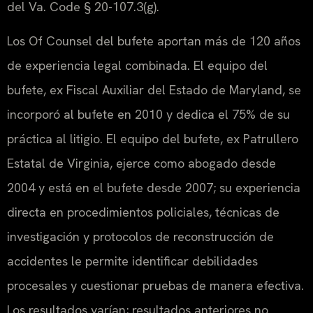
del Va. Code § 20-107.3(g).
Los Of Counsel del bufete aportan más de 120 años
de experiencia legal combinada. El equipo del
bufete, ex Fiscal Auxiliar del Estado de Maryland, se
incorporó al bufete en 2010 y dedica el 75% de su
práctica al litigio. El equipo del bufete, ex Patrullero
Estatal de Virginia, ejerce como abogado desde
2004 y está en el bufete desde 2007; su experiencia
directa en procedimientos policiales, técnicas de
investigación y protocolos de reconstrucción de
accidentes le permite identificar debilidades
procesales y cuestionar pruebas de manera efectiva.
Los resultados varían; resultados anteriores no