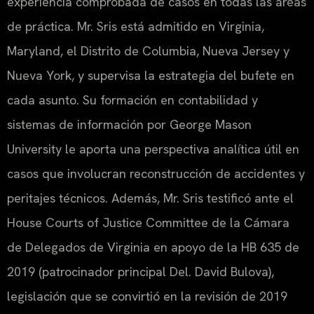
experiencia comprobada de casos en todas las áreas
de práctica. Mr. Sris está admitido en Virginia,
Maryland, el Distrito de Columbia, Nueva Jersey y
Nueva York, y supervisa la estrategia del bufete en
cada asunto. Su formación en contabilidad y
sistemas de información por George Mason
University le aporta una perspectiva analítica útil en
casos que involucran reconstrucción de accidentes y
peritajes técnicos. Además, Mr. Sris testificó ante el
House Courts of Justice Committee de la Cámara
de Delegados de Virginia en apoyo de la HB 635 de
2019 (patrocinador principal Del. David Bulova),
legisla­ción que se convirtió en la revisión de 2019