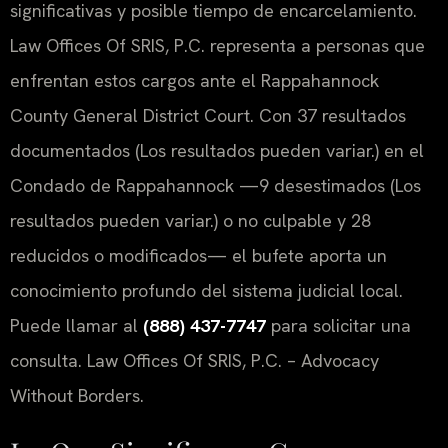
significativas y posible tiempo de encarcelamiento.
Law Offices Of SRIS, P.C. representa a personas que
enfrentan estos cargos ante el Rappahannock
County General District Court. Con 37 resultados
documentados (Los resultados pueden variar.) en el
Condado de Rappahannock —9 desestimados (Los
resultados pueden variar.) o no culpable y 28
reducidos o modificados— el bufete aporta un
conocimiento profundo del sistema judicial local.
Puede llamar al
(888) 437-7747
para solicitar una
consulta. Law Offices Of SRIS, P.C. – Advocacy
Without Borders.