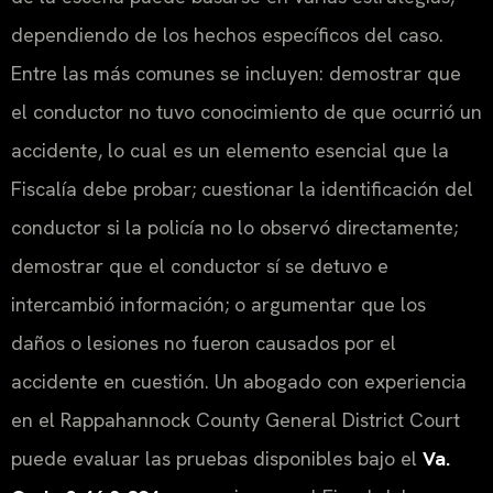
dependiendo de los hechos específicos del caso.
Entre las más comunes se incluyen: demostrar que
el conductor no tuvo conocimiento de que ocurrió un
accidente, lo cual es un elemento esencial que la
Fiscalía debe probar; cuestionar la identificación del
conductor si la policía no lo observó directamente;
demostrar que el conductor sí se detuvo e
intercambió información; o argumentar que los
daños o lesiones no fueron causados por el
accidente en cuestión. Un abogado con experiencia
en el Rappahannock County General District Court
puede evaluar las pruebas disponibles bajo el
Va.