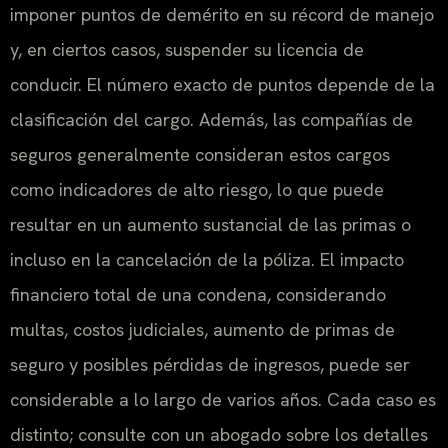
imponer puntos de demérito en su récord de manejo
y, en ciertos casos, suspender su licencia de
conducir. El número exacto de puntos depende de la
clasificación del cargo. Además, las compañías de
seguros generalmente consideran estos cargos
como indicadores de alto riesgo, lo que puede
resultar en un aumento sustancial de las primas o
incluso en la cancelación de la póliza. El impacto
financiero total de una condena, considerando
multas, costos judiciales, aumento de primas de
seguro y posibles pérdidas de ingresos, puede ser
considerable a lo largo de varios años. Cada caso es
distinto; consulte con un abogado sobre los detalles