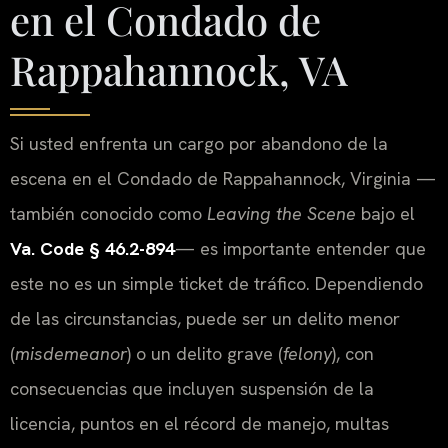
en el Condado de
Rappahannock, VA
Si usted enfrenta un cargo por abandono de la
escena en el Condado de Rappahannock, Virginia —
también conocido como
Leaving the Scene
bajo el
Va. Code § 46.2-894
— es importante entender que
este no es un simple ticket de tráfico. Dependiendo
de las circunstancias, puede ser un delito menor
(
misdemeanor
) o un delito grave (
felony
), con
consecuencias que incluyen suspensión de la
licencia, puntos en el récord de manejo, multas