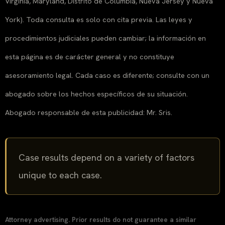
Virginia, Maryland, Distrito de Columbia, Nueva Jersey y Nueva
York). Toda consulta es solo con cita previa. Las leyes y
procedimientos judiciales pueden cambiar; la información en
esta página es de carácter general y no constituye
asesoramiento legal. Cada caso es diferente; consulte con un
abogado sobre los hechos específicos de su situación.
Abogado responsable de esta publicidad: Mr. Sris.
Case results depend on a variety of factors
unique to each case.
Attorney advertising. Prior results do not guarantee a similar