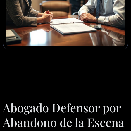
Abogado Defensor por
Abandono de la Escena