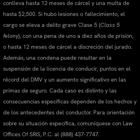
conlleva hasta 12 meses de cárcel y una multa de
hasta $2,500. Si hubo lesiones o fallecimiento, el
cargo se eleva a delito grave Clase 5 (
Class 5
felony
), con una pena de uno a diez años de prisión,
o hasta 12 meses de cárcel a discreción del jurado.
Además, una condena puede resultar en la
suspensión de la licencia de conducir, puntos en el
récord del DMV y un aumento significativo en las
primas de seguro. Cada caso es distinto y las
consecuencias específicas dependen de los hechos y
de los antecedentes del conductor. Para orientación
sobre su situación específica, comuníquese con Law
Offices Of SRIS, P.C. al (888) 437-7747.