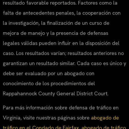
resultado favorable reportados. Factores como la
falta de antecedentes penales, la cooperación con
la investigación, la finalización de un curso de
mejora de manejo y la presencia de defensas
legales válidas pueden influir en la disposición del
caso. Los resultados varían; resultados anteriores no
garantizan un resultado similar. Cada caso es único y
debe ser evaluado por un abogado con
conocimiento de los procedimientos del
Rappahannock County General District Court.
Para más información sobre defensa de tráfico en
Virginia, visite nuestras páginas sobre
abogado de
tráfico en el Condado de Fairfax
,
abogado de tráfico