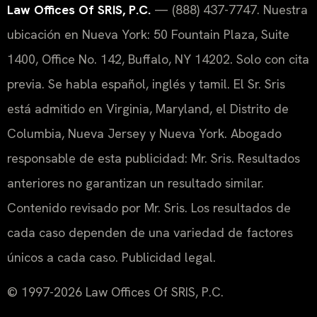
Law Offices Of SRIS, P.C.
— (888) 437-7747. Nuestra
ubicación en Nueva York: 50 Fountain Plaza, Suite
1400, Office No. 142, Buffalo, NY 14202. Solo con cita
previa. Se habla español, inglés y tamil. El Sr. Sris
está admitido en Virginia, Maryland, el Distrito de
Columbia, Nueva Jersey y Nueva York. Abogado
responsable de esta publicidad: Mr. Sris. Resultados
anteriores no garantizan un resultado similar.
Contenido revisado por Mr. Sris. Los resultados de
cada caso dependen de una variedad de factores
únicos a cada caso. Publicidad legal.
© 1997-2026 Law Offices Of SRIS, P.C.