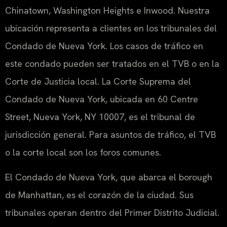
Chinatown, Washington Heights e Inwood. Nuestra
ubicación representa a clientes en los tribunales del
Condado de Nueva York. Los casos de tráfico en
este condado pueden ser tratados en el TVB o en la
Corte de Justicia local. La Corte Suprema del
Condado de Nueva York, ubicada en 60 Centre
Street, Nueva York, NY 10007, es el tribunal de
jurisdicción general. Para asuntos de tráfico, el TVB
o la corte local son los foros comunes.
El Condado de Nueva York, que abarca el borough
de Manhattan, es el corazón de la ciudad. Sus
tribunales operan dentro del Primer Distrito Judicial.