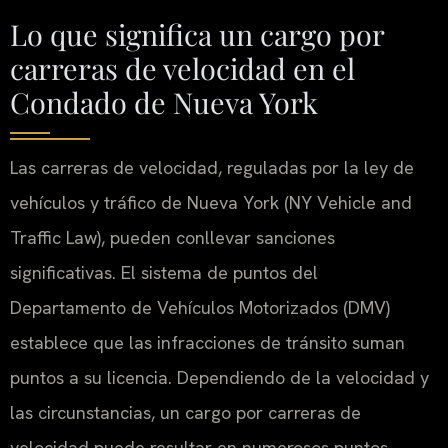
Lo que significa un cargo por
carreras de velocidad en el
Condado de Nueva York
Las carreras de velocidad, reguladas por la ley de
vehículos y tráfico de Nueva York (NY Vehicle and
Traffic Law), pueden conllevar sanciones
significativas. El sistema de puntos del
Departamento de Vehículos Motorizados (DMV)
establece que las infracciones de tránsito suman
puntos a su licencia. Dependiendo de la velocidad y
las circunstancias, un cargo por carreras de
velocidad puede resultar en numerosos puntos.