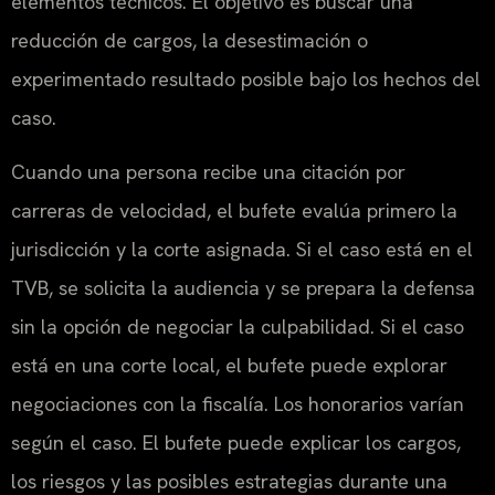
elementos técnicos. El objetivo es buscar una
reducción de cargos, la desestimación o
experimentado resultado posible bajo los hechos del
caso.
Cuando una persona recibe una citación por
carreras de velocidad, el bufete evalúa primero la
jurisdicción y la corte asignada. Si el caso está en el
TVB, se solicita la audiencia y se prepara la defensa
sin la opción de negociar la culpabilidad. Si el caso
está en una corte local, el bufete puede explorar
negociaciones con la fiscalía. Los honorarios varían
según el caso. El bufete puede explicar los cargos,
los riesgos y las posibles estrategias durante una