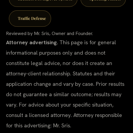
Traffic Defense
Reviewed by Mr. Sris, Owner and Founder.
Attorney advertising.
This page is for general
informational purposes only and does not
constitute legal advice, nor does it create an
attorney-client relationship. Statutes and their
application change and vary by case. Prior results
do not guarantee a similar outcome; results may
vary. For advice about your specific situation,
consult a licensed attorney. Attorney responsible
for this advertising: Mr. Sris.