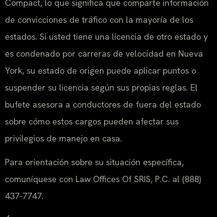
Compact, lo que significa que comparte información
de convicciones de tráfico con la mayoría de los
estados. Si usted tiene una licencia de otro estado y
es condenado por carreras de velocidad en Nueva
York, su estado de origen puede aplicar puntos o
suspender su licencia según sus propias reglas. El
bufete asesora a conductores de fuera del estado
sobre cómo estos cargos pueden afectar sus
privilegios de manejo en casa.
Para orientación sobre su situación específica,
comuníquese con Law Offices Of SRIS, P.C. al (888)
437-7747.