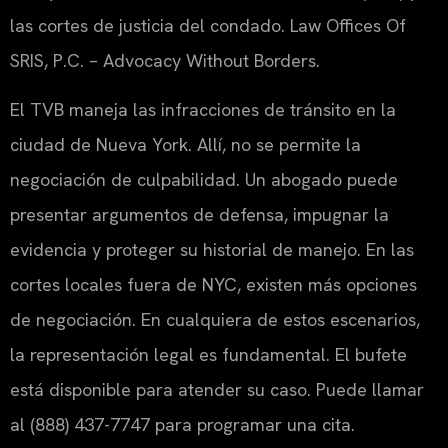
las cortes de justicia del condado. Law Offices Of
SRIS, P.C. – Advocacy Without Borders.
El TVB maneja las infracciones de tránsito en la
ciudad de Nueva York. Allí, no se permite la
negociación de culpabilidad. Un abogado puede
presentar argumentos de defensa, impugnar la
evidencia y proteger su historial de manejo. En las
cortes locales fuera de NYC, existen más opciones
de negociación. En cualquiera de estos escenarios,
la representación legal es fundamental. El bufete
está disponible para atender su caso. Puede llamar
al (888) 437-7747 para programar una cita.