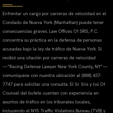
Enfrentar un cargo por carreras de velocidad en el
Condado de Nueva York (Manhattan) puede tener
consecuencias graves. Law Offices Of SRIS, P.C.
concentra su práctica en la defensa de personas
acusadas bajo la ley de tráfico de Nueva York. Si
recibió una citación por carreras de velocidad
—”Racing Defense Lawyer New York County, NY”—
comuníquese con nuestra ubicación al (888) 437-
7747 para solicitar una consulta. El Sr. Sris y los Of
Counsel del bufete cuentan con experiencia en
asuntos de tráfico en los tribunales locales,
incluyendo el NYS Traffic Violations Bureau (TVB) y