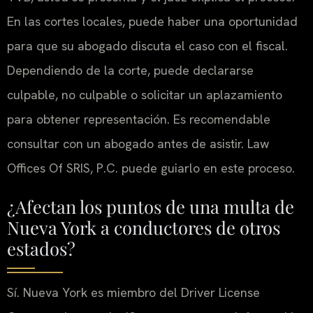
En las cortes locales, puede haber una oportunidad
para que su abogado discuta el caso con el fiscal.
Dependiendo de la corte, puede declararse
culpable, no culpable o solicitar un aplazamiento
para obtener representación. Es recomendable
consultar con un abogado antes de asistir. Law
Offices Of SRIS, P.C. puede guiarlo en este proceso.
¿Afectan los puntos de una multa de
Nueva York a conductores de otros
estados?
Sí. Nueva York es miembro del Driver License