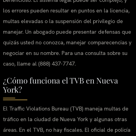
los errores pueden resultar en puntos en la licencia,
multas elevadas o la suspensión del privilegio de
manejar. Un abogado puede presentar defensas que
quizás usted no conozca, manejar comparecencias y
negociar en su nombre. Para una consulta sobre su
caso, llame al (888) 437-7747.
¿Cómo funciona el TVB en Nueva
York?
El Traffic Violations Bureau (TVB) maneja multas de
tráfico en la ciudad de Nueva York y algunas otras
áreas. En el TVB, no hay fiscales. El oficial de policía