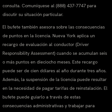
consulta. Comuníquese al (888) 437-7747 para
discutir su situación particular.
El bufete también asesora sobre las consecuencias
de puntos en la licencia. Nueva York aplica un
recargo de evaluación al conductor (Driver
Responsibility Assessment) cuando se acumulan seis
o más puntos en dieciocho meses. Este recargo
puede ser de cien dólares al año durante tres años.
Además, la suspensión de la licencia puede resultar
en la necesidad de pagar tarifas de reinstalación. El
bufete puede guiarlo a través de estas
consecuencias administrativas y trabajar para