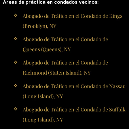
Áreas de práctica en condados vecinos:
Abogado de Tráfico en el Condado de Kings
(Brooklyn), NY
Abogado de Tráfico en el Condado de
Queens (Queens), NY
Abogado de Tráfico en el Condado de
Richmond (Staten Island), NY
Abogado de Tráfico en el Condado de Nassau
(Long Island), NY
Abogado de Tráfico en el Condado de Suffolk
(Long Island), NY