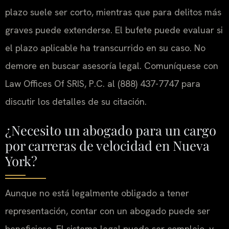
plazo suele ser corto, mientras que para delitos más
graves puede extenderse. El bufete puede evaluar si
el plazo aplicable ha transcurrido en su caso. No
demore en buscar asesoría legal. Comuníquese con
Law Offices Of SRIS, P.C. al (888) 437-7747 para
discutir los detalles de su citación.
¿Necesito un abogado para un cargo
por carreras de velocidad en Nueva
York?
Aunque no está legalmente obligado a tener
representación, contar con un abogado puede ser
beneficioso. El sistema legal puede ser complejo, y