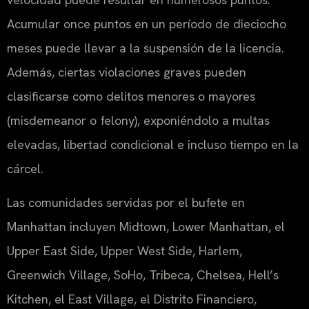
Acumular once puntos en un período de dieciocho
meses puede llevar a la suspensión de la licencia.
Además, ciertas violaciones graves pueden
clasificarse como delitos menores o mayores
(misdemeanor o felony), exponiéndolo a multas
elevadas, libertad condicional e incluso tiempo en la
cárcel.
Las comunidades servidas por el bufete en
Manhattan incluyen Midtown, Lower Manhattan, el
Upper East Side, Upper West Side, Harlem,
Greenwich Village, SoHo, Tribeca, Chelsea, Hell’s
Kitchen, el East Village, el Distrito Financiero,