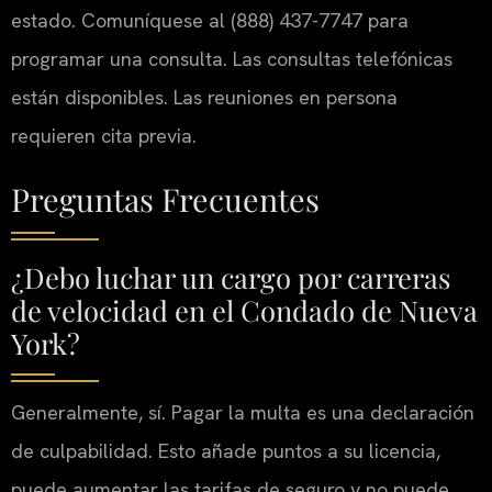
estado. Comuníquese al (888) 437-7747 para
programar una consulta. Las consultas telefónicas
están disponibles. Las reuniones en persona
requieren cita previa.
Preguntas Frecuentes
¿Debo luchar un cargo por carreras
de velocidad en el Condado de Nueva
York?
Generalmente, sí. Pagar la multa es una declaración
de culpabilidad. Esto añade puntos a su licencia,
puede aumentar las tarifas de seguro y no puede