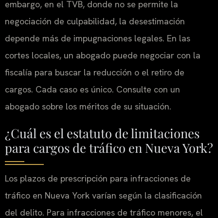
embargo, en el TVB, donde no se permite la
negociación de culpabilidad, la desestimación
depende más de impugnaciones legales. En las
cortes locales, un abogado puede negociar con la
fiscalía para buscar la reducción o el retiro de
cargos. Cada caso es único. Consulte con un
abogado sobre los méritos de su situación.
¿Cuál es el estatuto de limitaciones
para cargos de tráfico en Nueva York?
Los plazos de prescripción para infracciones de
tráfico en Nueva York varían según la clasificación
del delito. Para infracciones de tráfico menores, el