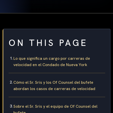
ON THIS PAGE
Lo que significa un cargo por carreras de
velocidad en el Condado de Nueva York
Cómo el Sr. Sris y los Of Counsel del bufete
abordan los casos de carreras de velocidad
Sobre el Sr. Sris y el equipo de Of Counsel del
bufete