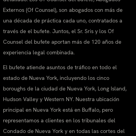
Externos (Of Counsel), son abogados con más de
una década de práctica cada uno, contratados a
través de el bufete. Juntos, el Sr. Sris y los Of
Counsel del bufete aportan más de 120 años de
experiencia legal combinada.
El bufete atiende asuntos de tráfico en todo el
estado de Nueva York, incluyendo los cinco
boroughs de la ciudad de Nueva York, Long Island,
Hudson Valley y Western NY. Nuestra ubicación
principal en Nueva York está en Buffalo, pero
representamos a clientes en los tribunales del
Condado de Nueva York y en todas las cortes del