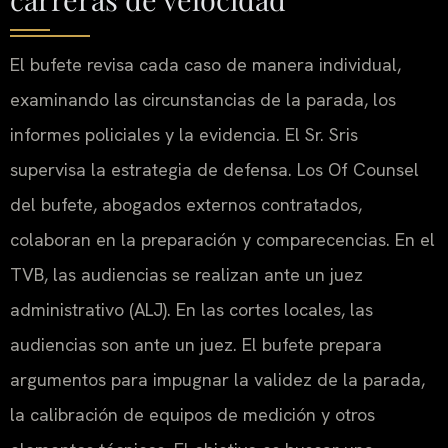
El bufete revisa cada caso de manera individual,
examinando las circunstancias de la parada, los
informes policiales y la evidencia. El Sr. Sris
supervisa la estrategia de defensa. Los Of Counsel
del bufete, abogados externos contratados,
colaboran en la preparación y comparecencias. En el
TVB, las audiencias se realizan ante un juez
administrativo (ALJ). En las cortes locales, las
audiencias son ante un juez. El bufete prepara
argumentos para impugnar la validez de la parada,
la calibración de equipos de medición y otros