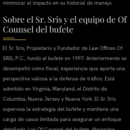
minimizar el impacto en su historial de manejo.
Sobre el Sr. Sris y el equipo de Of
Counsel del bufete
El Sr. Sris, Propietario y Fundador de Law Offices Of
SRIS, P.C., fundó el bufete en 1997. Anteriormente se
desempeñó como fiscal, experiencia que aporta una
perspectiva valiosa a la defensa de tráfico. Está
admitido en Virginia, Maryland, el Distrito de
Columbia, Nueva Jersey y Nueva York. El Sr. Sris
supervisa la estrategia del bufete y mantiene una
carga de casos limitada para asegurar un enfoque
detallado. Los Of Counsel del bufete, Abogados