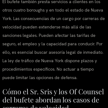
El bufete también presta servicios a clientes en los
otros cuatro boroughs y en todo el estado de Nueva
York. Las consecuencias de un cargo por carreras de
velocidad pueden extenderse más allá de las
sanciones legales. Pueden afectar las tarifas de
seguro, el empleo y la capacidad para conducir. Por
ello, es esencial buscar asesoría legal de inmediato.
La ley de tráfico de Nueva York dispone plazos y
procedimientos específicos. No actuar a tiempo
puede limitar las opciones de defensa.
Cómo el Sr. Sris y los Of Counsel
del bufete abordan los casos de
carreras de velocidad