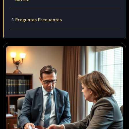
Preguntas Frecuentes