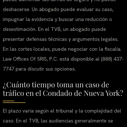
deshacerse. Un abogado puede evaluar su caso,
impugnar la evidencia y buscar una reducción o
desestimación. En el TVB, un abogado puede
presentar defensas técnicas y argumentos legales.
En las cortes locales, puede negociar con la fiscalía.
Law Offices Of SRIS, P.C. está disponible al (888) 437-
7747 para discutir sus opciones.
¿Cuánto tiempo toma un caso de
tráfico en el Condado de Nueva York?
El plazo varía según el tribunal y la complejidad del
caso. En el TVB, las audiencias generalmente se