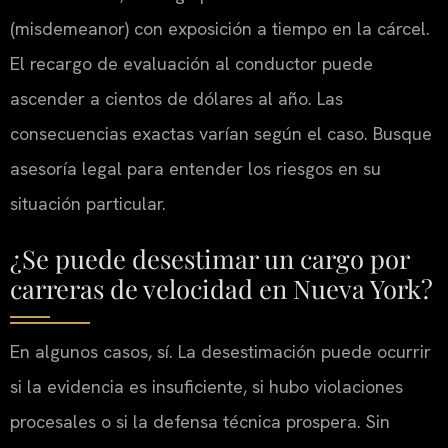
(misdemeanor) con exposición a tiempo en la cárcel.
El recargo de evaluación al conductor puede
ascender a cientos de dólares al año. Las
consecuencias exactas varían según el caso. Busque
asesoría legal para entender los riesgos en su
situación particular.
¿Se puede desestimar un cargo por
carreras de velocidad en Nueva York?
En algunos casos, sí. La desestimación puede ocurrir
si la evidencia es insuficiente, si hubo violaciones
procesales o si la defensa técnica prospera. Sin