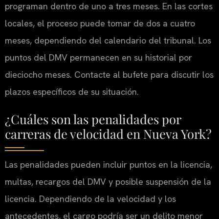
programan dentro de uno a tres meses. En las cortes
locales, el proceso puede tomar de dos a cuatro
meses, dependiendo del calendario del tribunal. Los
puntos del DMV permanecen en su historial por
dieciocho meses. Contacte al bufete para discutir los
plazos específicos de su situación.
¿Cuáles son las penalidades por
carreras de velocidad en Nueva York?
Las penalidades pueden incluir puntos en la licencia,
multas, recargos del DMV y posible suspensión de la
licencia. Dependiendo de la velocidad y los
antecedentes, el cargo podría ser un delito menor