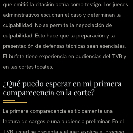
que emitió la citación actúa como testigo. Los jueces
administrativos escuchan el caso y determinan la
culpabilidad. No se permite la negociación de
culpabilidad. Esto hace que la preparación y la
presentación de defensas técnicas sean esenciales.
El bufete tiene experiencia en audiencias del TVB y
en las cortes locales.
¿Qué puedo esperar en mi primera
comparecencia en la corte?
La primera comparecencia es típicamente una
lectura de cargos o una audiencia preliminar. En el
TVB, usted se presenta y el juez explica el proceso.