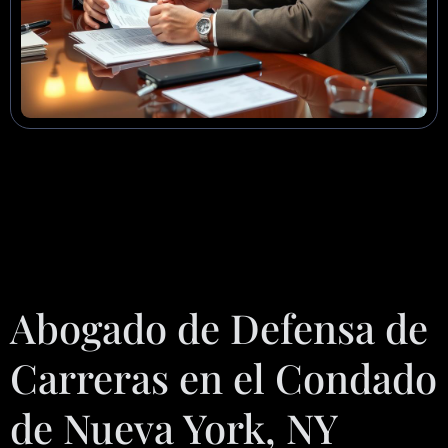
Abogado de Defensa de
Carreras en el Condado
de Nueva York, NY