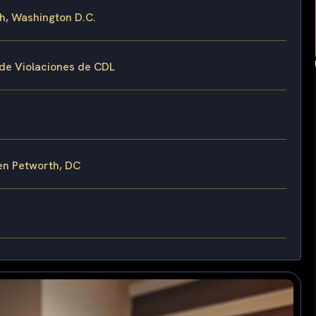
h, Washington D.C.
 de Violaciones de CDL
en Petworth, DC