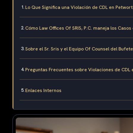
Lo Que Significa una Violación de CDL en Petwort
Cómo Law Offices Of SRIS, P.C. maneja los Casos
Sobre el Sr. Sris y el Equipo Of Counsel del Bufete
Preguntas Frecuentes sobre Violaciones de CDL 
Enlaces Internos