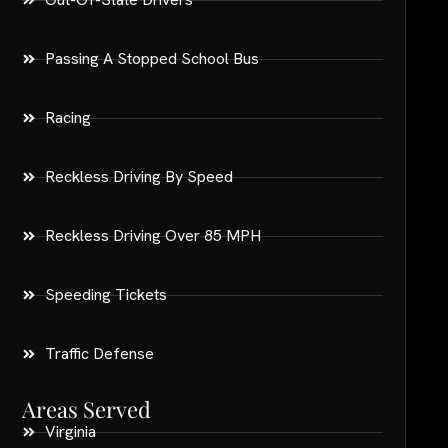
Passing A Stopped School Bus
Racing
Reckless Driving By Speed
Reckless Driving Over 85 MPH
Speeding Tickets
Traffic Defense
Areas Served
Virginia