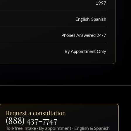
1997
English, Spanish
Phones Answered 24/7
By Appointment Only
Request a consultation
(888) 437-7747
Toll-free intake · By appointment · English & Spanish