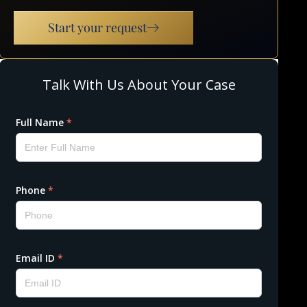
Start your request