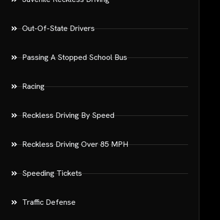
Out-Of-State Drivers
Passing A Stopped School Bus
Racing
Reckless Driving By Speed
Reckless Driving Over 85 MPH
Speeding Tickets
Traffic Defense