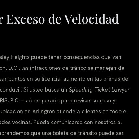
 Exceso de Velocidad
esley Heights puede tener consecuencias que van
, D.C., las infracciones de tráfico se manejan de
ear puntos en su licencia, aumento en las primas de
 conducir. Si usted busca un
Speeding Ticket Lawyer
RIS, P.C. está preparado para revisar su caso y
ubicación en Arlington atiende a clientes en todo el
dades vecinas. Puede comunicarse con nosotros al
prendemos que una boleta de tránsito puede ser