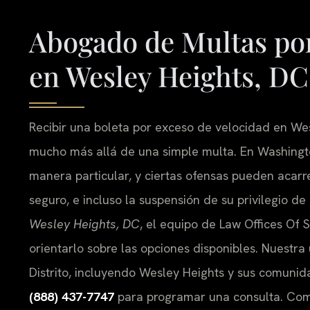
Abogado de Multas por
en Wesley Heights, DC
Recibir una boleta por exceso de velocidad en W
mucho más allá de una simple multa. En Washington
manera particular, y ciertas ofensas pueden acarr
seguro, e incluso la suspensión de su privilegio de
Wesley Heights, DC
, el equipo de Law Offices Of S
orientarlo sobre las opciones disponibles. Nuestra 
Distrito, incluyendo Wesley Heights y sus comuni
(888) 437-7747
para programar una consulta. Com