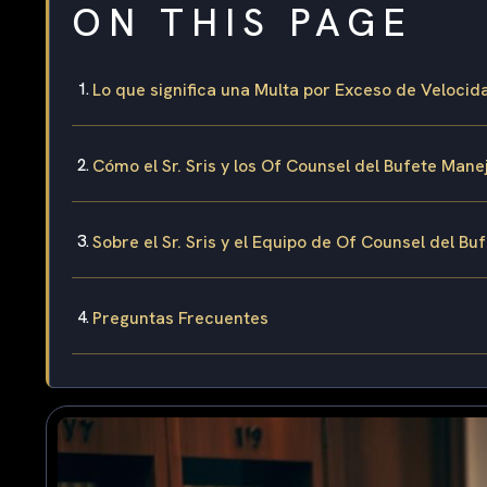
ON THIS PAGE
Lo que significa una Multa por Exceso de Velocid
Cómo el Sr. Sris y los Of Counsel del Bufete Man
Sobre el Sr. Sris y el Equipo de Of Counsel del Bu
Preguntas Frecuentes