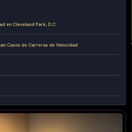
ad en Cleveland Park, D.C.
ejan Casos de Carreras de Velocidad