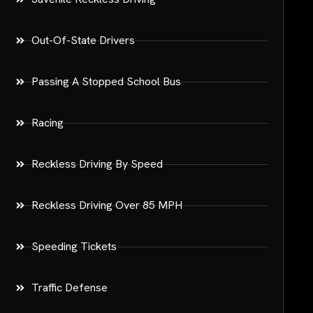
Out-Of-State Drivers
Passing A Stopped School Bus
Racing
Reckless Driving By Speed
Reckless Driving Over 85 MPH
Speeding Tickets
Traffic Defense