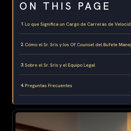
ON THIS PAGE
Lo que Significa un Cargo de Carreras de Velocid
Cómo el Sr. Sris y los Of Counsel del Bufete Man
Sobre el Sr. Sris y el Equipo Legal
Preguntas Frecuentes