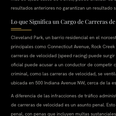
resultados anteriores no garantizan un resultado si
Lo que Significa un Cargo de Carreras de
Cleveland Park, un barrio residencial en el noroes
principales como Connecticut Avenue, Rock Creek 
carreras de velocidad (speed racing) puede surgir
oficial puede acusar a un conductor de competir con
criminal, como las carreras de velocidad, se venti
ubicada en 500 Indiana Avenue NW, cerca de la es
A diferencia de las infracciones de tráfico admini
de carreras de velocidad es un asunto penal. Esto
penal, con penas que incluyen multas sustanciales,