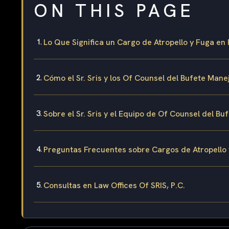
ON THIS PAGE
Lo Que Significa un Cargo de Atropello y Fuga en 
Cómo el Sr. Sris y los Of Counsel del Bufete Man
Sobre el Sr. Sris y el Equipo de Of Counsel del Bu
Preguntas Frecuentes sobre Cargos de Atropello
Consultas en Law Offices Of SRIS, P.C.