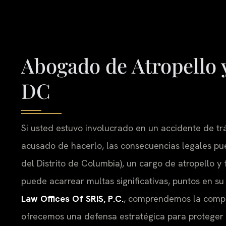
Abogado de Atropello y
DC
Si usted estuvo involucrado en un accidente de trá
acusado de hacerlo, las consecuencias legales pu
del Distrito de Columbia), un cargo de atropello
puede acarrear multas significativas, puntos en su 
Law Offices Of SRIS, P.C.
, comprendemos la complej
ofrecemos una defensa estratégica para proteger s