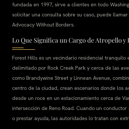
fundada en 1997, sirve a clientes en todo Washing
solicitar una consulta sobre su caso, puede llamar
Advocacy Without Borders.
Lo Que Significa un Cargo de Atropello y 
Forest Hills es un vecindario residencial tranquil
delimitado por Rock Creek Park y cerca de las ave
como Brandywine Street y Linnean Avenue, combina
centro de la ciudad, crean escenarios donde los a
desde un roce en un estacionamiento cerca de Van
intersección de Reno Road. Cuando un conductor 
o prestar ayuda, las autoridades lo tratan con ex