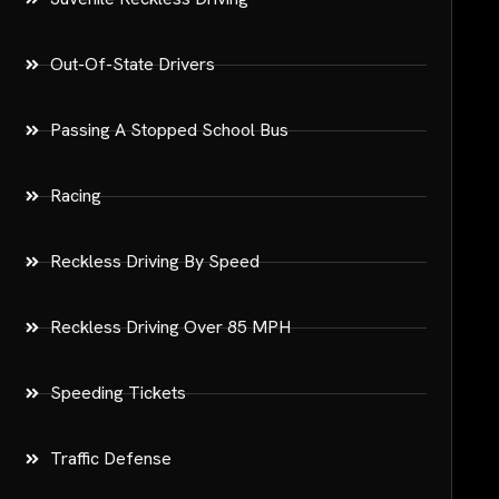
Out-Of-State Drivers
Passing A Stopped School Bus
Racing
Reckless Driving By Speed
Reckless Driving Over 85 MPH
Speeding Tickets
Traffic Defense