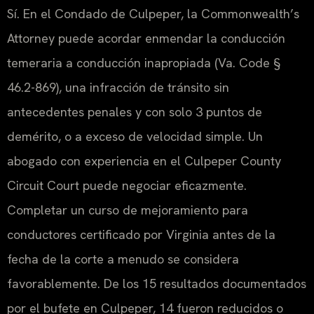
Sí. En el Condado de Culpeper, la Commonwealth’s
Attorney puede acordar enmendar la conducción
temeraria a conducción inapropiada (Va. Code §
46.2-869), una infracción de tránsito sin
antecedentes penales y con solo 3 puntos de
demérito, o a exceso de velocidad simple. Un
abogado con experiencia en el Culpeper County
Circuit Court puede negociar eficazmente.
Completar un curso de mejoramiento para
conductores certificado por Virginia antes de la
fecha de la corte a menudo se considera
favorablemente. De los 15 resultados documentados
por el bufete en Culpeper, 14 fueron reducidos o