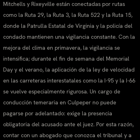
Mitchells y Rixeyville están conectadas por rutas
como la Ruta 29, la Ruta 3, la Ruta 522 y la Ruta 15,
donde la Patrulla Estatal de Virginia y la policía del
condado mantienen una vigilancia constante. Con la
mejora del clima en primavera, la vigilancia se
intensifica; durante el fin de semana del Memorial
Day y el verano, la aplicación de la ley de velocidad
en las carreteras interestatales como la I-95 y la I-66
se vuelve especialmente rigurosa. Un cargo de
conducción temeraria en Culpeper no puede
pagarse por adelantado: exige la presencia
obligatoria del acusado ante el juez. Por esta razón,
contar con un abogado que conozca el tribunal y a