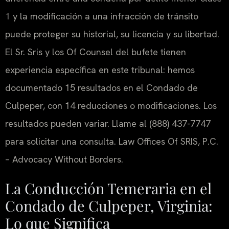
1 y la modificación a una infracción de tránsito
puede proteger su historial, su licencia y su libertad.
El Sr. Sris y los Of Counsel del bufete tienen
experiencia específica en este tribunal: hemos
documentado 15 resultados en el Condado de
Culpeper, con 14 reducciones o modificaciones. Los
resultados pueden variar. Llame al (888) 437-7747
para solicitar una consulta. Law Offices Of SRIS, P.C.
– Advocacy Without Borders.
La Conducción Temeraria en el
Condado de Culpeper, Virginia:
Lo que Significa