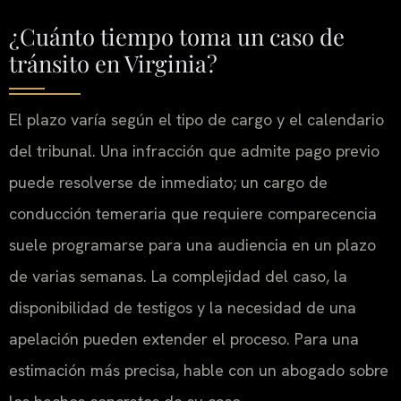
¿Cuánto tiempo toma un caso de
tránsito en Virginia?
El plazo varía según el tipo de cargo y el calendario
del tribunal. Una infracción que admite pago previo
puede resolverse de inmediato; un cargo de
conducción temeraria que requiere comparecencia
suele programarse para una audiencia en un plazo
de varias semanas. La complejidad del caso, la
disponibilidad de testigos y la necesidad de una
apelación pueden extender el proceso. Para una
estimación más precisa, hable con un abogado sobre