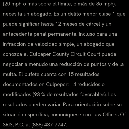
(20 mph o más sobre el límite, o más de 85 mph),
necesita un abogado. Es un delito menor clase 1 que
puede significar hasta 12 meses de cárcel y un
antecedente penal permanente. Incluso para una
infracción de velocidad simple, un abogado que
conozca el Culpeper County Circuit Court puede
negociar a menudo una reducción de puntos y de la
multa. El bufete cuenta con 15 resultados
documentados en Culpeper: 14 reducidos o
modificados (93 % de resultados favorables). Los
resultados pueden variar. Para orientación sobre su
situación específica, comuníquese con Law Offices Of
SRIS, P.C. al (888) 437-7747.