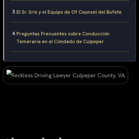
El Sr. Sris y el Equipo de Of Counsel del Bufete
Preguntas Frecuentes sobre Conducción
Temeraria en el Condado de Culpeper