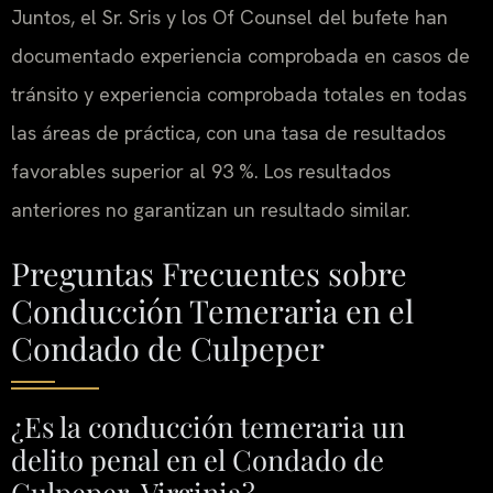
Juntos, el Sr. Sris y los Of Counsel del bufete han
documentado experiencia comprobada en casos de
tránsito y experiencia comprobada totales en todas
las áreas de práctica, con una tasa de resultados
favorables superior al 93 %. Los resultados
anteriores no garantizan un resultado similar.
Preguntas Frecuentes sobre
Conducción Temeraria en el
Condado de Culpeper
¿Es la conducción temeraria un
delito penal en el Condado de
Culpeper, Virginia?