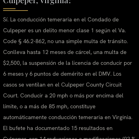
Sí. La conducción temeraria en el Condado de
Culpeper es un delito menor clase 1 según el Va.
Code § 46.2-862, no una simple multa de tránsito.
Conlleva hasta 12 meses de cárcel, una multa de
$2,500, la suspensión de la licencia de conducir por
6 meses y 6 puntos de demérito en el DMV. Los
casos se ventilan en el Culpeper County Circuit
Court. Conducir a 20 mph o más por encima del
límite, o a más de 85 mph, constituye
automáticamente conducción temeraria en Virginia.
El bufete ha documentado 15 resultados en
Culpeper, con 14 reducciones o modificaciones (93 %