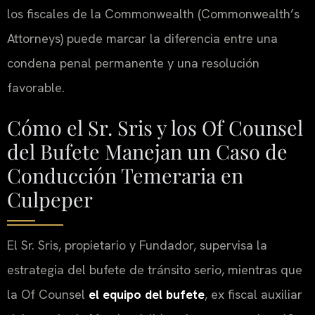
los fiscales de la Commonwealth (Commonwealth’s
Attorneys) puede marcar la diferencia entre una
condena penal permanente y una resolución
favorable.
Cómo el Sr. Sris y los Of Counsel
del Bufete Manejan un Caso de
Conducción Temeraria en
Culpeper
El Sr. Sris, propietario y Fundador, supervisa la
estrategia del bufete de tránsito serio, mientras que
la Of Counsel
el equipo del bufete
, ex fiscal auxiliar