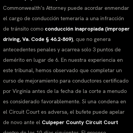
Commonwealth’s Attorney puede acordar enmendar
el cargo de conducción temeraria a una infracción
de tránsito como
conducción inapropiada (improper
driving, Va. Code § 46.2-869)
, que no genera
antecedentes penales y acarrea solo 3 puntos de
demérito en lugar de 6. En nuestra experiencia en
este tribunal, hemos observado que completar un
curso de mejoramiento para conductores certificado
por Virginia antes de la fecha de la corte a menudo
es considerado favorablemente. Si una condena en
el Circuit Court es adversa, el bufete puede apelar
de novo ante el
Culpeper County Circuit Court
dentro de los 10 días siguientes. El proceso