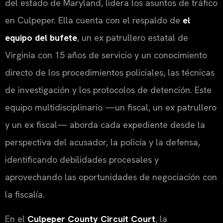
del estado de Maryland, lidera los asuntos de tráfico
en Culpeper. Ella cuenta con el respaldo de
el
equipo del bufete
, un ex patrullero estatal de
Virginia con 15 años de servicio y un conocimiento
directo de los procedimientos policiales, las técnicas
de investigación y los protocolos de detención. Este
equipo multidisciplinario —un fiscal, un ex patrullero
y un ex fiscal— aborda cada expediente desde la
perspectiva del acusador, la policía y la defensa,
identificando debilidades procesales y
aprovechando las oportunidades de negociación con
la fiscalía.
En el
Culpeper County Circuit Court
, la