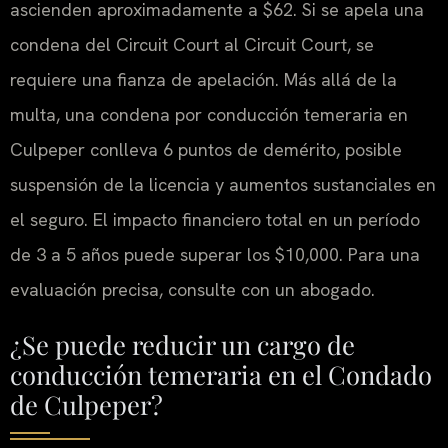
ascienden aproximadamente a $62. Si se apela una
condena del Circuit Court al Circuit Court, se
requiere una fianza de apelación. Más allá de la
multa, una condena por conducción temeraria en
Culpeper conlleva 6 puntos de demérito, posible
suspensión de la licencia y aumentos sustanciales en
el seguro. El impacto financiero total en un período
de 3 a 5 años puede superar los $10,000. Para una
evaluación precisa, consulte con un abogado.
¿Se puede reducir un cargo de
conducción temeraria en el Condado
de Culpeper?