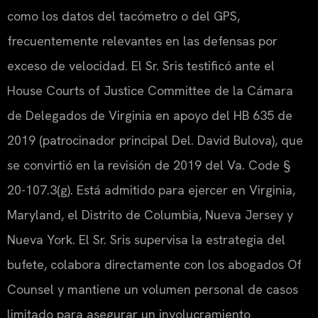
como los datos del tacómetro o del GPS,
frecuentemente relevantes en las defensas por
exceso de velocidad. El Sr. Sris testificó ante el
House Courts of Justice Committee de la Cámara
de Delegados de Virginia en apoyo del HB 635 de
2019 (patrocinador principal Del. David Bulova), que
se convirtió en la revisión de 2019 del Va. Code §
20-107.3(g). Está admitido para ejercer en Virginia,
Maryland, el Distrito de Columbia, Nueva Jersey y
Nueva York. El Sr. Sris supervisa la estrategia del
bufete, colabora directamente con los abogados Of
Counsel y mantiene un volumen personal de casos
limitado para asegurar un involucramiento