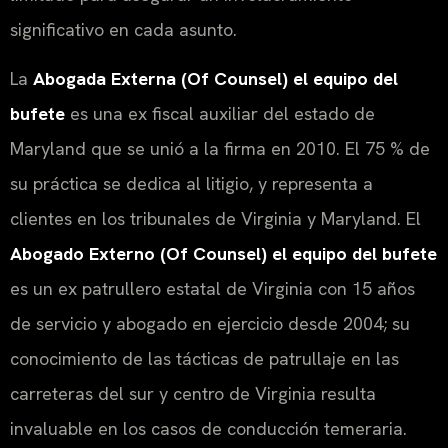
significativo en cada asunto.
La
Abogada Externa (Of Counsel) el equipo del
bufete
es una ex fiscal auxiliar del estado de
Maryland que se unió a la firma en 2010. El 75 % de
su práctica se dedica al litigio, y representa a
clientes en los tribunales de Virginia y Maryland. El
Abogado Externo (Of Counsel) el equipo del bufete
es un ex patrullero estatal de Virginia con 15 años
de servicio y abogado en ejercicio desde 2004; su
conocimiento de las tácticas de patrullaje en las
carreteras del sur y centro de Virginia resulta
invaluable en los casos de conducción temeraria.