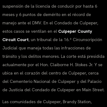
suspensión de la licencia de conducir por hasta 6
meses y 6 puntos de demérito en el récord de
manejo ante el DMV. En el Condado de Culpeper,
estos casos se ventilan en el
Culpeper County
Circuit Court
, un tribunal de la 16.ª Circunscripción
Judicial que maneja todas las infracciones de
tránsito y los delitos menores. La corte está presidida
actualmente por el Hon. Claiborne H. Stokes Jr. Y se
ubica en el corazón del centro de Culpeper, cerca
del Cementerio Nacional de Culpeper y del Palacio
de Justicia del Condado de Culpeper en Main Street.
Las comunidades de Culpeper, Brandy Station,