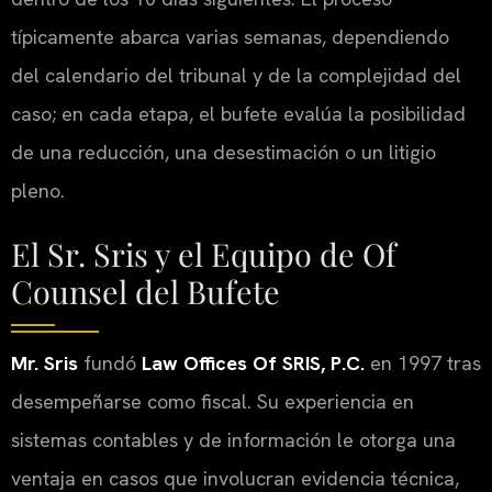
típicamente abarca varias semanas, dependiendo
del calendario del tribunal y de la complejidad del
caso; en cada etapa, el bufete evalúa la posibilidad
de una reducción, una desestimación o un litigio
pleno.
El Sr. Sris y el Equipo de Of
Counsel del Bufete
Mr. Sris
fundó
Law Offices Of SRIS, P.C.
en 1997 tras
desempeñarse como fiscal. Su experiencia en
sistemas contables y de información le otorga una
ventaja en casos que involucran evidencia técnica,