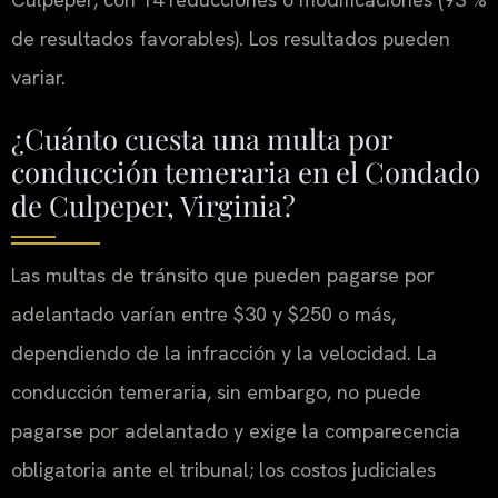
de resultados favorables). Los resultados pueden
variar.
¿Cuánto cuesta una multa por
conducción temeraria en el Condado
de Culpeper, Virginia?
Las multas de tránsito que pueden pagarse por
adelantado varían entre $30 y $250 o más,
dependiendo de la infracción y la velocidad. La
conducción temeraria, sin embargo, no puede
pagarse por adelantado y exige la comparecencia
obligatoria ante el tribunal; los costos judiciales