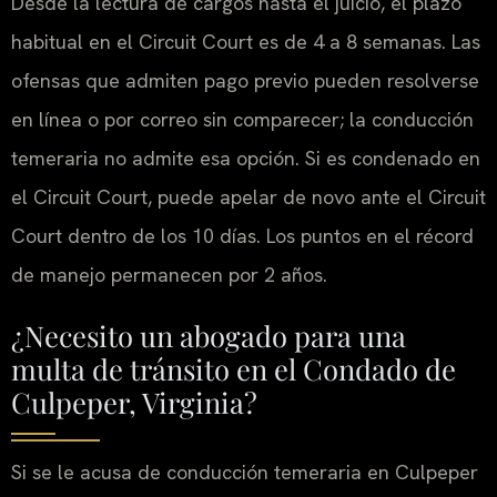
Desde la lectura de cargos hasta el juicio, el plazo
habitual en el Circuit Court es de 4 a 8 semanas. Las
ofensas que admiten pago previo pueden resolverse
en línea o por correo sin comparecer; la conducción
temeraria no admite esa opción. Si es condenado en
el Circuit Court, puede apelar de novo ante el Circuit
Court dentro de los 10 días. Los puntos en el récord
de manejo permanecen por 2 años.
¿Necesito un abogado para una
multa de tránsito en el Condado de
Culpeper, Virginia?
Si se le acusa de conducción temeraria en Culpeper