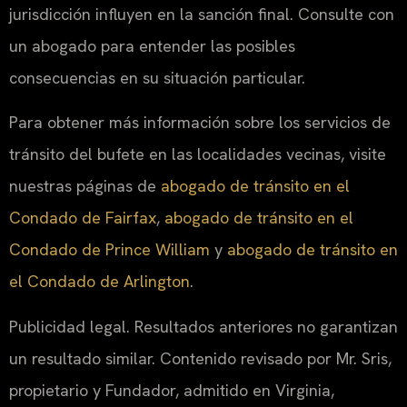
jurisdicción influyen en la sanción final. Consulte con
un abogado para entender las posibles
consecuencias en su situación particular.
Para obtener más información sobre los servicios de
tránsito del bufete en las localidades vecinas, visite
nuestras páginas de
abogado de tránsito en el
Condado de Fairfax
,
abogado de tránsito en el
Condado de Prince William
y
abogado de tránsito en
el Condado de Arlington
.
Publicidad legal. Resultados anteriores no garantizan
un resultado similar. Contenido revisado por Mr. Sris,
propietario y Fundador, admitido en Virginia,