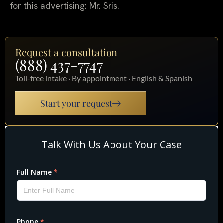
for this advertising: Mr. Sris.
Request a consultation
(888) 437-7747
Toll-free intake · By appointment · English & Spanish
Start your request