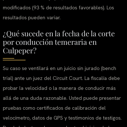
modificados (93 % de resultados favorables). Los
resultados pueden variar.
¿Qué sucede en la fecha de la corte
por conducción temeraria en
Culpeper?
Su caso se ventilará en un juicio sin jurado (bench
trial) ante un juez del Circuit Court. La fiscalía debe
probar la velocidad o la manera de conducir más
allá de una duda razonable. Usted puede presentar
pruebas como certificados de calibración del
velocímetro, datos de GPS y testimonios de testigos.