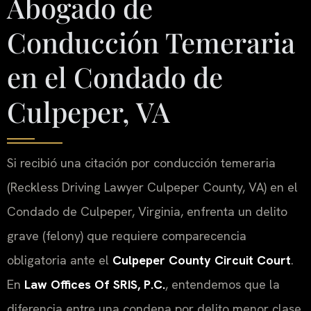
Abogado de
Conducción Temeraria
en el Condado de
Culpeper, VA
Si recibió una citación por conducción temeraria
(Reckless Driving Lawyer Culpeper County, VA) en el
Condado de Culpeper, Virginia, enfrenta un delito
grave (felony) que requiere comparecencia
obligatoria ante el
Culpeper County Circuit Court
.
En
Law Offices Of SRIS, P.C.
, entendemos que la
diferencia entre una condena por delito menor clase