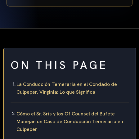
ON THIS PAGE
La Conducción Temeraria en el Condado de
Culpeper, Virginia: Lo que Significa
Cómo el Sr. Sris y los Of Counsel del Bufete
Manejan un Caso de Conducción Temeraria en
Culpeper