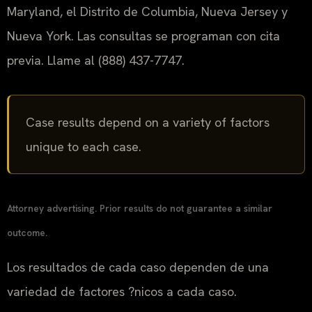
Maryland, el Distrito de Columbia, Nueva Jersey y
Nueva York. Las consultas se programan con cita
previa. Llame al (888) 437-7747.
Case results depend on a variety of factors
unique to each case.
Attorney advertising. Prior results do not guarantee a similar
outcome.
Los resultados de cada caso dependen de una
variedad de factores ?nicos a cada caso.