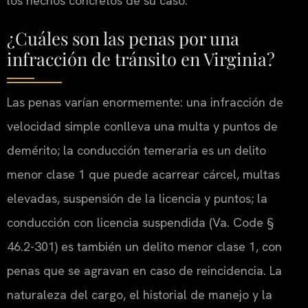
los hechos concretos de su caso.
¿Cuáles son las penas por una
infracción de tránsito en Virginia?
Las penas varían enormemente: una infracción de
velocidad simple conlleva una multa y puntos de
demérito; la conducción temeraria es un delito
menor clase 1 que puede acarrear cárcel, multas
elevadas, suspensión de la licencia y puntos; la
conducción con licencia suspendida (Va. Code §
46.2-301) es también un delito menor clase 1, con
penas que se agravan en caso de reincidencia. La
naturaleza del cargo, el historial de manejo y la