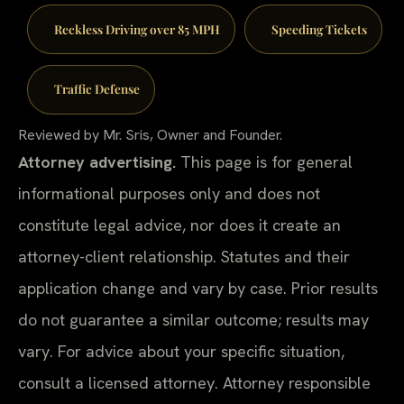
Reckless Driving over 85 MPH
Speeding Tickets
Traffic Defense
Reviewed by Mr. Sris, Owner and Founder.
Attorney advertising.
This page is for general
informational purposes only and does not
constitute legal advice, nor does it create an
attorney-client relationship. Statutes and their
application change and vary by case. Prior results
do not guarantee a similar outcome; results may
vary. For advice about your specific situation,
consult a licensed attorney. Attorney responsible