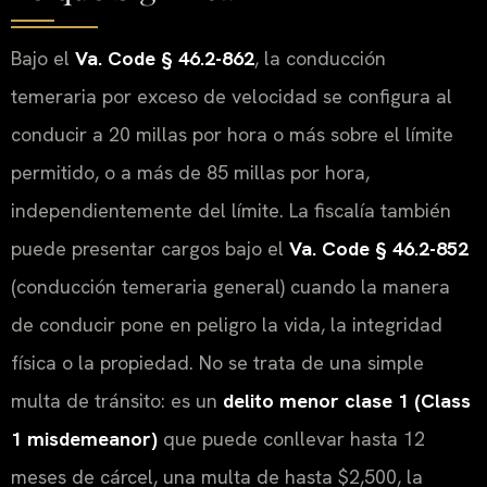
Bajo el
Va. Code § 46.2-862
, la conducción
temeraria por exceso de velocidad se configura al
conducir a 20 millas por hora o más sobre el límite
permitido, o a más de 85 millas por hora,
independientemente del límite. La fiscalía también
puede presentar cargos bajo el
Va. Code § 46.2-852
(conducción temeraria general) cuando la manera
de conducir pone en peligro la vida, la integridad
física o la propiedad. No se trata de una simple
multa de tránsito: es un
delito menor clase 1 (Class
1 misdemeanor)
que puede conllevar hasta 12
meses de cárcel, una multa de hasta $2,500, la