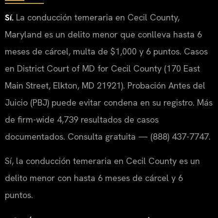
Sí.
La conducción temeraria en Cecil County,
Maryland es un delito menor que conlleva hasta 6
meses de cárcel, multa de $1,000 y 6 puntos. Casos
en District Court of MD for Cecil County (170 East
Main Street, Elkton, MD 21921). Probación Antes del
Juicio (PBJ) puede evitar condena en su registro. Más
de firm-wide 4,739 resultados de casos
documentados. Consulta gratuita — (888) 437-7747.
Sí, la conducción temeraria en Cecil County es un
delito menor con hasta 6 meses de cárcel y 6
puntos.