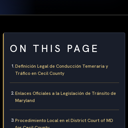
ON THIS PAGE
Definición Legal de Conducción Temeraria y
Tráfico en Cecil County
Enlaces Oficiales a la Legislación de Tránsito de
Maryland
Procedimiento Local en el District Court of MD
for Cecil County