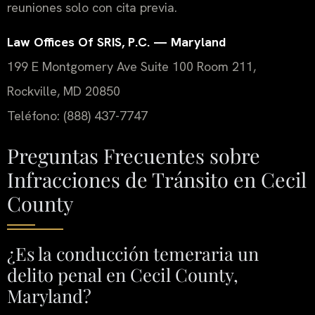
reuniones solo con cita previa.
Law Offices Of SRIS, P.C. — Maryland
199 E Montgomery Ave Suite 100 Room 211,
Rockville, MD 20850
Teléfono: (888) 437-7747
Preguntas Frecuentes sobre
Infracciones de Tránsito en Cecil
County
¿Es la conducción temeraria un
delito penal en Cecil County,
Maryland?