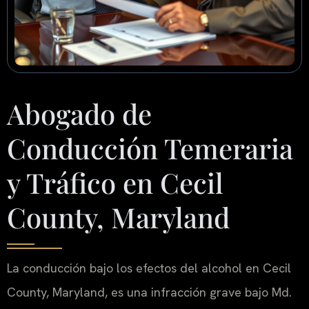
Abogado de
Conducción Temeraria
y Tráfico en Cecil
County, Maryland
La conducción bajo los efectos del alcohol en Cecil
County, Maryland, es una infracción grave bajo Md.