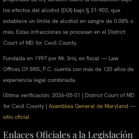
los efectos del alcohol (DUI) bajo § 21-902, que
establece un límite de alcohol en sangre de 0.08% o
más. Estas infracciones se procesan en el District
Court of MD for Cecil County.
Fundada en 1997 por Mr. Sris, ex fiscal — Law
Offices Of SRIS, P.C. cuenta con más de 120 años de
experiencia legal combinada.
Última verificación: 2026-05-01 | District Court of MD
for Cecil County |
Asamblea General de Maryland —
sitio oficial
Enlaces Oficiales a la Legislación