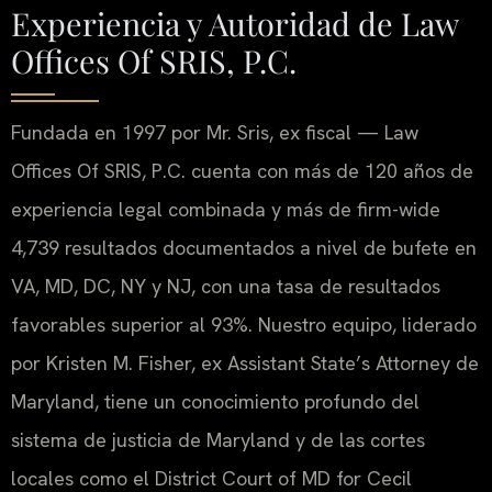
Experiencia y Autoridad de Law
Offices Of SRIS, P.C.
Fundada en 1997 por Mr. Sris, ex fiscal — Law
Offices Of SRIS, P.C. cuenta con más de 120 años de
experiencia legal combinada y más de firm-wide
4,739 resultados documentados a nivel de bufete en
VA, MD, DC, NY y NJ, con una tasa de resultados
favorables superior al 93%. Nuestro equipo, liderado
por Kristen M. Fisher, ex Assistant State’s Attorney de
Maryland, tiene un conocimiento profundo del
sistema de justicia de Maryland y de las cortes
locales como el District Court of MD for Cecil