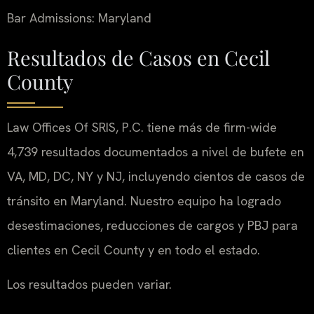
Bar Admissions: Maryland
Resultados de Casos en Cecil
County
Law Offices Of SRIS, P.C. tiene más de firm-wide
4,739 resultados documentados a nivel de bufete en
VA, MD, DC, NY y NJ, incluyendo cientos de casos de
tránsito en Maryland. Nuestro equipo ha logrado
desestimaciones, reducciones de cargos y PBJ para
clientes en Cecil County y en todo el estado.
Los resultados pueden variar.