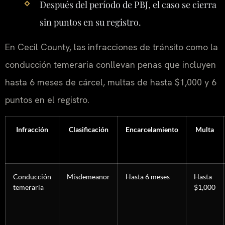
Después del período de PBJ, el caso se cierra
sin puntos en su registro.
En Cecil County, las infracciones de tránsito como la
conducción temeraria conllevan penas que incluyen
hasta 6 meses de cárcel, multas de hasta $1,000 y 6
puntos en el registro.
Infracción
Clasificación
Encarcelamiento
Multa
Conducción
Misdemeanor
Hasta 6 meses
Hasta
temeraria
$1,000