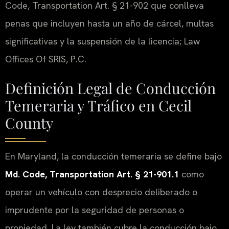
Code, Transportation Art. § 21-902 que conlleva
penas que incluyen hasta un año de cárcel, multas
significativas y la suspensión de la licencia; Law
Offices Of SRIS, P.C.
Definición Legal de Conducción
Temeraria y Tráfico en Cecil
County
En Maryland, la conducción temeraria se define bajo
Md. Code, Transportation Art. § 21-901.1
como
operar un vehículo con desprecio deliberado o
imprudente por la seguridad de personas o
propiedad. La ley también cubre la conducción bajo