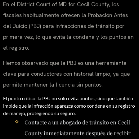
En el District Court of MD for Cecil County, los
fiscales habitualmente ofrecen la Probación Antes
del Juicio (PBJ) para infracciones de tránsito por
primera vez, lo que evita la condena y los puntos en
el registro.
Hemos observado que la PBJ es una herramienta
clave para conductores con historial limpio, ya que
permite mantener la licencia sin puntos.
El punto crítico: la PBJ no solo evita puntos, sino que también
impide que la infracción aparezca como condena en su registro
de manejo, protegiendo su seguro.
Contacte a un abogado de tránsito en Cecil
County inmediatamente después de recibir