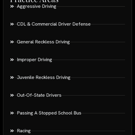
Aggressive Driving
CDL & Commercial Driver Defense
General Reckless Driving
Improper Driving
Juvenile Reckless Driving
Out-Of-State Drivers
Passing A Stopped School Bus
Racing