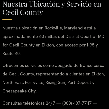
Nuestra Ubicación y Servicio en
Cecil County
Nuestra ubicación en Rockville, Maryland está a
aproximadamente 60 millas del District Court of MD
for Cecil County en Elkton, con acceso por I-95 y
Route 40.
Ofrecemos servicios como abogado de tráfico cerca
de Cecil County, representando a clientes en Elkton,
North East, Perryville, Rising Sun, Port Deposit y
Chesapeake City.
Consultas telefónicas 24/7 — (888) 437-7747 —