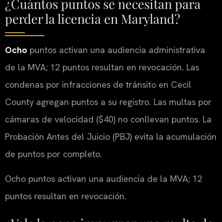
¿Cuántos puntos se necesitan para
perder la licencia en Maryland?
Ocho
puntos activan una audiencia administrativa
de la MVA; 12 puntos resultan en revocación. Las
condenas por infracciones de tránsito en Cecil
County agregan puntos a su registro. Las multas por
cámaras de velocidad ($40) no conllevan puntos. La
Probación Antes del Juicio (PBJ) evita la acumulación
de puntos por completo.
Ocho puntos activan una audiencia de la MVA; 12
puntos resultan en revocación.