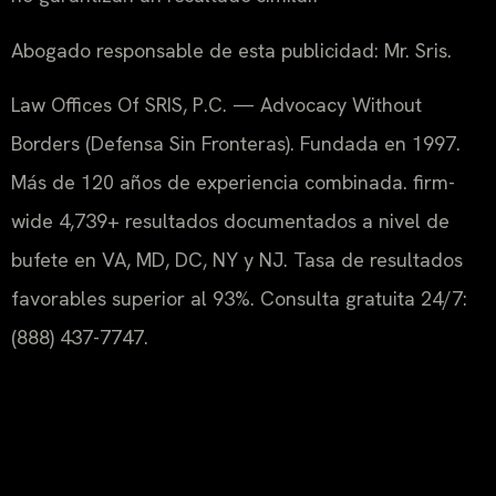
Abogado responsable de esta publicidad: Mr. Sris.
Law Offices Of SRIS, P.C. — Advocacy Without
Borders (Defensa Sin Fronteras). Fundada en 1997.
Más de 120 años de experiencia combinada. firm-
wide 4,739+ resultados documentados a nivel de
bufete en VA, MD, DC, NY y NJ. Tasa de resultados
favorables superior al 93%. Consulta gratuita 24/7:
(888) 437-7747.