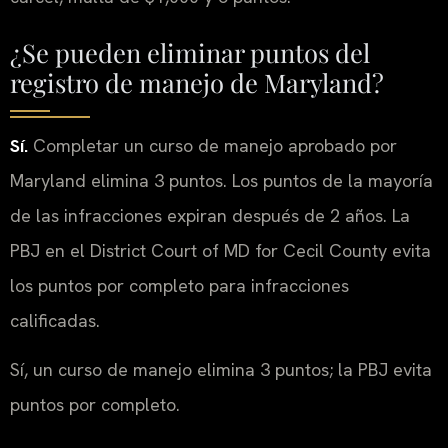
¿Se pueden eliminar puntos del
registro de manejo de Maryland?
Sí.
Completar un curso de manejo aprobado por
Maryland elimina 3 puntos. Los puntos de la mayoría
de las infracciones expiran después de 2 años. La
PBJ en el District Court of MD for Cecil County evita
los puntos por completo para infracciones
calificadas.
Sí, un curso de manejo elimina 3 puntos; la PBJ evita
puntos por completo.