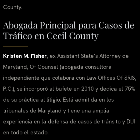
County.
Abogada Principal para Casos de
Tráfico en Cecil County
Kristen M. Fisher
, ex Assistant State’s Attorney de
Maryland, Of Counsel (abogada consultora
independiente que colabora con Law Offices Of SRIS,
P.C.), se incorporó al bufete en 2010 y dedica el 75%
de su práctica al litigio. Está admitida en los
tribunales de Maryland y tiene una amplia
experiencia en la defensa de casos de tránsito y DUI
en todo el estado.