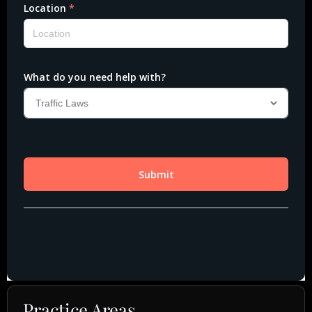
Practice Areas