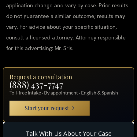
application change and vary by case. Prior results
do not guarantee a similar outcome; results may
vary. For advice about your specific situation,
consult a licensed attorney. Attorney responsible
for this advertising: Mr. Sris.
Request a consultation
(888) 437-7747
Toll-free intake · By appointment · English & Spanish
Start your request