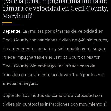
¿Vale la pena impugnar una multa de
cámara de velocidad en Cecil County,
Maryland?
Depende.
Las multas por cámaras de velocidad en
Cecil County son sanciones civiles de $40 sin puntos,
sin antecedentes penales y sin impacto en el seguro.
Puede impugnarlas en el District Court of MD for
Cecil County. Sin embargo, las infracciones de
tránsito con movimiento conllevan 1 a 5 puntos y sí
afectan el seguro.
Depende. Las multas de cámara de velocidad son
civiles sin puntos; las infracciones con movimiento sí