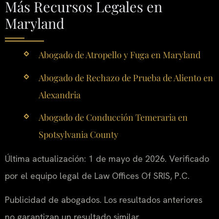
Más Recursos Legales en
Maryland
Abogado de Atropello y Fuga en Maryland
Abogado de Rechazo de Prueba de Aliento en
Alexandria
Abogado de Conducción Temeraria en
Spotsylvania County
Última actualización: 1 de mayo de 2026. Verificado
por el equipo legal de Law Offices Of SRIS, P.C.
Publicidad de abogados. Los resultados anteriores
no garantizan un resultado similar.