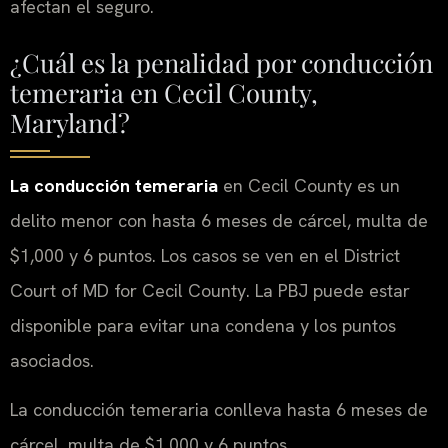
afectan el seguro.
¿Cuál es la penalidad por conducción
temeraria en Cecil County,
Maryland?
La conducción temeraria
en Cecil County es un
delito menor con hasta 6 meses de cárcel, multa de
$1,000 y 6 puntos. Los casos se ven en el District
Court of MD for Cecil County. La PBJ puede estar
disponible para evitar una condena y los puntos
asociados.
La conducción temeraria conlleva hasta 6 meses de
cárcel, multa de $1,000 y 6 puntos.