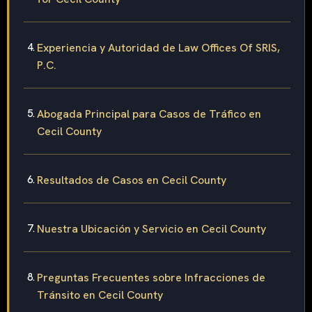
Experiencia y Autoridad de Law Offices Of SRIS,
P.C.
Abogada Principal para Casos de Tráfico en
Cecil County
Resultados de Casos en Cecil County
Nuestra Ubicación y Servicio en Cecil County
Preguntas Frecuentes sobre Infracciones de
Tránsito en Cecil County