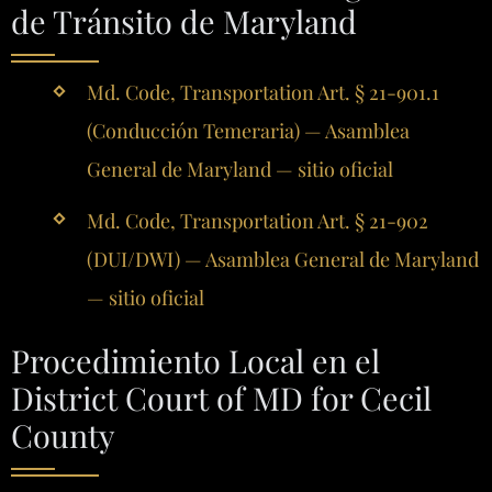
de Tránsito de Maryland
Md. Code, Transportation Art. § 21-901.1
(Conducción Temeraria) — Asamblea
General de Maryland — sitio oficial
Md. Code, Transportation Art. § 21-902
(DUI/DWI) — Asamblea General de Maryland
— sitio oficial
Procedimiento Local en el
District Court of MD for Cecil
County