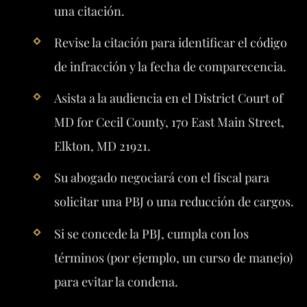
una citación.
Revise la citación para identificar el código
de infracción y la fecha de comparecencia.
Asista a la audiencia en el District Court of
MD for Cecil County, 170 East Main Street,
Elkton, MD 21921.
Su abogado negociará con el fiscal para
solicitar una PBJ o una reducción de cargos.
Si se concede la PBJ, cumpla con los
términos (por ejemplo, un curso de manejo)
para evitar la condena.