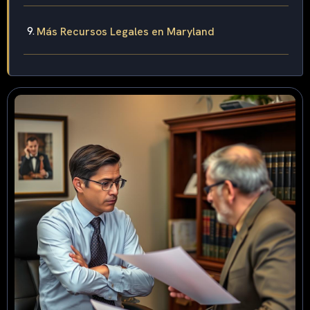
Más Recursos Legales en Maryland